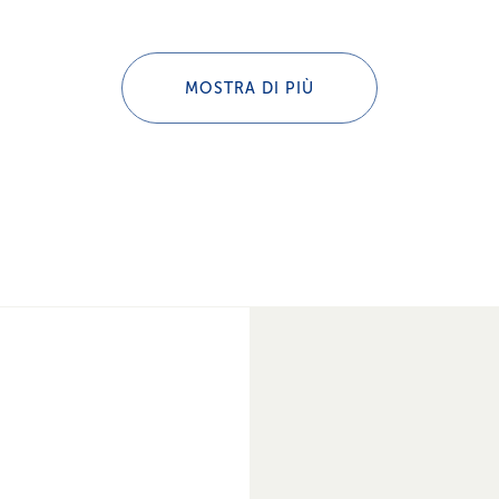
MOSTRA DI PIÙ