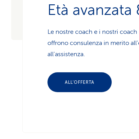
Età avanzata 
Le nostre coach e i nostri coach 
offrono consulenza in merito all'
all'assistenza.
ALL’OFFERTA