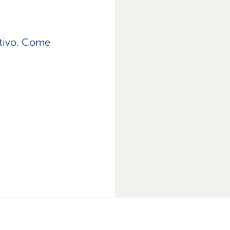
tivo. Come