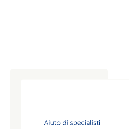
Aiuto di specialisti