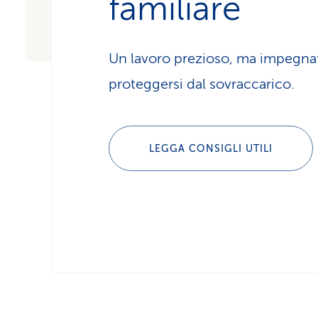
familiare
Un lavoro prezioso, ma impegna
proteggersi dal sovraccarico.
LEGGA CONSIGLI UTILI