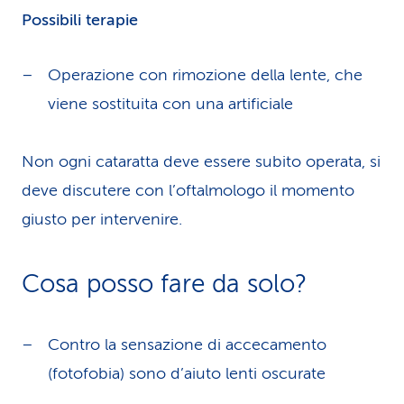
Possibili terapie
Operazione con rimozione della lente, che
viene sostituita con una artificiale
Non ogni cataratta deve essere subito operata, si
deve discutere con l’oftalmologo il momento
giusto per intervenire.
Cosa posso fare da solo?
Contro la sensazione di accecamento
(fotofobia) sono d’aiuto lenti oscurate