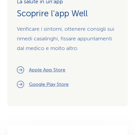
La salute in un’app
Scoprire l'app Well
Verificare i sintomi, ottenere consigli sui
rimedi casalinghi, fissare appuntamenti
dal medico e molto altro.
Apple App Store
Google Play Store