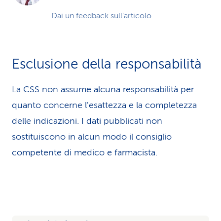
Dai un feedback sull'articolo
Esclusione della responsabilità
La CSS non assume alcuna re­spons­abilità per
quanto concerne l'esattezza e la completezza
delle indicazioni. I dati pubblicati non
sostituiscono in alcun modo il consiglio
competente di medico e farmacista.