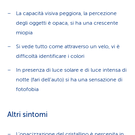
La capacità visiva peggiora, la percezione
degli oggetti è opaca, si ha una crescente
miopia
Si vede tutto come attraverso un velo, vi è
difficoltà identificare i colori
In presenza di luce solare e di luce intensa di
notte (fari dell’auto) si ha una sensazione di
fotofobia
Altri sintomi
L’opacizzazione del cristallino è percepita in