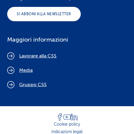
SI ABBONI ALLA NEWSLETTER
Maggiori informazioni
Lavorare alla CSS
Media
Gruppo CSS
Cookie policy
Indicazioni legali