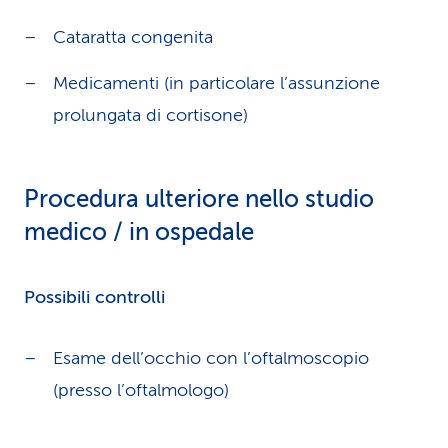
Cataratta congenita
Medicamenti (in particolare l’assunzione
prolungata di cortisone)
Procedura ulteriore nello studio
medico / in ospedale
Possibili controlli
Esame dell’occhio con l’oftalmoscopio
(presso l’oftalmologo)