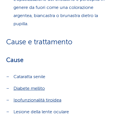
genere da fuori come una colorazione
argentea, biancastra o brunastra dietro la
pupilla.
Cause e trattamento
Cause
Cataratta senile
Diabete mellito
Ipofunzionalità tiroidea
Lesione della lente oculare