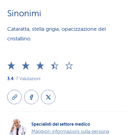
Sinonimi
Cataratta, stella grigia, opacizzazione del
cristallino
3.4
7
Valutazioni
Specialisti del settore medico
Maggiori informazioni sulla persona