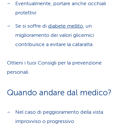
Eventualmente, portare anche occhiali
protettivi
Se si soffre di
diabete mellito
, un
miglioramento dei valori glicemici
contribuisce a evitare la cataratta.
Ottieni i tuoi Consigli per la prevenzione
personali.
Quando andare dal medico?
Nel caso di peggioramento della vista
improvviso o progressivo