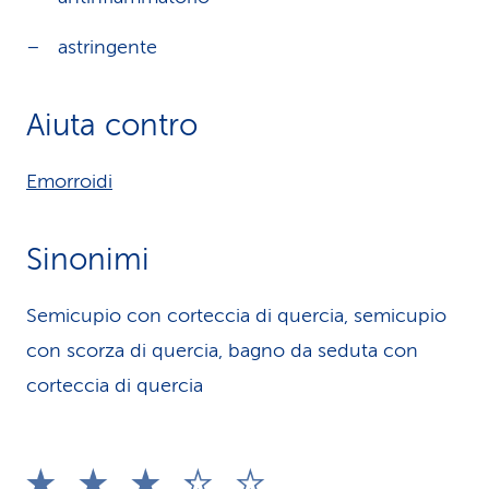
astringente
Aiuta contro
Emorroidi
Sinonimi
Semicupio con corteccia di quercia, semicupio
con scorza di quercia, bagno da seduta con
corteccia di quercia