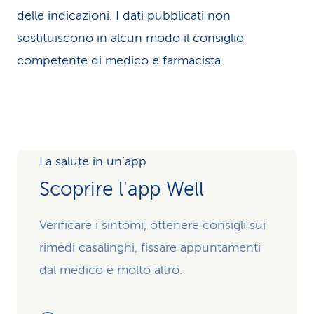
delle indicazioni. I dati pubblicati non
sostituiscono in alcun modo il consiglio
competente di medico e farmacista.
La salute in un’app
Scoprire l'app Well
Verificare i sintomi, ottenere consigli sui
rimedi casalinghi, fissare appuntamenti
dal medico e molto altro.