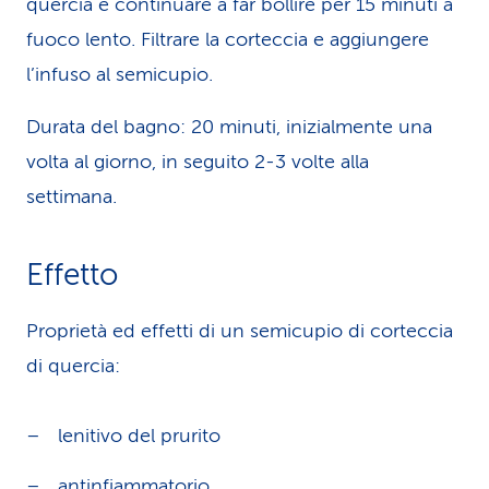
quercia e continuare a far bollire per 15 minuti a
fuoco lento. Filtrare la corteccia e aggiungere
l’infuso al semicupio.
Durata del bagno: 20 minuti, inizialmente una
volta al giorno, in seguito 2-3 volte alla
settimana.
Effetto
Proprietà ed effetti di un semicupio di corteccia
di quercia:
lenitivo del prurito
antinfiammatorio