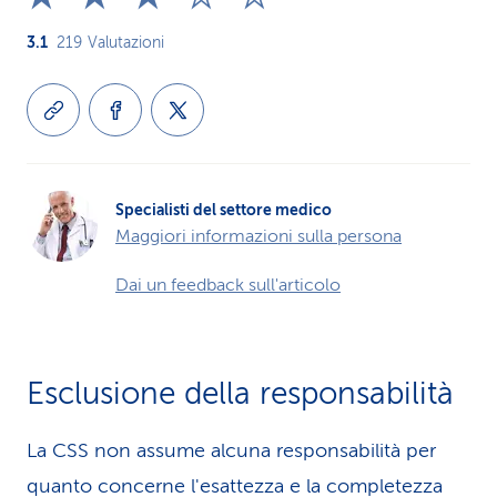
3.1
219
Valutazioni
Specialisti del settore medico
Maggiori informazioni sulla persona
Dai un feedback sull'articolo
Esclusione della responsabilità
La CSS non assume alcuna re­spons­abilità per
quanto concerne l'esattezza e la completezza