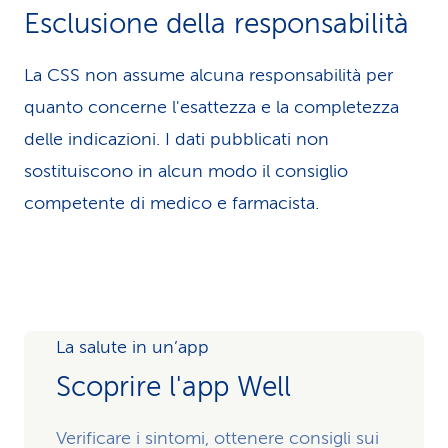
Esclusione della responsabilità
La CSS non assume alcuna re­spons­abilità per
quanto concerne l'esattezza e la completezza
delle indicazioni. I dati pubblicati non
sostituiscono in alcun modo il consiglio
competente di medico e farmacista.
La salute in un’app
Scoprire l'app Well
Verificare i sintomi, ottenere consigli sui