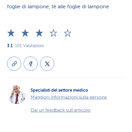
foglie di lampone, tè alle foglie di lampone
3.1
101
Valutazioni
Specialisti del settore medico
Maggiori informazioni sulla persona
Dai un feedback sull'articolo