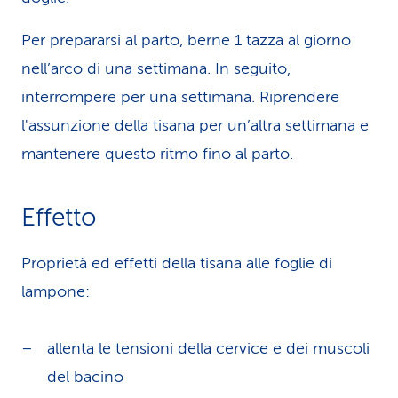
Per prepararsi al parto, berne 1 tazza al giorno
nell’arco di una settimana. In seguito,
interrompere per una settimana. Riprendere
l'assunzione della tisana per un’altra settimana e
mantenere questo ritmo fino al parto.
Effetto
Proprietà ed effetti della tisana alle foglie di
lampone:
allenta le tensioni della cervice e dei muscoli
del bacino