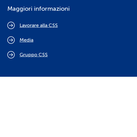
Maggiori informazioni
Lavorare alla CSS
Media
Gruppo CSS
Cookie policy
Indicazioni legali
Protezione dei dati