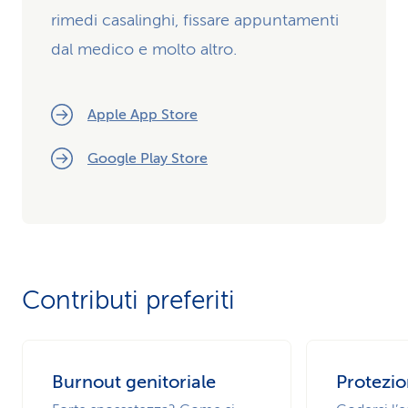
rimedi casalinghi, fissare appuntamenti
dal medico e molto altro.
Apple App Store
Google Play Store
Contributi preferiti
Burnout genitoriale
Protezio