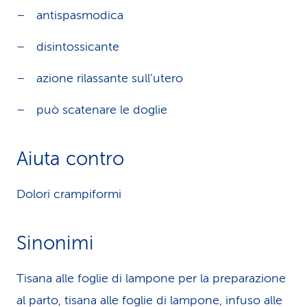
antispasmodica
disintossicante
azione rilassante sull’utero
può scatenare le doglie
Aiuta contro
Dolori crampiformi
Sinonimi
Tisana alle foglie di lampone per la preparazione
al parto, tisana alle foglie di lampone, infuso alle