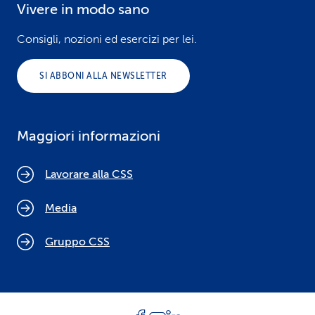
Vivere in modo sano
Consigli, nozioni ed esercizi per lei.
SI ABBONI ALLA NEWSLETTER
Maggiori informazioni
Lavorare alla CSS
Media
Gruppo CSS