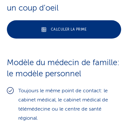
un coup d’oeil
CALCULER LA PRIME
Modèle du médecin de famille:
le modèle personnel
Toujours le même point de contact: le
cabinet médical, le cabinet médical de
télémédecine ou le centre de santé
régional.