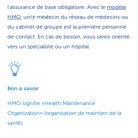
l’assurance de base obligatoire. Avec le
modèle
HMO
, un/e médecin du réseau de médecins ou
du cabinet de groupe est la première personne
de contact. En cas de besoin, vous serez orienté
vers un spécialiste ou un hôpital.
Bon à savoir
HMO signifie «Health Maintenance
Organization» (organisation de maintien de la
santé).