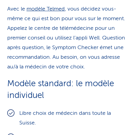
Avec le
modèle Telmed
, vous décidez vous-
même ce qui est bon pour vous sur le moment.
Appelez le centre de télémédecine pour un
premier conseil ou utilisez l’appli Well. Question
après question, le Symptom Checker émet une
recommandation. Au besoin, on vous adresse
au/à la médecin de votre choix.
Modèle standard: le modèle
individuel
Libre choix de médecin dans toute la
Suisse.