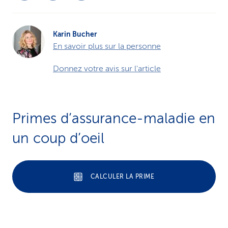
Karin Bucher
En savoir plus sur la personne
Donnez votre avis sur l'article
Primes d’assurance-maladie en
un coup d’oeil
CALCULER LA PRIME