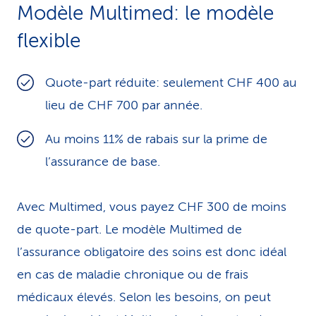
Modèle Multimed: le modèle
flexible
Quote-part réduite: seulement CHF 400 au
lieu de CHF 700 par année.
Au moins 11% de rabais sur la prime de
l’assurance de base.
Avec Multimed, vous payez CHF 300 de moins
de quote-part. Le modèle Multimed de
l’assurance obligatoire des soins est donc idéal
en cas de maladie chronique ou de frais
médicaux élevés. Selon les besoins, on peut