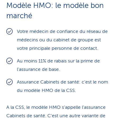
Modèle HMO: le modèle bon
marché
Votre médecin de confiance du réseau de
médecins ou du cabinet de groupe est
votre principale personne de contact.
Au moins 11% de rabais sur la prime de
l’assurance de base.
Assurance Cabinets de santé: c’est le nom
du modèle HMO de la CSS.
A la CSS, le modèle HMO s’appelle l’assurance
Cabinets de santé. C’est une autre variante de