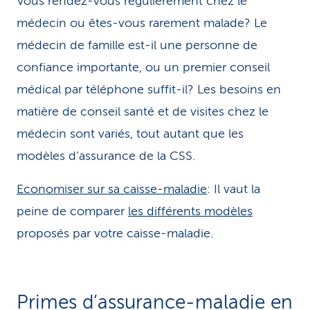
Vous rendez-vous régulièrement chez le
médecin ou êtes-vous rarement malade? Le
médecin de famille est-il une personne de
confiance importante, ou un premier conseil
médical par téléphone suffit-il? Les besoins en
matière de conseil santé et de visites chez le
médecin sont variés, tout autant que les
modèles d’assurance de la CSS.
Economiser sur sa caisse-maladie
: Il vaut la
peine de comparer
les différents modèles
proposés par votre caisse-maladie.
Primes d’assurance-maladie en