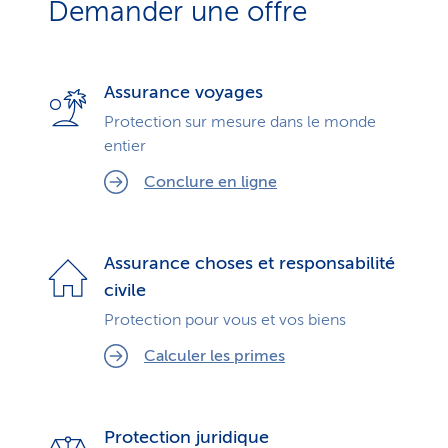
Demander une offre
Assurance voyages
Protection sur mesure dans le monde
entier
Conclure en ligne
Assurance choses et responsabilité
civile
Protection pour vous et vos biens
Calculer les primes
Protection juridique