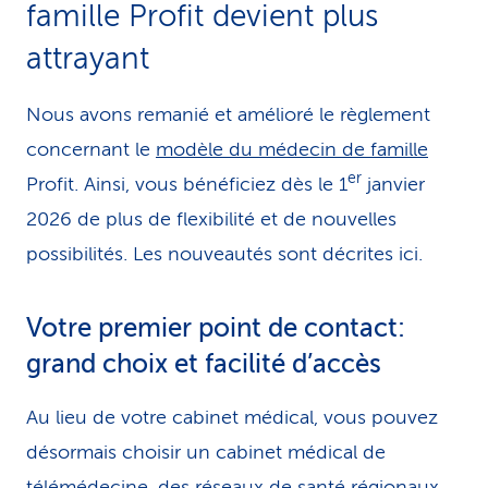
famille Profit devient plus
attrayant
Nous avons remanié et amélioré le règlement
concernant le
modèle du médecin de famille
er
Profit. Ainsi, vous bénéficiez dès le 1
janvier
2026 de plus de flexibilité et de nouvelles
possibilités. Les nouveautés sont décrites ici.
Votre premier point de contact:
grand choix et facilité d’accès
Au lieu de votre cabinet médical, vous pouvez
désormais choisir un cabinet médical de
télémédecine, des réseaux de santé régionaux