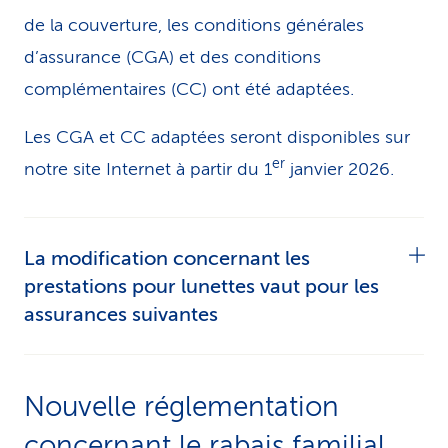
de la couverture, les conditions générales
d’assurance (CGA) et des conditions
complémentaires (CC) ont été adaptées.
Les CGA et CC adaptées seront disponibles sur
er
notre site Internet à partir du 1
janvier 2026.
La modification concernant les
prestations pour lunettes vaut pour les
assurances suivantes
Assurance santé Livo Smart
Nouvelle réglementation
Assurance santé Livo Top
concernant le rabais familial