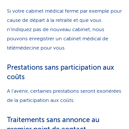
Si votre cabinet médical ferme par exemple pour
cause de départ à la retraite et que vous
n’indiquez pas de nouveau cabinet, nous
pouvons enregistrer un cabinet médical de
télémédecine pour vous.
Prestations sans participation aux
coûts
A l’avenir, certaines prestations seront exonérées
de la participation aux coûts.
Traitements sans annonce au