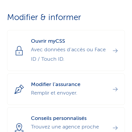
Modifier & informer
Ouvrir myCSS
Avec données d’accès ou Face
ID / Touch ID.
Modifier l’assurance
Remplir et envoyer.
Conseils personnalisés
Trouvez une agence proche