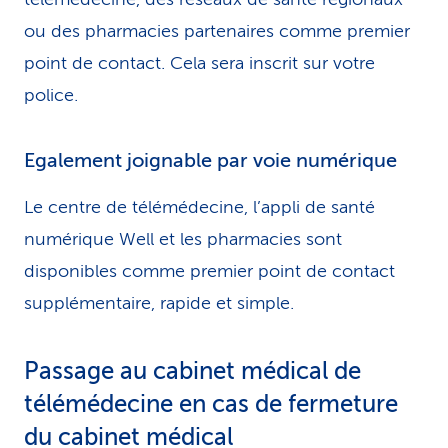
ou des pharmacies partenaires comme premier
point de contact. Cela sera inscrit sur votre
police.
Egalement joignable par voie numérique
Le centre de télémédecine, l’appli de santé
numérique Well et les pharmacies sont
disponibles comme premier point de contact
supplémentaire, rapide et simple.
Passage au cabinet médical de
télémédecine en cas de fermeture
du cabinet médical