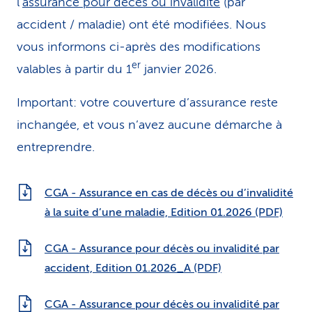
l’
assurance pour décès ou invalidité
(par
accident / maladie) ont été modifiées. Nous
vous informons ci-après des modifications
er
valables à partir du 1
janvier 2026.
Important: votre couverture d’assurance reste
inchangée, et vous n’avez aucune démarche à
entreprendre.
CGA - Assurance en cas de décès ou d’invalidité
à la suite d’une maladie, Edition 01.2026 (PDF)
CGA - Assurance pour décès ou invalidité par
accident, Edition 01.2026_A (PDF)
CGA - Assurance pour décès ou invalidité par