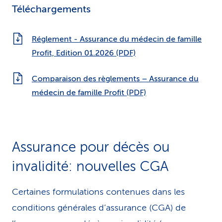
Téléchargements
Réglement - Assurance du médecin de famille
Profit, Edition 01.2026 (PDF)
Comparaison des règlements – Assurance du
médecin de famille Profit (PDF)
Assurance pour décès ou
invalidité: nouvelles CGA
Certaines formulations contenues dans les
conditions générales d’assurance (CGA) de