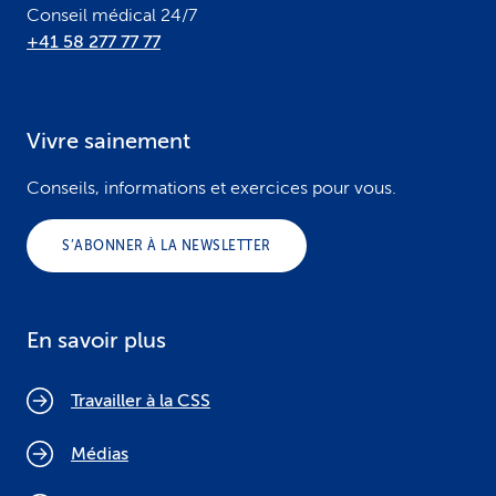
Conseil médical 24/7
+41 58 277 77 77
Vivre sainement
Conseils, informations et exercices pour vous.
S’ABONNER À LA NEWSLETTER
En savoir plus
Travailler à la CSS
Médias