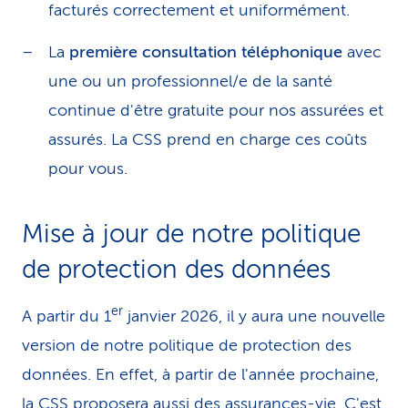
facturés correctement et uniformément.
La
première consultation téléphonique
avec
une ou un professionnel/e de la santé
continue d'être gratuite pour nos assurées et
assurés. La CSS prend en charge ces coûts
pour vous.
Mise à jour de notre politique
de protection des données
er
A partir du 1
janvier 2026, il y aura une nouvelle
version de notre politique de protection des
données. En effet, à partir de l'année prochaine,
la CSS proposera aussi des assurances-vie. C'est