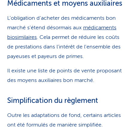
Médicaments et moyens auxiliaires
L’obligation d’acheter des médicaments bon
marché s’étend désormais aux
médicaments
biosimilaires
. Cela permet de réduire les coûts
de prestations dans l’intérêt de l’ensemble des
payeuses et payeurs de primes.
Il existe une liste de points de vente proposant
des moyens auxiliaires bon marché.
Simplification du règlement
Outre les adaptations de fond, certains articles
ont été formulés de manière simplifiée.