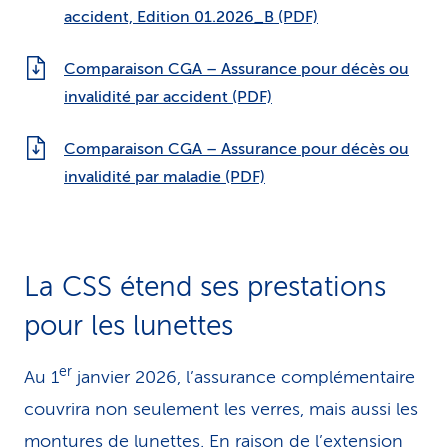
accident, Edition 01.2026_B (PDF)
Comparaison CGA – Assurance pour décès ou
invalidité par accident (PDF)
Comparaison CGA – Assurance pour décès ou
invalidité par maladie (PDF)
La CSS étend ses presta­tions
pour les lunettes
er
Au 1
janvier 2026, l’assurance complémentaire
couvrira non seulement les verres, mais aussi les
montures de lunettes. En raison de l’extension