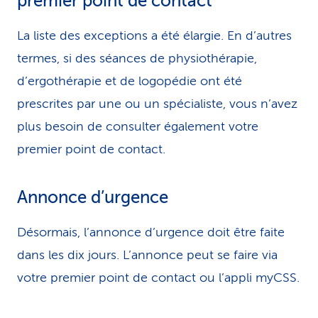
premier point de contact
La liste des exceptions a été élargie. En d’autres
termes, si des séances de physiothérapie,
d’ergothérapie et de logopédie ont été
prescrites par une ou un spécialiste, vous n’avez
plus besoin de consulter également votre
premier point de contact.
Annonce d’urgence
Désormais, l’annonce d’urgence doit être faite
dans les dix jours. L’annonce peut se faire via
votre premier point de contact ou l’appli myCSS.