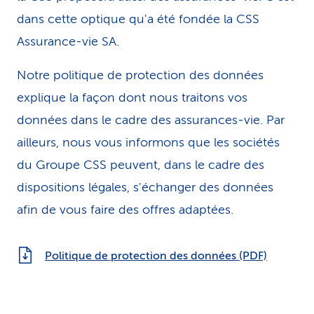
dans cette optique qu'a été fondée la CSS
Assurance-vie SA.
Notre politique de protection des données
explique la façon dont nous traitons vos
données dans le cadre des assurances-vie. Par
ailleurs, nous vous informons que les sociétés
du Groupe CSS peuvent, dans le cadre des
dispositions légales, s'échanger des données
afin de vous faire des offres adaptées.
Politique de protection des données (PDF)