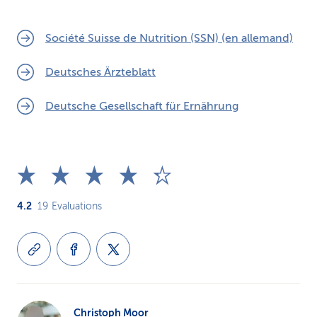
Société Suisse de Nutrition (SSN) (en allemand)
Deutsches Ärzteblatt
Deutsche Gesellschaft für Ernährung
4.2
19
Evaluations
Christoph Moor