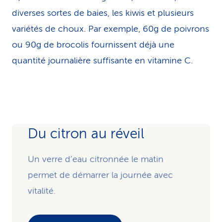
diverses sortes de baies, les kiwis et plusieurs
variétés de choux. Par exemple, 60g de poivrons
ou 90g de brocolis fournissent déjà une
quantité journalière suffisante en vitamine C.
Du citron au réveil
Un verre d’eau citronnée le matin
permet de démarrer la journée avec
vitalité.