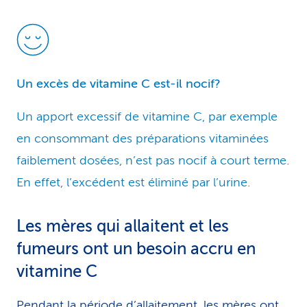
Un excès de vitamine C est-il nocif?
Un apport excessif de vitamine C, par exemple
en consommant des préparations vitaminées
faiblement dosées, n’est pas nocif à court terme.
En effet, l’excédent est éliminé par l’urine.
Les mères qui allaitent et les
fumeurs ont un besoin accru en
vitamine C
Pendant la période d’allaitement, les mères ont