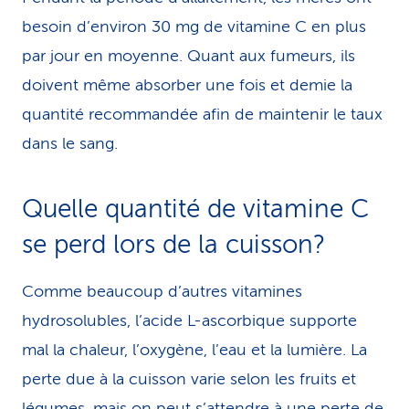
besoin d’environ 30 mg de vitamine C en plus
par jour en moyenne. Quant aux fumeurs, ils
doivent même absorber une fois et demie la
quantité recommandée afin de maintenir le taux
dans le sang.
Quelle quantité de vitamine C
se perd lors de la cuisson?
Comme beaucoup d’autres vitamines
hydrosolubles, l’acide L-ascorbique supporte
mal la chaleur, l’oxygène, l’eau et la lumière. La
perte due à la cuisson varie selon les fruits et
légumes, mais on peut s’attendre à une perte de