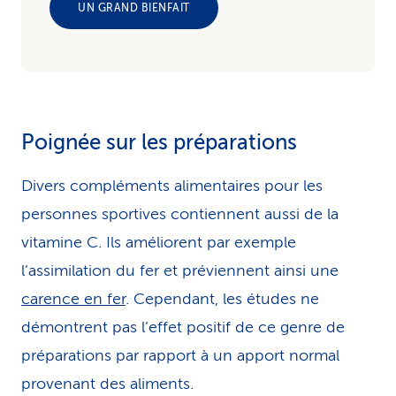
UN GRAND BIENFAIT
Poignée sur les préparations
Divers compléments alimentaires pour les
personnes sportives contiennent aussi de la
vitamine C. Ils améliorent par exemple
l’assimilation du fer et préviennent ainsi une
carence en fer
. Cependant, les études ne
démontrent pas l’effet positif de ce genre de
préparations par rapport à un apport normal
provenant des aliments.