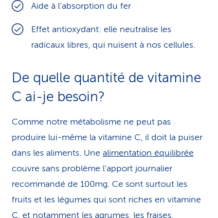
Aide à l’absorption du fer
Effet antioxydant: elle neutralise les
radicaux libres, qui nuisent à nos cellules.
De quelle quantité de vitamine
C ai-je besoin?
Comme notre métabolisme ne peut pas
produire lui-même la vitamine C, il doit la puiser
dans les aliments. Une
alimentation équilibrée
couvre sans problème l’apport journalier
recommandé de 100mg. Ce sont surtout les
fruits et les légumes qui sont riches en vitamine
C, et notamment les agrumes, les fraises,