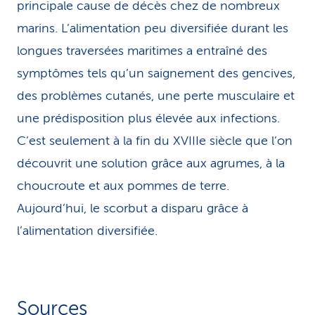
principale cause de décès chez de nombreux
marins. L’alimentation peu diversifiée durant les
longues traversées maritimes a entraîné des
symptômes tels qu’un saignement des gencives,
des problèmes cutanés, une perte musculaire et
une prédisposition plus élevée aux infections.
C’est seulement à la fin du XVIIIe siècle que l’on
découvrit une solution grâce aux agrumes, à la
choucroute et aux pommes de terre.
Aujourd’hui, le scorbut a disparu grâce à
l’alimentation diversifiée.
Sources