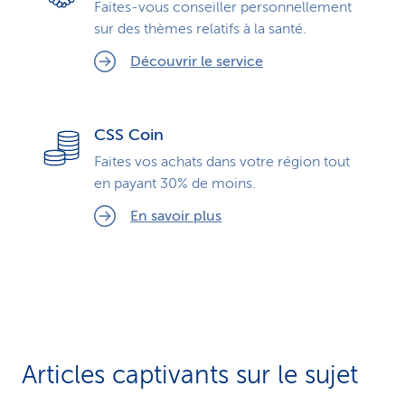
Faites-vous conseiller personnellement
sur des thèmes relatifs à la santé.
Découvrir le service
CSS Coin
Faites vos achats dans votre région tout
en payant 30% de moins.
En savoir plus
Articles captivants sur le sujet