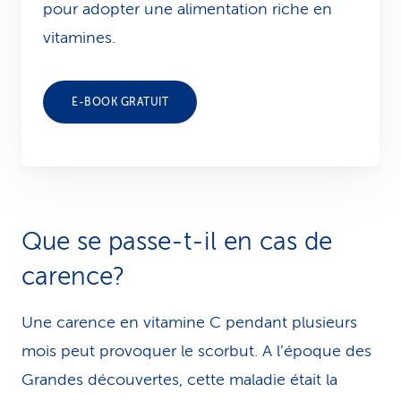
pour adopter une alimentation riche en
vitamines.
E-BOOK GRATUIT
Que se passe-t-il en cas de
carence?
Une carence en vitamine C pendant plusieurs
mois peut provoquer le scorbut. A l’époque des
Grandes découvertes, cette maladie était la