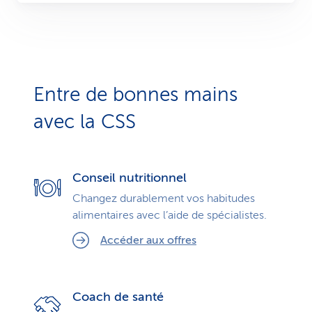
Entre de bonnes mains
avec la CSS
Conseil nutritionnel
Changez durablement vos habitudes
alimentaires avec l’aide de spécialistes.
Accéder aux offres
Coach de santé