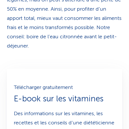
50% en moyenne. Ainsi, pour profiter d’un
apport total, mieux vaut consommer les aliments
frais et le moins transformés possible. Notre
conseil: boire de l’eau citronnée avant le petit-
déjeuner.
Télécharger gratuitement
E-book sur les vitamines
Des informations sur les vitamines, les
recettes et les conseils d’une diététicienne