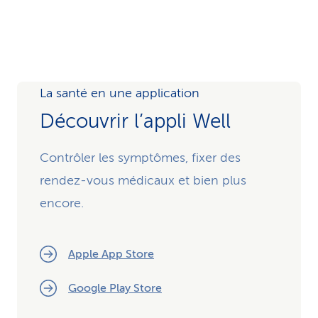
La santé en une application
Découvrir l’appli Well
Contrôler les symptômes, fixer des
rendez-vous médicaux et bien plus
encore.
Apple App Store
Google Play Store