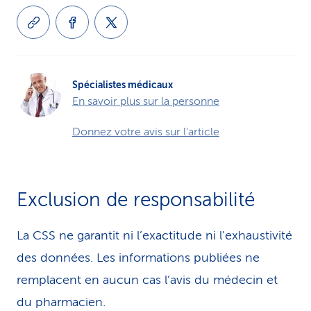
Spécialistes médicaux
En savoir plus sur la personne
Donnez votre avis sur l'article
Exclusion de responsabilité
La CSS ne garantit ni l’exactitude ni l’exhaustivité
des données. Les infor­ma­tions publiées ne
remplacent en aucun cas l’avis du médecin et
du pharmacien.