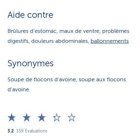
Aide contre
Brûlures d’estomac, maux de ventre, problèmes
digestifs, douleurs abdominales,
ballonnements
Synonymes
Soupe de flocons d’avoine, soupe aux flocons
d’avoine
3.2
159
Evaluations