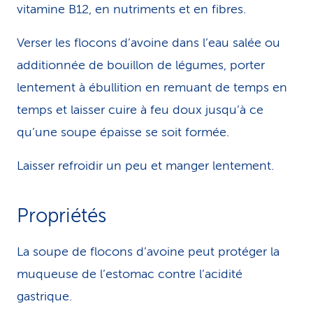
vitamine B12, en nutriments et en fibres.
Verser les flocons d’avoine dans l’eau salée ou
additionnée de bouillon de légumes, porter
lentement à ébullition en remuant de temps en
temps et laisser cuire à feu doux jusqu’à ce
qu’une soupe épaisse se soit formée.
Laisser refroidir un peu et manger lentement.
Propriétés
La soupe de flocons d’avoine peut protéger la
muqueuse de l’estomac contre l’acidité
gastrique.