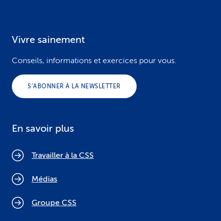
Vivre sainement
Conseils, informations et exercices pour vous.
S’ABONNER À LA NEWSLETTER
En savoir plus
Travailler à la CSS
Médias
Groupe CSS