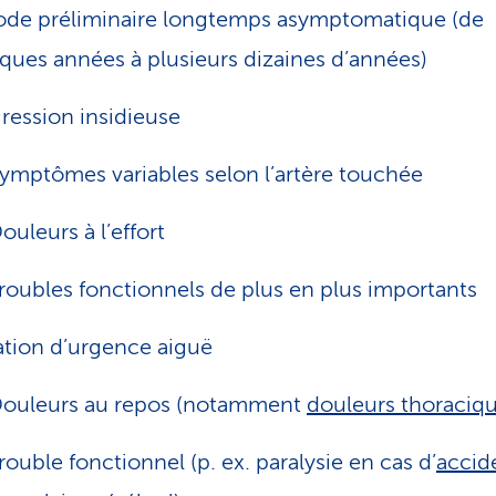
ode préliminaire longtemps asymptomatique (de
ques années à plusieurs dizaines d’années)
ression insidieuse
ymptômes variables selon l’artère touchée
ouleurs à l’effort
roubles fonctionnels de plus en plus importants
ation d’urgence aiguë
ouleurs au repos (notamment
douleurs thoraciq
rouble fonctionnel (p. ex. paralysie en cas d’
accid