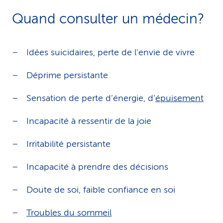
Quand consulter un médecin?
Idées suicidaires, perte de l’envie de vivre
Déprime persistante
Sensation de perte d’énergie, d’
épuisement
Incapacité à ressentir de la joie
Irritabilité persistante
Incapacité à prendre des décisions
Doute de soi, faible confiance en soi
Troubles du sommeil