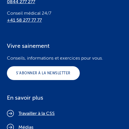
0844 277 277
Conseil médical 24/7
+41 58 277 77 77
Vivre sainement
Conseils, informations et exercices pour vous.
S’ABONNER À LA NEWSLETTER
En savoir plus
Travailler à la CSS
Médias