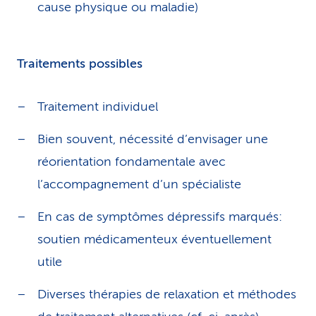
cause physique ou maladie)
Traitements possibles
Traitement individuel
Bien souvent, nécessité d’envisager une
réorientation fondamentale avec
l’accompagnement d’un spécialiste
En cas de symptômes dépressifs marqués:
soutien médicamenteux éventuellement
utile
Diverses thérapies de relaxation et méthodes