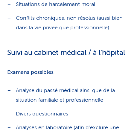
Situations de harcèlement moral
Conflits chroniques, non résolus (aussi bien
dans la vie privée que professionnelle)
Suivi au cabinet médical / à l’hôpital
Examens possibles
Analyse du passé médical ainsi que de la
situation familiale et professionnelle
Divers questionnaires
Analyses en laboratoire (afin d’exclure une