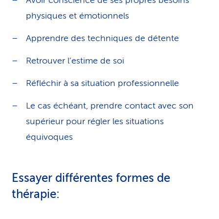
Avoir conscience de ses propres besoins
physiques et émotionnels
Apprendre des techniques de détente
Retrouver l’estime de soi
Réfléchir à sa situation professionnelle
Le cas échéant, prendre contact avec son
supérieur pour régler les situations
équivoques
Essayer différentes formes de
thérapie: