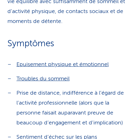
vie équilibré avec suffisamment de sommeil et
d’activité physique, de contacts sociaux et de
moments de détente.
Symptômes
Epuisement physique et émotionnel
Troubles du sommeil
Prise de distance, indifférence à l’égard de
l’activité professionnelle (alors que la
personne faisait auparavant preuve de
beaucoup d’engagement et d’implication)
Sentiment d’échec sur les plans