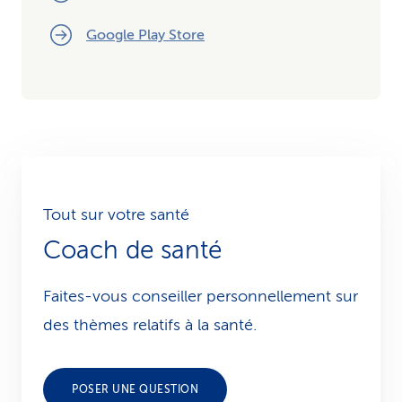
Google Play Store
Tout sur votre santé
Coach de santé
Faites-vous conseiller personnellement sur
des thèmes relatifs à la santé.
POSER UNE QUESTION