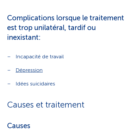
Complications lorsque le traitement
est trop unilatéral, tardif ou
inexistant:
Incapacité de travail
Dépression
Idées suicidaires
Causes et traitement
Causes