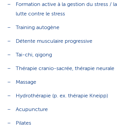
Formation active à la gestion du stress / la
lutte contre le stress
Training autogène
Détente musculaire progressive
Tai-chi, qigong
Thérapie cranio-sacrée, thérapie neurale
Massage
Hydrothérapie (p. ex. thérapie Kneipp)
Acupuncture
Pilates