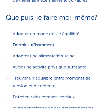
de traitement alternatives (cf. ci-après)
Que puis-je faire moi-même?
Adopter un mode de vie équilibré
Dormir suffisamment
Adopter une alimentation saine
Avoir une activité physique suffisante
Trouver un équilibre entre moments de
tension et de détente
Entretenir des contacts sociaux