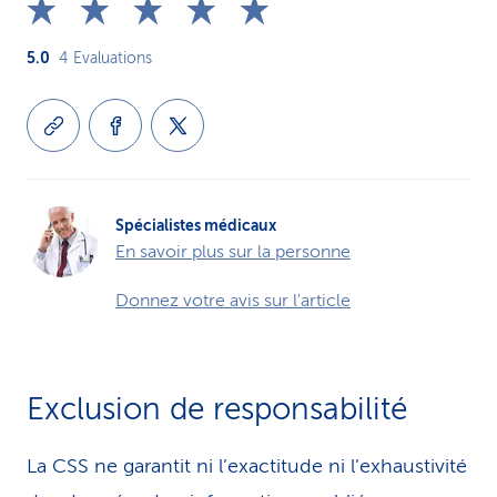
5.0
4
Evaluations
Spécialistes médicaux
En savoir plus sur la personne
Donnez votre avis sur l'article
Exclusion de responsabilité
La CSS ne garantit ni l’exactitude ni l’exhaustivité