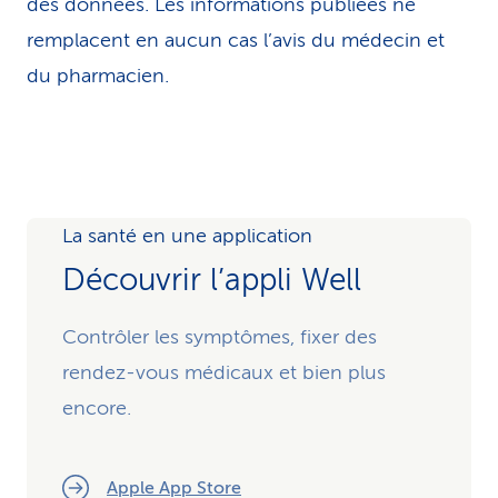
des données. Les infor­ma­tions publiées ne
remplacent en aucun cas l’avis du médecin et
du pharmacien.
La santé en une application
Découvrir l’appli Well
Contrôler les symptômes, fixer des
rendez-vous médicaux et bien plus
encore.
Apple App Store