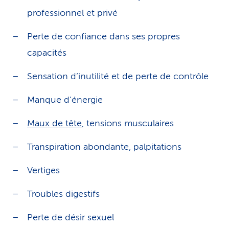
professionnel et privé
Perte de confiance dans ses propres
capacités
Sensation d’inutilité et de perte de contrôle
Manque d’énergie
Maux de tête
, tensions musculaires
Transpiration abondante, palpitations
Vertiges
Troubles digestifs
Perte de désir sexuel