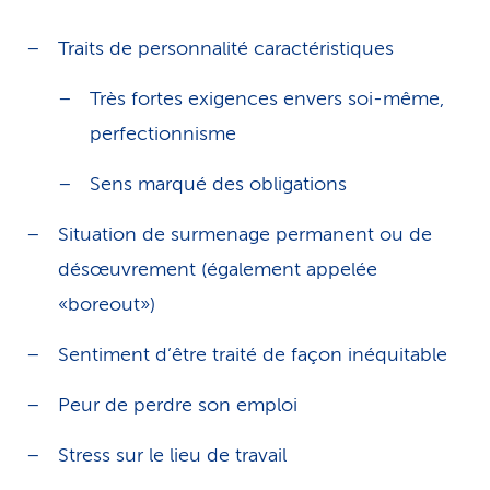
Traits de personnalité caractéristiques
Très fortes exigences envers soi-même,
perfectionnisme
Sens marqué des obligations
Situation de surmenage permanent ou de
désœuvrement (également appelée
«boreout»)
Sentiment d’être traité de façon inéquitable
Peur de perdre son emploi
Stress sur le lieu de travail