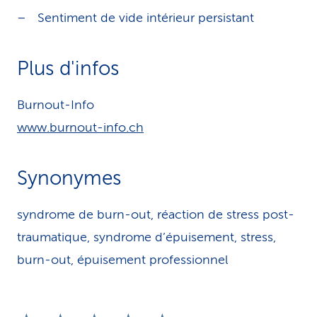
Sentiment de vide intérieur persistant
Plus d'infos
Burnout-Info
www.burnout-info.ch
Synonymes
syndrome de burn-out, réaction de stress post-
traumatique, syndrome d’épuisement, stress,
burn-out, épuisement professionnel