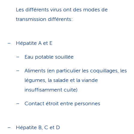
Les différents virus ont des modes de
transmission différents:
Hépatite A et E
Eau potable souillée
Aliments (en particulier les coquillages, les
légumes, la salade et la viande
insuffisamment cuite)
Contact étroit entre personnes
Hépatite B, C et D