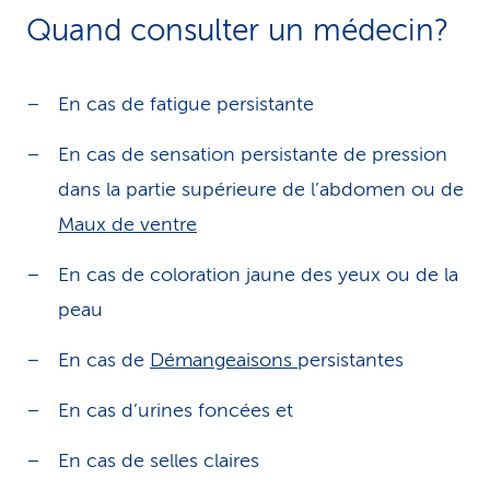
Quand consulter un médecin?
En cas de fatigue persistante
En cas de sensation persistante de pression
dans la partie supérieure de l’abdomen ou de
Maux de ventre
En cas de coloration jaune des yeux ou de la
peau
En cas de
Démangeaisons
persistantes
En cas d’urines foncées et
En cas de selles claires