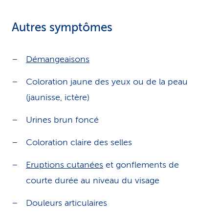
Autres symptômes
Démangeaisons
Coloration jaune des yeux ou de la peau
(jaunisse, ictère)
Urines brun foncé
Coloration claire des selles
Eruptions cutanées
et gonflements de
courte durée au niveau du visage
Douleurs articulaires