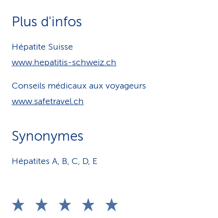
Plus d'infos
Hépatite Suisse
www.hepatitis-schweiz.ch
Conseils médicaux aux voyageurs
www.safetravel.ch
Synonymes
Hépatites A, B, C, D, E