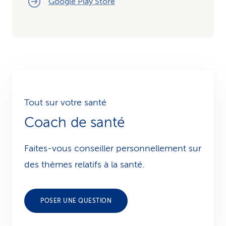
Google Play Store
Tout sur votre santé
Coach de santé
Faites-vous conseiller personnellement sur
des thèmes relatifs à la santé.
POSER UNE QUESTION