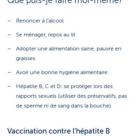
Que puis-je faire moi-même?
Renoncer à l’alcool
Se ménager, repos au lit
Adopter une alimentation saine, pauvre en
graisses
Avoir une bonne hygiène alimentaire
Hépatite B, C et D: se protéger lors des
rapports sexuels (utiliser des préservatifs, pas
de sperme ni de sang dans la bouche)
Vaccination contre l’hépatite B