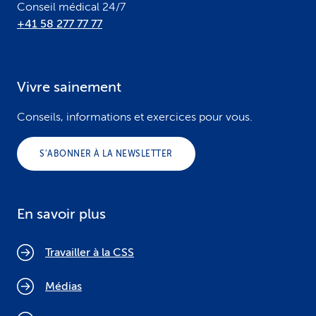
Conseil médical 24/7
+41 58 277 77 77
Vivre sainement
Conseils, informations et exercices pour vous.
S’ABONNER À LA NEWSLETTER
En savoir plus
Travailler à la CSS
Médias