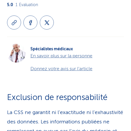
5.0
1
Evaluation
Spécialistes médicaux
En savoir plus sur la personne
Donnez votre avis sur l'article
Exclusion de responsabilité
La CSS ne garantit ni l’exactitude ni l’exhaustivité
des données. Les infor­ma­tions publiées ne