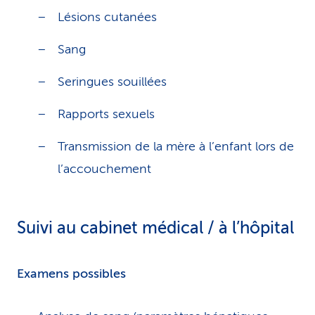
Lésions cutanées
Sang
Seringues souillées
Rapports sexuels
Transmission de la mère à l’enfant lors de
l’accouchement
Suivi au cabinet médical / à l’hôpital
Examens possibles