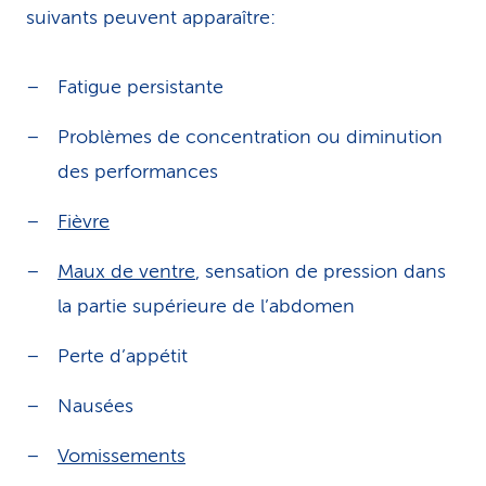
suivants peuvent apparaître:
Fatigue persistante
Problèmes de concentration ou diminution
des performances
Fièvre
Maux de ventre
, sensation de pression dans
la partie supérieure de l’abdomen
Perte d’appétit
Nausées
Vomissements