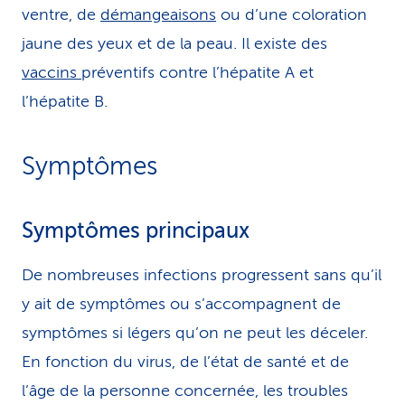
ventre, de
démangeaisons
ou d’une coloration
jaune des yeux et de la peau. Il existe des
vaccins
préventifs contre l’hépatite A et
l’hépatite B.
Symptômes
Symptômes principaux
De nombreuses infections progressent sans qu’il
y ait de symptômes ou s’accompagnent de
symptômes si légers qu’on ne peut les déceler.
En fonction du virus, de l’état de santé et de
l’âge de la personne concernée, les troubles