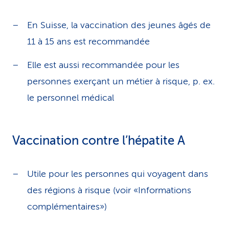
En Suisse, la vaccination des jeunes âgés de
11 à 15 ans est recommandée
Elle est aussi recommandée pour les
personnes exerçant un métier à risque, p. ex.
le personnel médical
Vaccination contre l’hépatite A
Utile pour les personnes qui voyagent dans
des régions à risque (voir «Informations
complémentaires»)