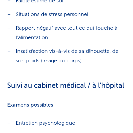
Faible estime de soi
Situations de stress personnel
Rapport négatif avec tout ce qui touche à
l’alimentation
Insatisfaction vis-à-vis de sa silhouette, de
son poids (image du corps)
Suivi au cabinet médical / à l’hôpital
Examens possibles
Entretien psychologique