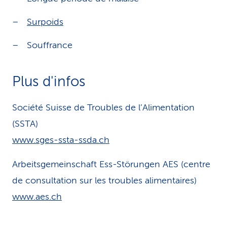
Surpoids
Souffrance
Plus d'infos
Société Suisse de Troubles de l’Alimentation
(SSTA)
www.sges-ssta-ssda.ch
Arbeitsgemeinschaft Ess-Störungen AES (centre
de consultation sur les troubles alimentaires)
www.aes.ch