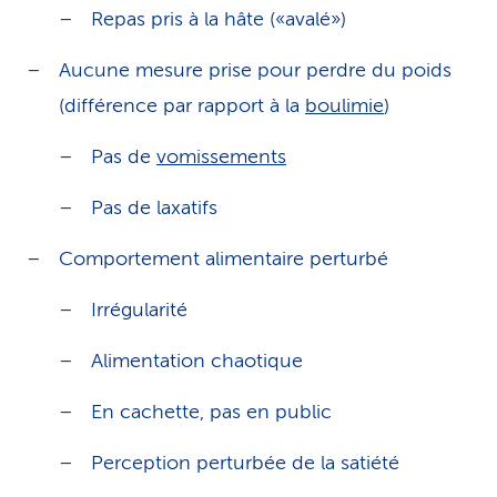
Repas pris à la hâte («avalé»)
Aucune mesure prise pour perdre du poids
(différence par rapport à la
boulimie
)
Pas de
vomissements
Pas de laxatifs
Comportement alimentaire perturbé
Irrégularité
Alimentation chaotique
En cachette, pas en public
Perception perturbée de la satiété