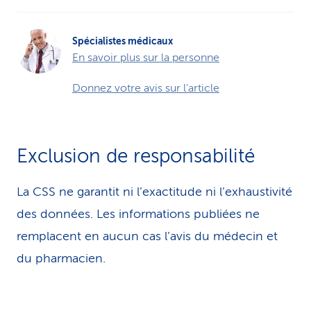
Spécialistes médicaux
En savoir plus sur la personne
Donnez votre avis sur l'article
Exclusion de responsabilité
La CSS ne garantit ni l’exactitude ni l’exhaustivité
des données. Les infor­ma­tions publiées ne
remplacent en aucun cas l’avis du médecin et
du pharmacien.