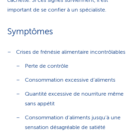
cachette. Si ces signes surviennent, il est
important de se confier à un spécialiste.
Symptômes
Crises de frénésie alimentaire incontrôlables
Perte de contrôle
Consommation excessive d’aliments
Quantité excessive de nourriture même
sans appétit
Consommation d’aliments jusqu’à une
sensation désagréable de satiété