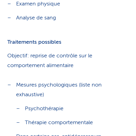
Examen physique
Analyse de sang
Traitements possibles
Objectif: reprise de contrôle sur le
comportement alimentaire
Mesures psychologiques (liste non
exhaustive)
Psychothérapie
Thérapie comportementale