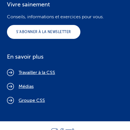
Vivre sainement
Conseils, informations et exercices pour vous.
S’ABONNER À LA NEWSLETTER
En savoir plus
Travailler à la CSS
Médias
Groupe CSS