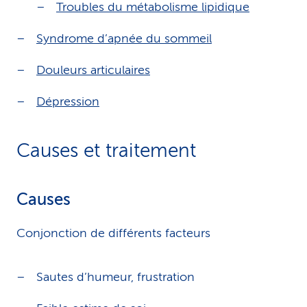
Troubles du métabolisme lipidique
Syndrome d’apnée du sommeil
Douleurs articulaires
Dépression
Causes et traitement
Causes
Conjonction de différents facteurs
Sautes d’humeur, frustration