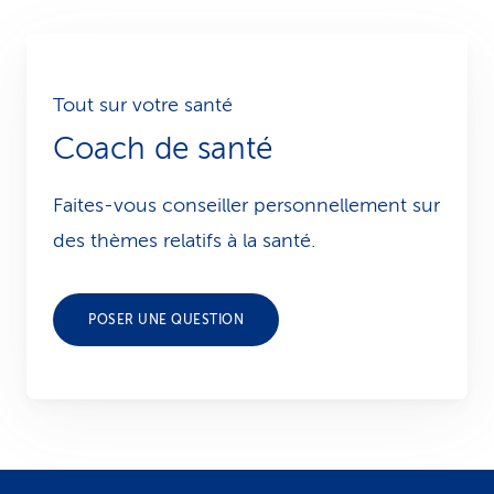
Tout sur votre santé
Coach de santé
Faites-vous conseiller personnellement sur
des thèmes relatifs à la santé.
POSER UNE QUESTION