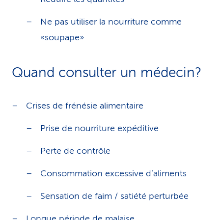
Ne pas utiliser la nourriture comme
«soupape»
Quand consulter un médecin?
Crises de frénésie alimentaire
Prise de nourriture expéditive
Perte de contrôle
Consommation excessive d’aliments
Sensation de faim / satiété perturbée
Longue période de malaise