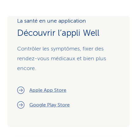
La santé en une application
Découvrir l’appli Well
Contrôler les symptômes, fixer des
rendez-vous médicaux et bien plus
encore.
Apple App Store
Google Play Store