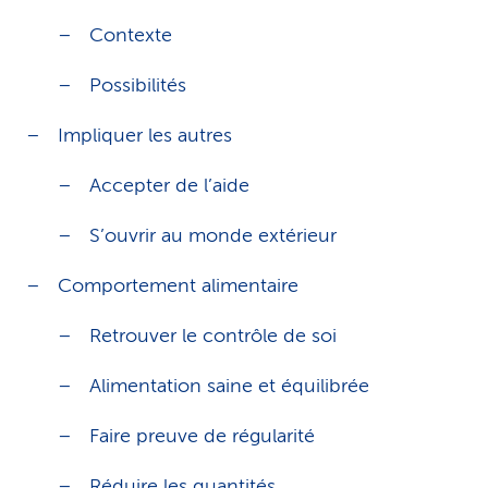
Contexte
Possibilités
Impliquer les autres
Accepter de l’aide
S’ouvrir au monde extérieur
Comportement alimentaire
Retrouver le contrôle de soi
Alimentation saine et équilibrée
Faire preuve de régularité
Réduire les quantités