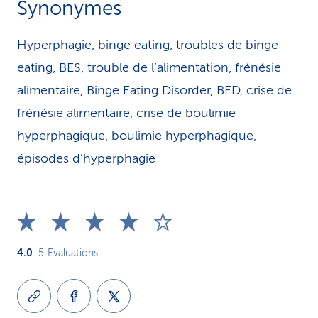
Synonymes
Hyperphagie, binge eating, troubles de binge
eating, BES, trouble de l’alimentation, frénésie
alimentaire, Binge Eating Disorder, BED, crise de
frénésie alimentaire, crise de boulimie
hyperphagique, boulimie hyperphagique,
épisodes d’hyperphagie
4.0
5
Evaluations