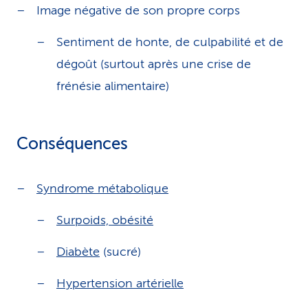
Image négative de son propre corps
Sentiment de honte, de culpabilité et de
dégoût (surtout après une crise de
frénésie alimentaire)
Conséquences
Syndrome métabolique
Surpoids, obésité
Diabète
(sucré)
Hypertension artérielle