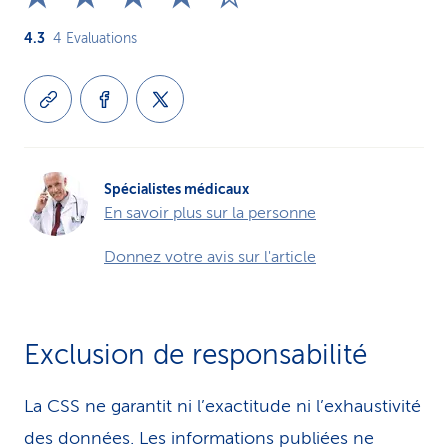
4.3
4
Evaluations
Spécialistes médicaux
En savoir plus sur la personne
Donnez votre avis sur l'article
Exclusion de responsabilité
La CSS ne garantit ni l’exactitude ni l’exhaustivité
des données. Les infor­ma­tions publiées ne