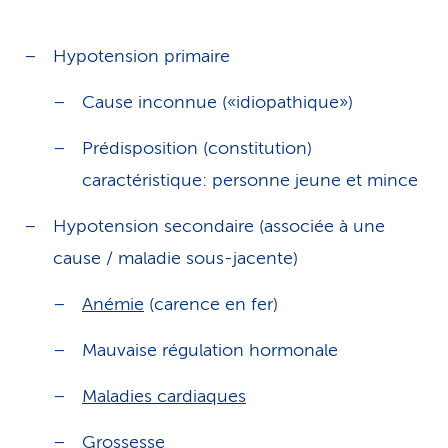
Hypotension primaire
Cause inconnue («idiopathique»)
Prédisposition (constitution)
caractéristique: personne jeune et mince
Hypotension secondaire (associée à une
cause / maladie sous-jacente)
Anémie
(carence en fer)
Mauvaise régulation hormonale
Maladies cardiaques
Grossesse