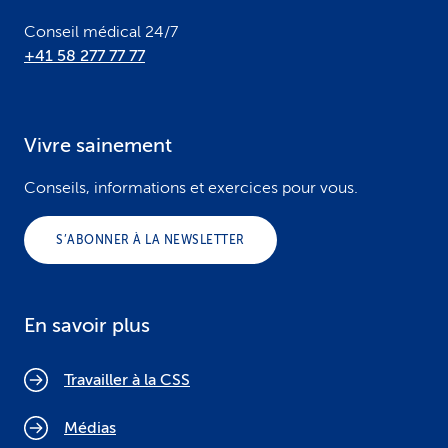
Conseil médical 24/7
+41 58 277 77 77
Vivre sainement
Conseils, informations et exercices pour vous.
S’ABONNER À LA NEWSLETTER
En savoir plus
Travailler à la CSS
Médias