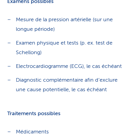
Examens possibles
Mesure de la pression artérielle (sur une
longue période)
Examen physique et tests (p. ex. test de
Schellong)
Electrocardiogramme (ECG), le cas échéant
Diagnostic complémentaire afin d’exclure
une cause potentielle, le cas échéant
Traitements possibles
Médicaments