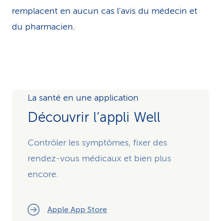
remplacent en aucun cas l’avis du médecin et
du pharmacien.
La santé en une application
Découvrir l’appli Well
Contrôler les symptômes, fixer des
rendez-vous médicaux et bien plus
encore.
Apple App Store