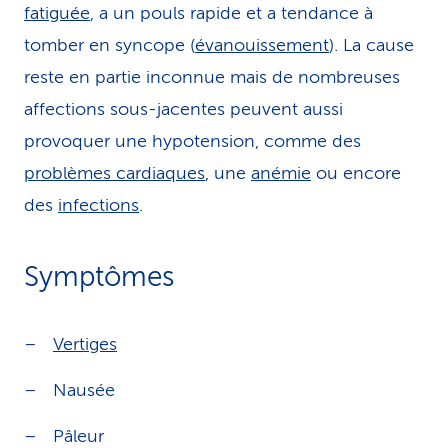
fatiguée
, a un pouls rapide et a tendance à
tomber en syncope (
évanouissement
). La cause
reste en partie inconnue mais de nombreuses
affections sous-jacentes peuvent aussi
provoquer une hypotension, comme des
problèmes cardiaques
, une
anémie
ou encore
des
infections
.
Symptômes
Vertiges
Nausée
Pâleur