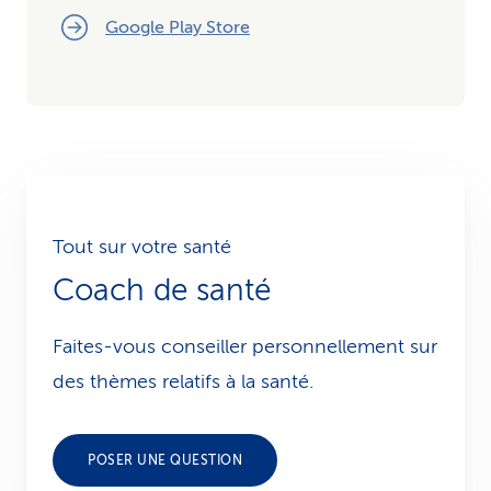
Google Play Store
Tout sur votre santé
Coach de santé
Faites-vous conseiller personnellement sur
des thèmes relatifs à la santé.
POSER UNE QUESTION