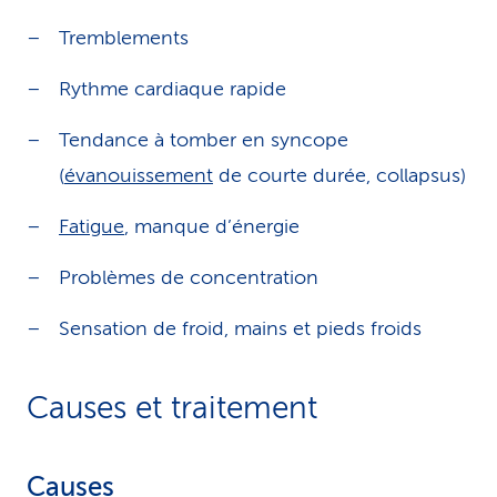
Tremblements
Rythme cardiaque rapide
Tendance à tomber en syncope
(
évanouissement
de courte durée, collapsus)
Fatigue
, manque d’énergie
Problèmes de concentration
Sensation de froid, mains et pieds froids
Causes et traitement
Causes