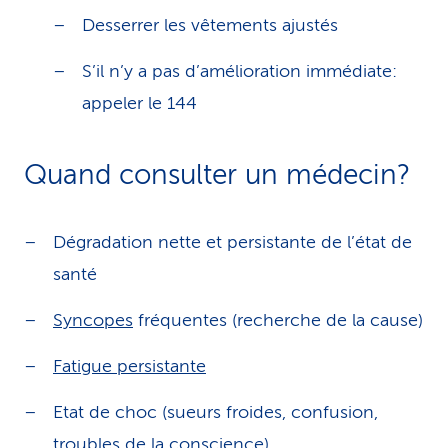
Desserrer les vêtements ajustés
S’il n’y a pas d’amélioration immédiate:
appeler le 144
Quand consulter un médecin?
Dégradation nette et persistante de l’état de
santé
Syncopes
fréquentes (recherche de la cause)
Fatigue persistante
Etat de choc (sueurs froides, confusion,
troubles de la conscience)