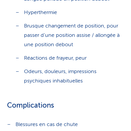
Hyperthermie
Brusque changement de position, pour
passer d’une position assise / allongée à
une position debout
Réactions de frayeur, peur
Odeurs, douleurs, impressions
psychiques inhabituelles
Complications
Blessures en cas de chute