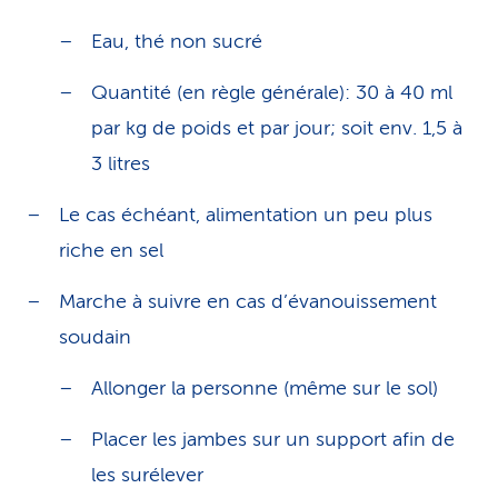
Eau, thé non sucré
Quantité (en règle générale): 30 à 40 ml
par kg de poids et par jour; soit env. 1,5 à
3 litres
Le cas échéant, alimentation un peu plus
riche en sel
Marche à suivre en cas d’évanouissement
soudain
Allonger la personne (même sur le sol)
Placer les jambes sur un support afin de
les surélever