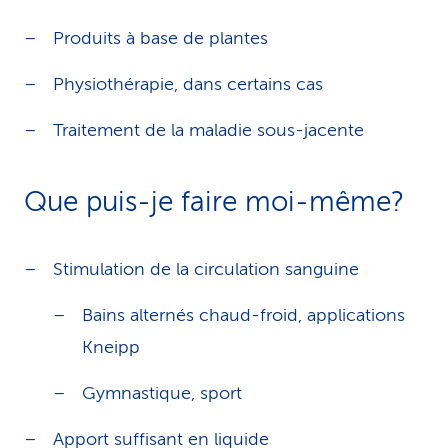
Produits à base de plantes
Physiothérapie, dans certains cas
Traitement de la maladie sous-jacente
Que puis-je faire moi-même?
Stimulation de la circulation sanguine
Bains alternés chaud-froid, applications
Kneipp
Gymnastique, sport
Apport suffisant en liquide