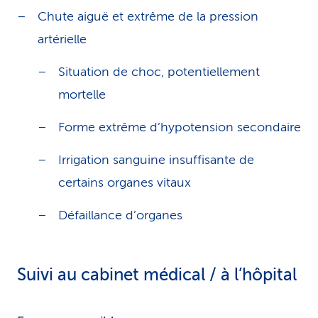
Chute aiguë et extrême de la pression
artérielle
Situation de choc, potentiellement
mortelle
Forme extrême d’hypotension secondaire
Irrigation sanguine insuffisante de
certains organes vitaux
Défaillance d’organes
Suivi au cabinet médical / à l’hôpital