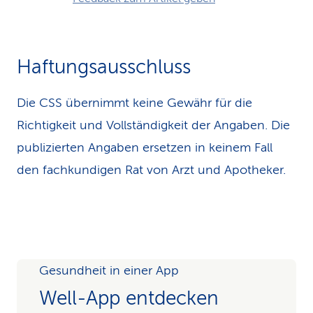
Haftungsausschluss
Die CSS übernimmt keine Gewähr für die
Richtigkeit und Vollständigkeit der Angaben. Die
publizierten Angaben ersetzen in keinem Fall
den fachkundigen Rat von Arzt und Apotheker.
Gesundheit in einer App
Well-App entdecken