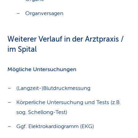
Organversagen
Weiterer Verlauf in der Arztpraxis /
im Spital
Mögliche Untersuchungen
(Langzeit-)Blutdruckmessung
Körperliche Untersuchung und Tests (z.B.
sog. Schellong-Test)
Ggf. Elektrokardiogramm (EKG)