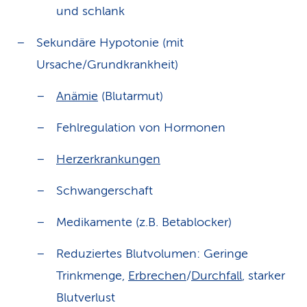
und schlank
Sekundäre Hypotonie (mit
Ursache/Grundkrankheit)
Anämie
(Blutarmut)
Fehlregulation von Hormonen
Herzerkrankungen
Schwangerschaft
Medikamente (z.B. Betablocker)
Reduziertes Blutvolumen: Geringe
Trinkmenge,
Erbrechen
/
Durchfall
, starker
Blutverlust