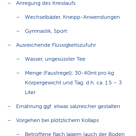
Anregung des Kreislaufs
Wechselbäder, Kneipp-Anwendungen
Gymnastik, Sport
Ausreichende Flüssigkeitszufuhr
Wasser, ungesüsster Tee
Menge (Faustregel): 30-40ml pro kg
Körpergewicht und Tag; d.h. ca. 1.5 – 3
Liter
Ernährung ggf. etwas salzreicher gestalten
Vorgehen bei plötzlichem Kollaps
Betroffene flach lagern (auch der Boden