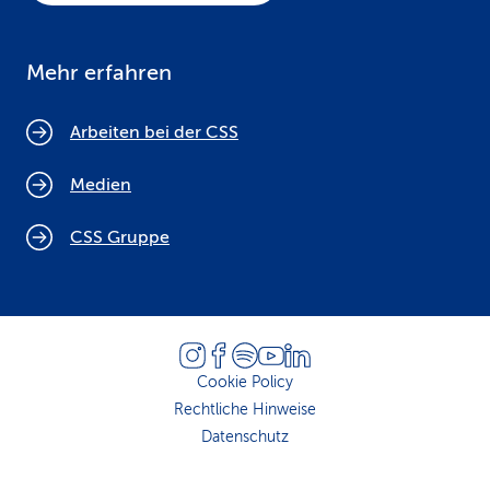
Mehr erfahren
Arbeiten bei der CSS
Medien
CSS Gruppe
Cookie Policy
Rechtliche Hinweise
Datenschutz