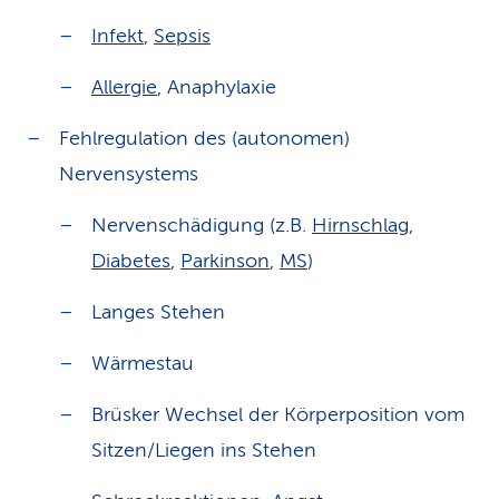
Infekt
,
Sepsis
Allergie
, Anaphylaxie
Fehlregulation des (autonomen)
Nervensystems
Nervenschädigung (z.B.
Hirnschlag
,
Diabetes
,
Parkinson
,
MS
)
Langes Stehen
Wärmestau
Brüsker Wechsel der Körperposition vom
Sitzen/Liegen ins Stehen