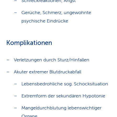
Schreckreaktionen, Angst
Gerüche, Schmerz, ungewohnte
psychische Eindrücke
Komplikationen
Verletzungen durch Sturz/Hinfallen
Akuter extremer Blutdruckabfall
Lebensbedrohliche sog. Schocksituation
Extremform der sekundären Hypotonie
Mangeldurchblutung lebenswichtiger
Organe