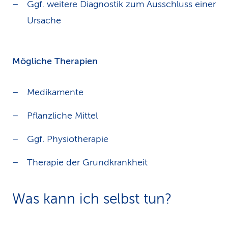
Ggf. weitere Diagnostik zum Ausschluss einer
Ursache
Mögliche Therapien
Medikamente
Pflanzliche Mittel
Ggf. Physiotherapie
Therapie der Grundkrankheit
Was kann ich selbst tun?