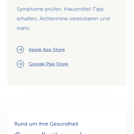
Symptome prüfen, Hausmittel-Tipp
erhalten, Arzttermine vereinbaren und
mehr.
Apple App Store
Google Play Store
Rund um Ihre Gesundheit