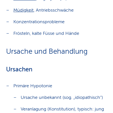
Müdigkeit
, Antriebsschwäche
Konzentrationsprobleme
Frösteln, kalte Füsse und Hände
Ursache und Behandlung
Ursachen
Primäre Hypotonie
Ursache unbekannt (sog. „idiopathisch“)
Veranlagung (Konstitution), typisch: jung