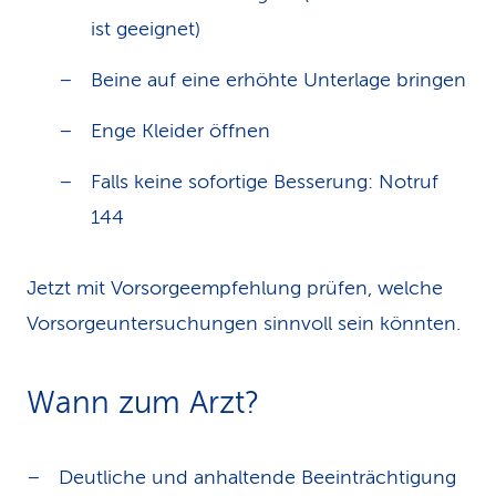
ist geeignet)
Beine auf eine erhöhte Unterlage bringen
Enge Kleider öffnen
Falls keine sofortige Besserung: Notruf
144
Jetzt mit Vorsorgeempfehlung prüfen, welche
Vorsorgeuntersuchungen sinnvoll sein könnten.
Wann zum Arzt?
Deutliche und anhaltende Beeinträchtigung