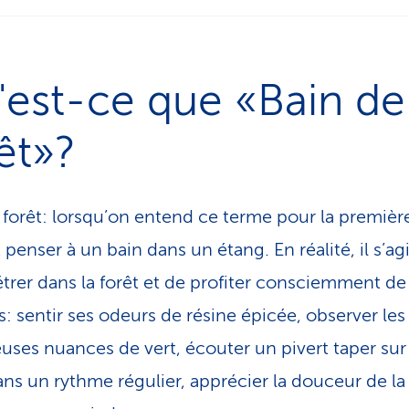
'est-ce que «Bain de
êt»?
 forêt: lorsqu’on entend ce terme pour la première
penser à un bain dans un étang. En réalité, il s’agi
trer dans la forêt et de profiter consciemment de
s: sentir ses odeurs de résine épicée, observer les
ses nuances de vert, écouter un pivert taper sur
ans un rythme régulier, apprécier la douceur de la