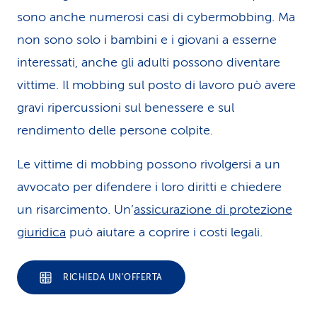
sono anche numerosi casi di cybermobbing. Ma
non sono solo i bambini e i giovani a esserne
interessati, anche gli adulti possono diventare
vittime. Il mobbing sul posto di lavoro può avere
gravi ripercussioni sul benessere e sul
rendimento delle persone colpite.
Le vittime di mobbing possono rivolgersi a un
avvocato per difendere i loro diritti e chiedere
un risarcimento. Un’
assicurazione di protezione
giuridica
può aiutare a coprire i costi legali.
RICHIEDA UN’OFFERTA