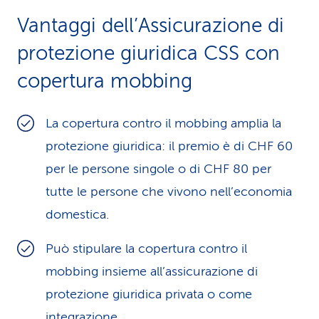
Vantaggi dell’Assicura­zio­ne di
protezione giuridica CSS con
copertura mobbing
La copertura contro il mobbing amplia la
protezione giuridica: il premio è di CHF 60
per le persone singole o di CHF 80 per
tutte le persone che vivono nell’economia
domestica.
Può stipulare la copertura contro il
mobbing insieme all’assicurazione di
protezione giuridica privata o come
integrazione.