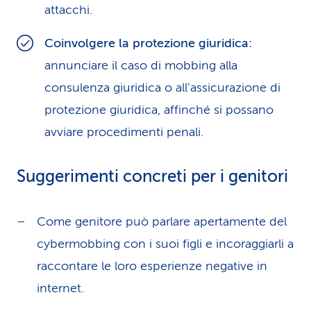
attacchi.
Coinvolgere la protezione giuridica:
annunciare il caso di mobbing alla
consulenza giuridica o all’assicurazione di
protezione giuridica, affinché si possano
avviare procedimenti penali.
Suggerimenti concreti per i genitori
Come genitore può parlare apertamente del
cybermobbing con i suoi figli e incoraggiarli a
raccontare le loro esperienze negative in
internet.