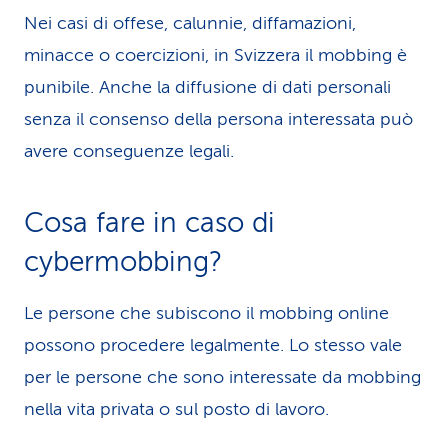
Nei casi di offese, calunnie, diffamazioni,
minacce o coercizioni, in Svizzera il mobbing è
punibile. Anche la diffusione di dati personali
senza il consenso della persona interessata può
avere conseguenze legali.
Cosa fare in caso di
cybermobbing?
Le persone che subiscono il mobbing online
possono procedere legalmente. Lo stesso vale
per le persone che sono interessate da mobbing
nella vita privata o sul posto di lavoro.