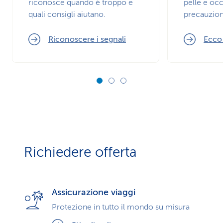
riconosce quando è troppo e
pelle e occ
quali consigli aiutano.
precauzion
Riconoscere i segnali
Ecco
Richiedere offerta
Assicurazione viaggi
Protezione in tutto il mondo su misura