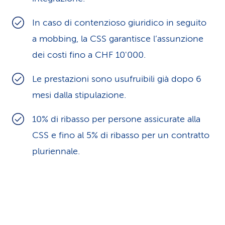
In caso di contenzioso giuridico in seguito
a mobbing, la CSS garantisce l’assunzione
dei costi fino a CHF 10'000.
Le prestazioni sono usufruibili già dopo 6
mesi dalla stipulazione.
10% di ribasso per persone assicurate alla
CSS e fino al 5% di ribasso per un contratto
pluriennale.