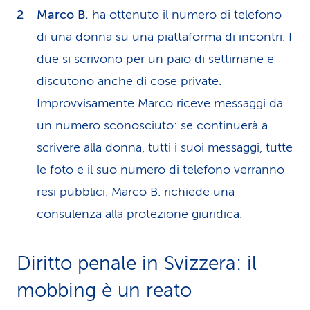
Marco B.
ha ottenuto il numero di telefono
di una donna su una piattaforma di incontri. I
due si scrivono per un paio di settimane e
discutono anche di cose private.
Improvvisamente Marco riceve messaggi da
un numero sconosciuto: se continuerà a
scrivere alla donna, tutti i suoi messaggi, tutte
le foto e il suo numero di telefono verranno
resi pubblici. Marco B. richiede una
consulenza alla protezione giuridica.
Diritto penale in Svizzera: il
mobbing è un reato