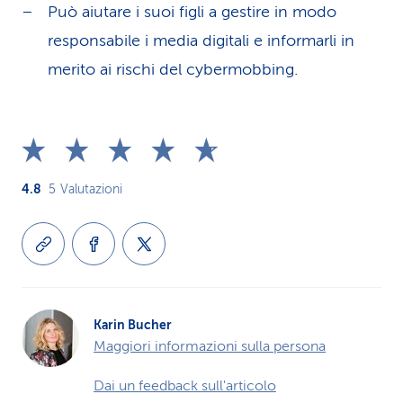
Può aiutare i suoi figli a gestire in modo
responsabile i media digitali e informarli in
merito ai rischi del cybermobbing.
4.8
5
Valutazioni
Karin Bucher
Maggiori informazioni sulla persona
Dai un feedback sull'articolo