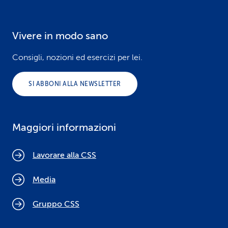
Vivere in modo sano
Consigli, nozioni ed esercizi per lei.
SI ABBONI ALLA NEWSLETTER
Maggiori informazioni
Lavorare alla CSS
Media
Gruppo CSS