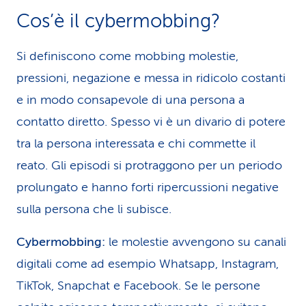
Cos’è il cybermobbing?
Si definiscono come mobbing molestie,
pressioni, negazione e messa in ridicolo costanti
e in modo consapevole di una persona a
contatto diretto. Spesso vi è un divario di potere
tra la persona interessata e chi commette il
reato. Gli episodi si protraggono per un periodo
prolungato e hanno forti ripercussioni negative
sulla persona che li subisce.
Cybermobbing:
le molestie avvengono su canali
digitali come ad esempio Whatsapp, Instagram,
TikTok, Snapchat e Facebook. Se le persone