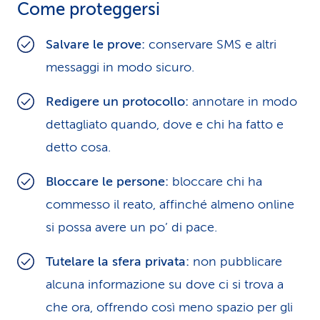
Come proteggersi
Salvare le prove:
conservare SMS e altri
messaggi in modo sicuro.
Redigere un protocollo:
annotare in modo
dettagliato quando, dove e chi ha fatto e
detto cosa.
Bloccare le persone:
bloccare chi ha
commesso il reato, affinché almeno online
si possa avere un po’ di pace.
Tutelare la sfera privata:
non pubblicare
alcuna informazione su dove ci si trova a
che ora, offrendo così meno spazio per gli