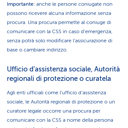
Importante:
anche le persone coniugate non
possono ricevere alcuna informazione senza
procura. Una procura permette al coniuge di
comunicare con la CSS in caso d’emergenza,
senza potrà solo modificare l’assicurazione di
base o cambiare indirizzo.
Ufficio d’assistenza sociale, Autorità
regionali di protezione o curatela
Agli enti ufficiali come l’ufficio d’assistenza
sociale, le Autorità regionali di protezione o un
curatore legale occorre una procura per
comunicare con la CSS a nome della persona