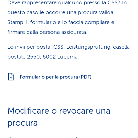
Deve rappresentare qualcuno presso la CSS? In
questo caso le occorre una procura valida.
Stampi il formulario e lo faccia compilare e
firmare dalla persona assicurata.
Lo invii per posta: CSS, Leistungsprüfung, casella
postale 2550, 6002 Lucerna
Formulario per la procura (PDF)
Modificare o revocare una
procura