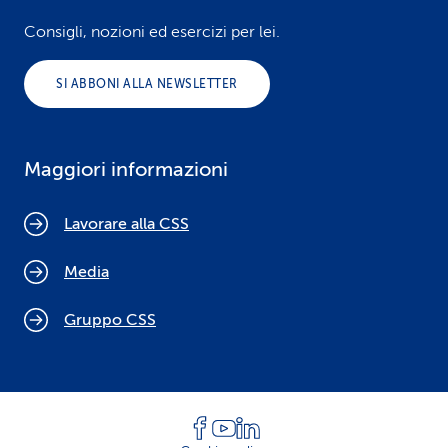
Consigli, nozioni ed esercizi per lei.
SI ABBONI ALLA NEWSLETTER
Maggiori informazioni
Lavorare alla CSS
Media
Gruppo CSS