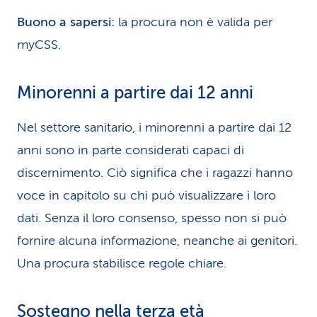
Buono a sapersi:
la procura non è valida per
myCSS.
Minorenni a partire dai 12 anni
Nel settore sanitario, i minorenni a partire dai 12
anni sono in parte considerati capaci di
discernimento. Ciò significa che i ragazzi hanno
voce in capitolo su chi può visualizzare i loro
dati. Senza il loro consenso, spesso non si può
fornire alcuna informazione, neanche ai genitori.
Una procura stabilisce regole chiare.
Sostegno nella terza età