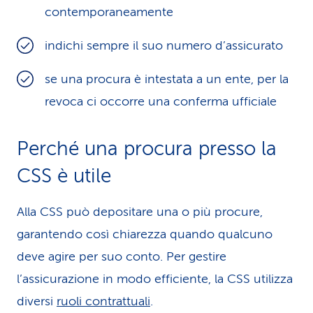
contemporaneamente
indichi sempre il suo numero d’assicurato
se una procura è intestata a un ente, per la
revoca ci occorre una conferma ufficiale
Perché una procura presso la
CSS è utile
Alla CSS può depositare una o più procure,
garantendo così chiarezza quando qualcuno
deve agire per suo conto. Per gestire
l’assicurazione in modo efficiente, la CSS utilizza
diversi
ruoli contrattuali
.