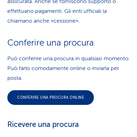
assicurata. Anche se forniscono supporto o
effettuano pagamenti. Gli enti ufficiali la
chiamano anche «cessione».
Conferire una procura
Può conferire una procura in qualsiasi momento.
Può farlo comodamente online o inviarla per
posta.
CONFERIRE UNA PROCURA ONLINE
Ricevere una procura