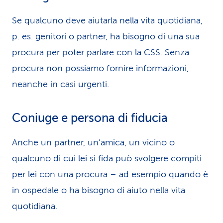
Se qualcuno deve aiutarla nella vita quotidiana,
p. es. genitori o partner, ha bisogno di una sua
procura per poter parlare con la CSS. Senza
procura non possiamo fornire informazioni,
neanche in casi urgenti.
Coniuge e persona di fiducia
Anche un partner, un’amica, un vicino o
qualcuno di cui lei si fida può svolgere compiti
per lei con una procura – ad esempio quando è
in ospedale o ha bisogno di aiuto nella vita
quotidiana.