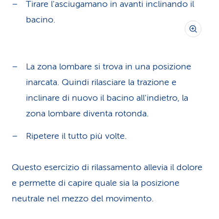
Tirare l'asciugamano in avanti inclinando il
bacino.
La zona lombare si trova in una posizione
inarcata. Quindi rilasciare la trazione e
inclinare di nuovo il bacino all'indietro, la
zona lombare diventa rotonda.
Ripetere il tutto più volte.
Questo esercizio di rilassamento allevia il dolore
e permette di capire quale sia la posizione
neutrale nel mezzo del movimento.