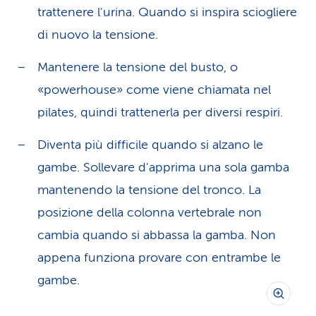
trattenere l'urina. Quando si inspira sciogliere
di nuovo la tensione.
Mantenere la tensione del busto, o
«powerhouse» come viene chiamata nel
pilates, quindi trattenerla per diversi respiri.
Diventa più difficile quando si alzano le
gambe. Sollevare d'apprima una sola gamba
mantenendo la tensione del tronco. La
posizione della colonna vertebrale non
cambia quando si abbassa la gamba. Non
appena funziona provare con entrambe le
gambe.