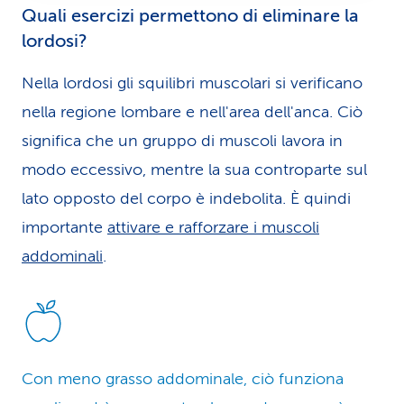
Quali esercizi permettono di eliminare la
lordosi?
Nella lordosi gli squilibri muscolari si verificano
nella regione lombare e nell'area dell'anca. Ciò
significa che un gruppo di muscoli lavora in
modo eccessivo, mentre la sua controparte sul
lato opposto del corpo è indebolita. È quindi
importante
attivare e rafforzare i muscoli
addominali
.
Con meno grasso addominale, ciò funziona