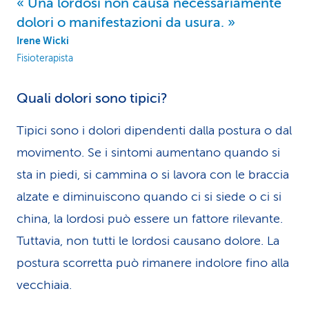
Una lordosi non causa necessariamente
dolori o manifestazioni da usura.
Irene Wicki
Fisioterapista
Quali dolori sono tipici?
Tipici sono i dolori dipendenti dalla postura o dal
movimento. Se i sintomi aumentano quando si
sta in piedi, si cammina o si lavora con le braccia
alzate e diminuiscono quando ci si siede o ci si
china, la lordosi può essere un fattore rilevante.
Tuttavia, non tutti le lordosi causano dolore. La
postura scorretta può rimanere indolore fino alla
vecchiaia.