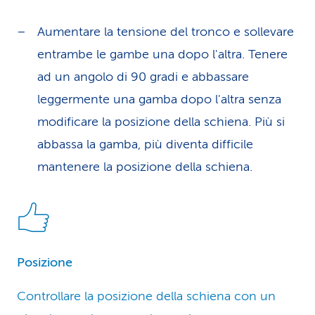
Aumentare la tensione del tronco e sollevare
entrambe le gambe una dopo l'altra. Tenere
ad un angolo di 90 gradi e abbassare
leggermente una gamba dopo l'altra senza
modificare la posizione della schiena. Più si
abbassa la gamba, più diventa difficile
mantenere la posizione della schiena.
Posizione
Controllare la posizione della schiena con un