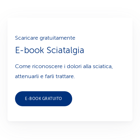
Scaricare gratuitamente
E-book Sciatalgia
Come riconoscere i dolori alla sciatica,
attenuarli e farli trattare.
E-BOOK GRATUITO