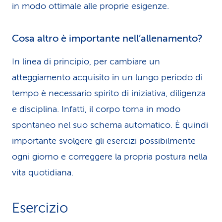
in modo ottimale alle proprie esigenze.
Cosa altro è importante nell’allenamento?
In linea di principio, per cambiare un
atteggiamento acquisito in un lungo periodo di
tempo è necessario spirito di iniziativa, diligenza
e disciplina. Infatti, il corpo torna in modo
spontaneo nel suo schema automatico. È quindi
importante svolgere gli esercizi possibilmente
ogni giorno e correggere la propria postura nella
vita quotidiana.
Esercizio