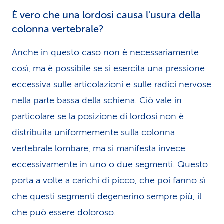
È vero che una lordosi causa l'usura della
colonna vertebrale?
Anche in questo caso non è necessariamente
così, ma è possibile se si esercita una pressione
eccessiva sulle articolazioni e sulle radici nervose
nella parte bassa della schiena. Ciò vale in
particolare se la posizione di lordosi non è
distribuita uniformemente sulla colonna
vertebrale lombare, ma si manifesta invece
eccessivamente in uno o due segmenti. Questo
porta a volte a carichi di picco, che poi fanno sì
che questi segmenti degenerino sempre più, il
che può essere doloroso.