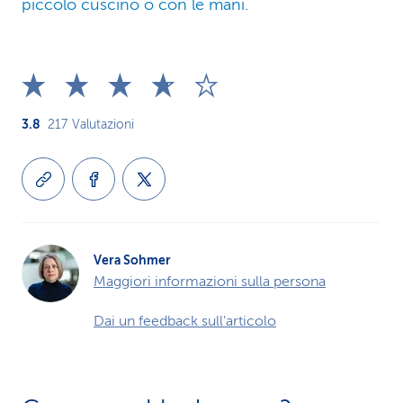
piccolo cuscino o con le mani.
3.8
217
Valutazioni
Vera Sohmer
Maggiori informazioni sulla persona
Dai un feedback sull'articolo