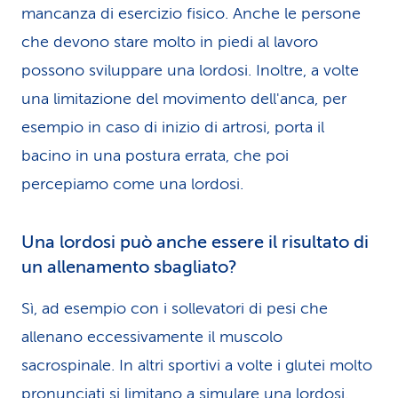
mancanza di esercizio fisico. Anche le persone
che devono stare molto in piedi al lavoro
possono sviluppare una lordosi. Inoltre, a volte
una limitazione del movimento dell'anca, per
esempio in caso di inizio di artrosi, porta il
bacino in una postura errata, che poi
percepiamo come una lordosi.
Una lordosi può anche essere il risultato di
un allenamento sbagliato?
Sì, ad esempio con i sollevatori di pesi che
allenano eccessivamente il muscolo
sacrospinale. In altri sportivi a volte i glutei molto
pronunciati si limitano a simulare una lordosi.