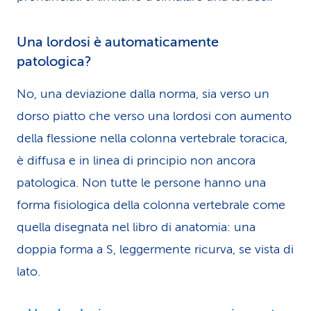
Una lordosi è automaticamente
patologica?
No, una deviazione dalla norma, sia verso un
dorso piatto che verso una lordosi con aumento
della flessione nella colonna vertebrale toracica,
è diffusa e in linea di principio non ancora
patologica. Non tutte le persone hanno una
forma fisiologica della colonna vertebrale come
quella disegnata nel libro di anatomia: una
doppia forma a S, leggermente ricurva, se vista di
lato.