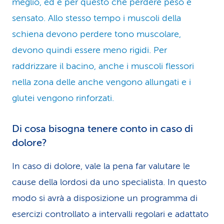
meglio, ed è per questo che perdere peso è
sensato. Allo stesso tempo i muscoli della
schiena devono perdere tono muscolare,
devono quindi essere meno rigidi. Per
raddrizzare il bacino, anche i muscoli flessori
nella zona delle anche vengono allungati e i
glutei vengono rinforzati.
Di cosa bisogna tenere conto in caso di
dolore?
In caso di dolore, vale la pena far valutare le
cause della lordosi da uno specialista. In questo
modo si avrà a disposizione un programma di
esercizi controllato a intervalli regolari e adattato