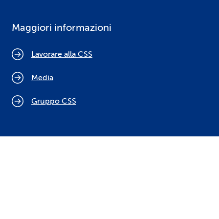
Maggiori informazioni
Lavorare alla CSS
Media
Gruppo CSS
Cookie policy
Indicazioni legali
Protezione dei dati