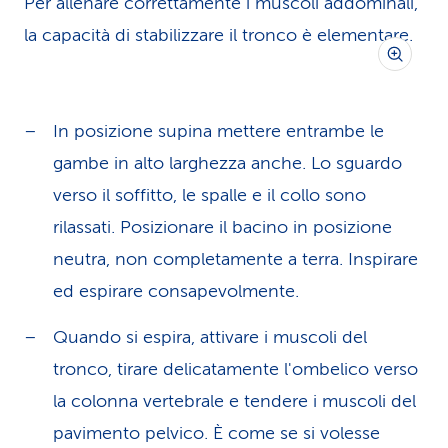
Per allenare correttamente i muscoli addominali,
la capacità di stabilizzare il tronco è elementare.
In posizione supina mettere entrambe le
gambe in alto larghezza anche. Lo sguardo
verso il soffitto, le spalle e il collo sono
rilassati. Posizionare il bacino in posizione
neutra, non completamente a terra. Inspirare
ed espirare consapevolmente.
Quando si espira, attivare i muscoli del
tronco, tirare delicatamente l'ombelico verso
la colonna vertebrale e tendere i muscoli del
pavimento pelvico. È come se si volesse