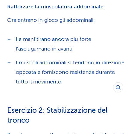
Rafforzare la muscolatura addominale
Ora entrano in gioco gli addominali:
Le mani tirano ancora più forte
l'asciugamano in avanti.
I muscoli addominali si tendono in direzione
opposta e forniscono resistenza durante
tutto il movimento.
Esercizio 2: Stabilizzazione del
tronco