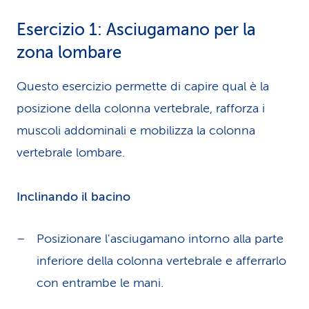
Esercizio 1: Asciugamano per la
zona lombare
Questo esercizio permette di capire qual è la
posizione della colonna vertebrale, rafforza i
muscoli addominali e mobilizza la colonna
vertebrale lombare.
Inclinando il bacino
Posizionare l'asciugamano intorno alla parte
inferiore della colonna vertebrale e afferrarlo
con entrambe le mani.