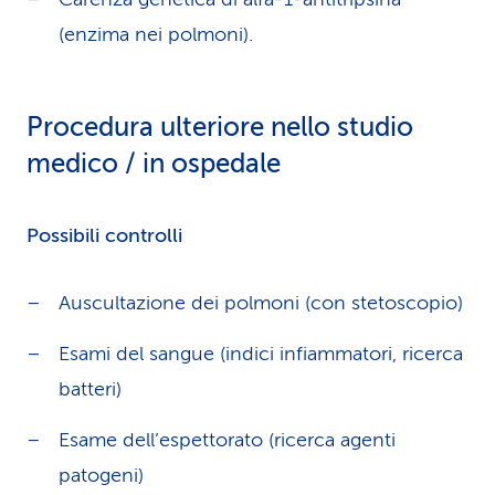
(enzima nei polmoni).
Procedura ulteriore nello studio
medico / in ospedale
Possibili controlli
Auscultazione dei polmoni (con stetoscopio)
Esami del sangue (indici infiammatori, ricerca
batteri)
Esame dell’espettorato (ricerca agenti
patogeni)