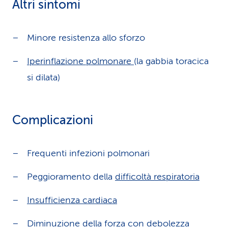
Altri sintomi
Minore resistenza allo sforzo
Iperinflazione polmonare
(la gabbia toracica
si dilata)
Complicazioni
Frequenti infezioni polmonari
Peggioramento della
difficoltà respiratoria
Insufficienza cardiaca
Diminuzione della forza con debolezza