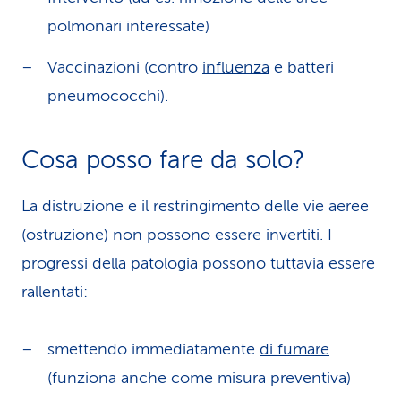
polmonari interessate)
Vaccinazioni (contro
influenza
e batteri
pneumococchi).
Cosa posso fare da solo?
La distruzione e il restringimento delle vie aeree
(ostruzione) non possono essere invertiti. I
progressi della patologia possono tuttavia essere
rallentati:
smettendo immediatamente
di fumare
(funziona anche come misura preventiva)