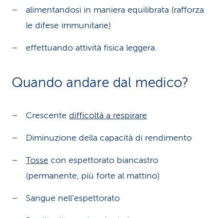
alimentandosi in maniera equilibrata (rafforza
le difese immunitarie)
effettuando attività fisica leggera.
Quando andare dal medico?
Crescente
difficoltà a respirare
Diminuzione della capacità di rendimento
Tosse
con espettorato biancastro
(permanente, più forte al mattino)
Sangue nell’espettorato