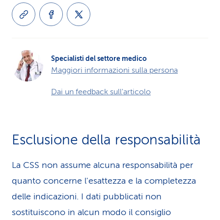
Specialisti del settore medico
Maggiori informazioni sulla persona
Dai un feedback sull'articolo
Esclusione della responsabilità
La CSS non assume alcuna re­spons­abilità per
quanto concerne l'esattezza e la completezza
delle indicazioni. I dati pubblicati non
sostituiscono in alcun modo il consiglio