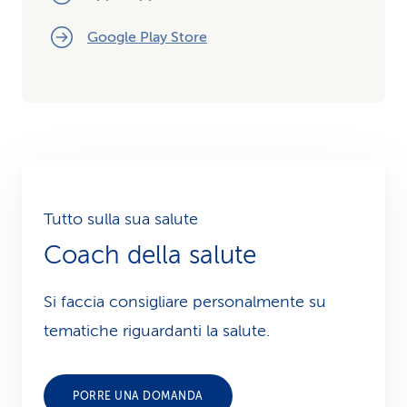
Google Play Store
Tutto sulla sua salute
Coach della salute
Si faccia consigliare personalmente su
tematiche riguardanti la salute.
PORRE UNA DOMANDA