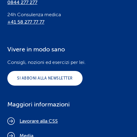
0844 277 277
24h Consulenza medica
+41 58 277 77 77
Vivere in modo sano
Consigli, nozioni ed esercizi per lei.
SI ABBONI ALLA NEWSLETTER
Maggiori informazioni
Lavorare alla CSS
Media