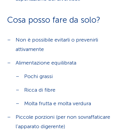
Cosa posso fare da solo?
Non è possibile evitarli o prevenirli
attivamente
Alimentazione equilibrata
Pochi grassi
Ricca di fibre
Molta frutta e molta verdura
Piccole porzioni (per non sovraffaticare
l’apparato digerente)