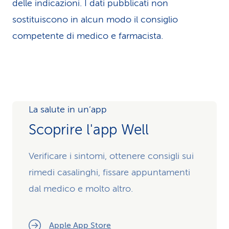
delle indicazioni. I dati pubblicati non
sostituiscono in alcun modo il consiglio
competente di medico e farmacista.
La salute in un’app
Scoprire l'app Well
Verificare i sintomi, ottenere consigli sui
rimedi casalinghi, fissare appuntamenti
dal medico e molto altro.
Apple App Store