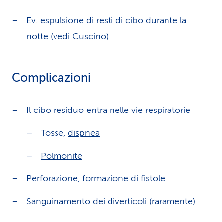
Ev. espulsione di resti di cibo durante la
notte (vedi Cuscino)
Complicazioni
Il cibo residuo entra nelle vie respiratorie
Tosse,
dispnea
Polmonite
Perforazione, formazione di fistole
Sanguinamento dei diverticoli (raramente)