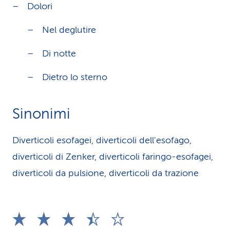
Dolori
Nel deglutire
Di notte
Dietro lo sterno
Sinonimi
Diverticoli esofagei, diverticoli dell'esofago,
diverticoli di Zenker, diverticoli faringo-esofagei,
diverticoli da pulsione, diverticoli da trazione