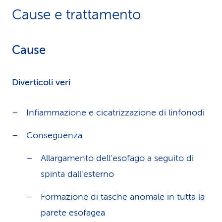
Cause e trattamento
Cause
Diverticoli veri
Infiammazione e cicatrizzazione di linfonodi
Conseguenza
Allargamento dell'esofago a seguito di
spinta dall'esterno
Formazione di tasche anomale in tutta la
parete esofagea