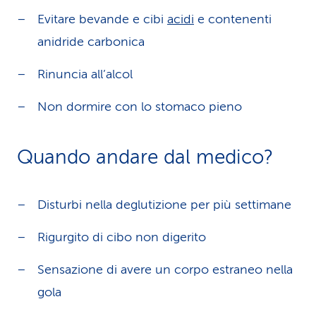
Evitare bevande e cibi
acidi
e contenenti
anidride carbonica
Rinuncia all’alcol
Non dormire con lo stomaco pieno
Quando andare dal medico?
Disturbi nella deglutizione per più settimane
Rigurgito di cibo non digerito
Sensazione di avere un corpo estraneo nella
gola