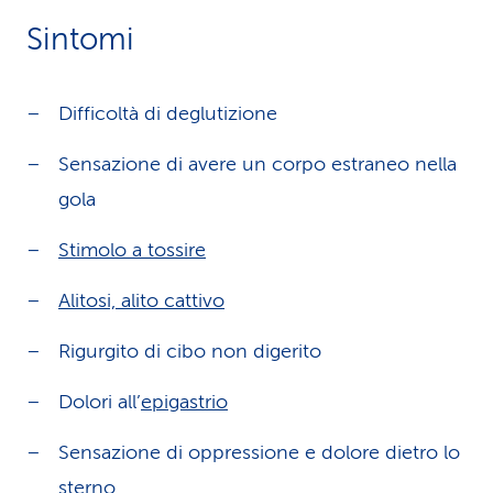
Sintomi
Difficoltà di deglutizione
Sensazione di avere un corpo estraneo nella
gola
Stimolo a tossire
Alitosi, alito cattivo
Rigurgito di cibo non digerito
Dolori all’
epigastrio
Sensazione di oppressione e dolore dietro lo
sterno