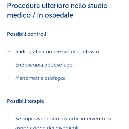
Procedura ulteriore nello studio
medico / in ospedale
Possibili controlli
Radiografie con mezzo di contrasto
Endoscopia dell'esofago
Manometria esofagea
Possibili terapie
Se sopravvengono disturbi: intervento di
asportazione dei diverticoli