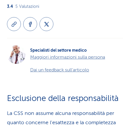
3.4
5
Valutazioni
Specialisti del settore medico
Maggiori informazioni sulla persona
Dai un feedback sull'articolo
Esclusione della responsabilità
La CSS non assume alcuna re­spons­abilità per
quanto concerne l'esattezza e la completezza