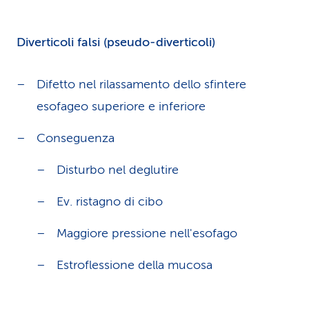
Diverticoli falsi (pseudo-diverticoli)
Difetto nel rilassamento dello sfintere
esofageo superiore e inferiore
Conseguenza
Disturbo nel deglutire
Ev. ristagno di cibo
Maggiore pressione nell'esofago
Estroflessione della mucosa