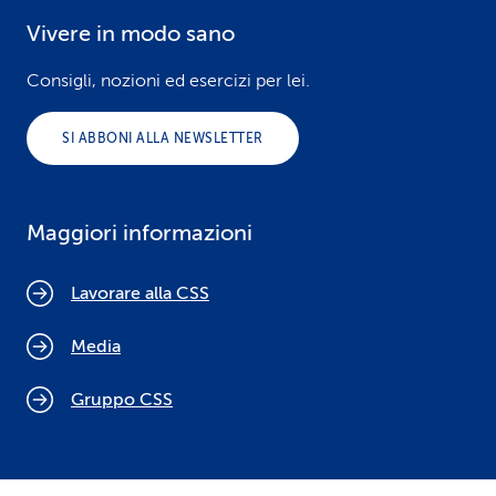
Vivere in modo sano
Consigli, nozioni ed esercizi per lei.
SI ABBONI ALLA NEWSLETTER
Maggiori informazioni
Lavorare alla CSS
Media
Gruppo CSS