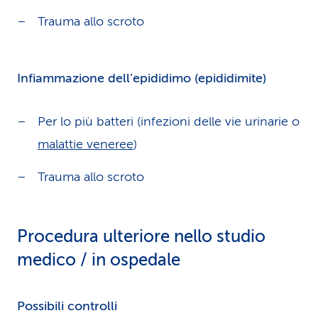
Trauma allo scroto
Infiammazione dell’epididimo (epididimite)
Per lo più batteri (infezioni delle vie urinarie o
malattie veneree
)
Trauma allo scroto
Procedura ulteriore nello studio
medico / in ospedale
Possibili controlli