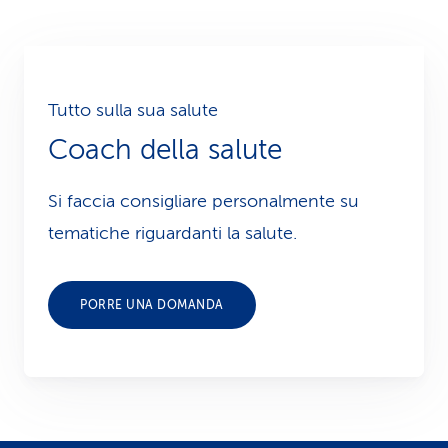
Tutto sulla sua salute
Coach della salute
Si faccia consigliare personalmente su
tematiche riguardanti la salute.
PORRE UNA DOMANDA