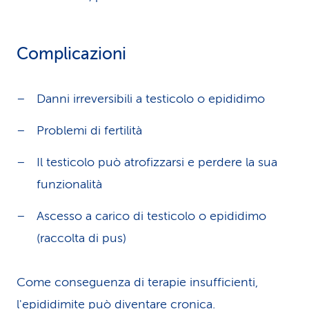
Complicazioni
Danni irreversibili a testicolo o epididimo
Problemi di fertilità
Il testicolo può atrofizzarsi e perdere la sua
funzionalità
Ascesso a carico di testicolo o epididimo
(raccolta di pus)
Come conseguenza di terapie insufficienti,
l'epididimite può diventare cronica.