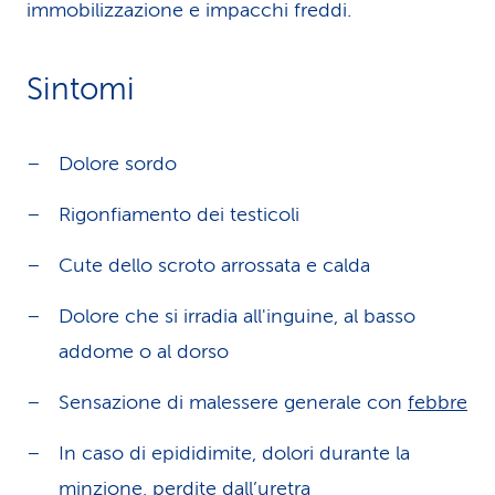
immobilizzazione e impacchi freddi.
Sintomi
Dolore sordo
Rigonfiamento dei testicoli
Cute dello scroto arrossata e calda
Dolore che si irradia all'inguine, al basso
addome o al dorso
Sensazione di malessere generale con
febbre
In caso di epididimite, dolori durante la
minzione, perdite dall’uretra