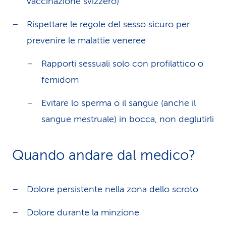
vaccinazione svizzero)
Rispettare le regole del sesso sicuro per
prevenire le malattie veneree
Rapporti sessuali solo con profilattico o
femidom
Evitare lo sperma o il sangue (anche il
sangue mestruale) in bocca, non deglutirli
Quando andare dal medico?
Dolore persistente nella zona dello scroto
Dolore durante la minzione