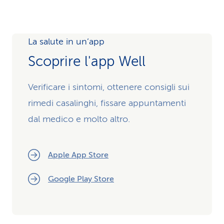
La salute in un’app
Scoprire l'app Well
Verificare i sintomi, ottenere consigli sui
rimedi casalinghi, fissare appuntamenti
dal medico e molto altro.
Apple App Store
Google Play Store