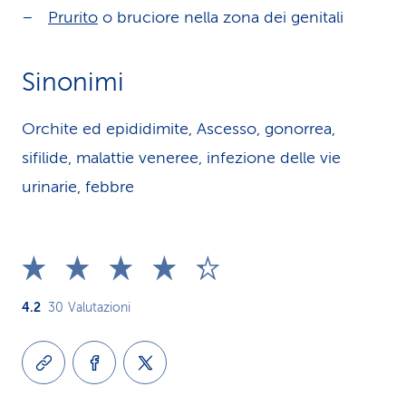
Prurito
o bruciore nella zona dei genitali
Sinonimi
Orchite ed epididimite, Ascesso, gonorrea,
sifilide, malattie veneree, infezione delle vie
urinarie, febbre
4.2
30
Valutazioni