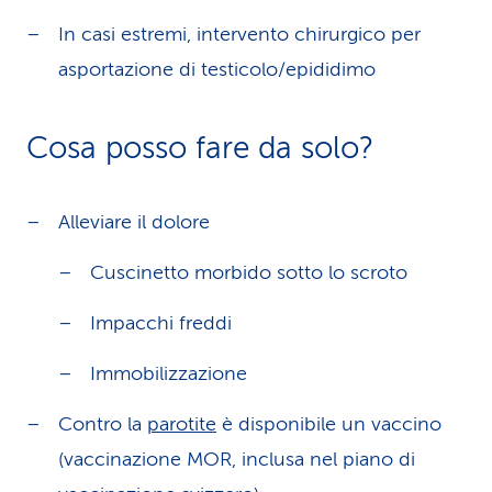
In casi estremi, intervento chirurgico per
asportazione di testicolo/epididimo
Cosa posso fare da solo?
Alleviare il dolore
Cuscinetto morbido sotto lo scroto
Impacchi freddi
Immobilizzazione
Contro la
parotite
è disponibile un vaccino
(vaccinazione MOR, inclusa nel piano di