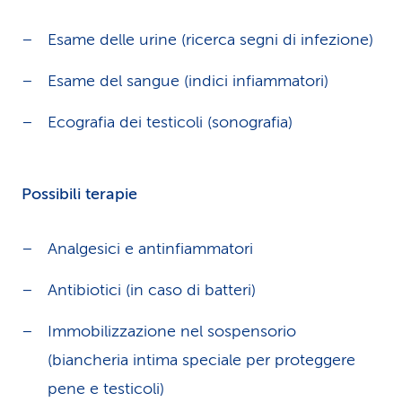
Esame delle urine (ricerca segni di infezione)
Esame del sangue (indici infiammatori)
Ecografia dei testicoli (sonografia)
Possibili terapie
Analgesici e antinfiammatori
Antibiotici (in caso di batteri)
Immobilizzazione nel sospensorio
(biancheria intima speciale per proteggere
pene e testicoli)