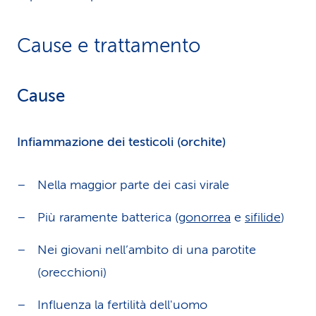
Cause e trattamento
Cause
Infiammazione dei testicoli (orchite)
Nella maggior parte dei casi virale
Più raramente batterica (
gonorrea
e
sifilide
)
Nei giovani nell’ambito di una parotite
(orecchioni)
Influenza la fertilità dell'uomo