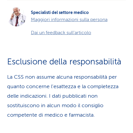
Specialisti del settore medico
Maggiori informazioni sulla persona
Dai un feedback sull'articolo
Esclusione della responsabilità
La CSS non assume alcuna re­spons­abilità per
quanto concerne l'esattezza e la completezza
delle indicazioni. I dati pubblicati non
sostituiscono in alcun modo il consiglio
competente di medico e farmacista.