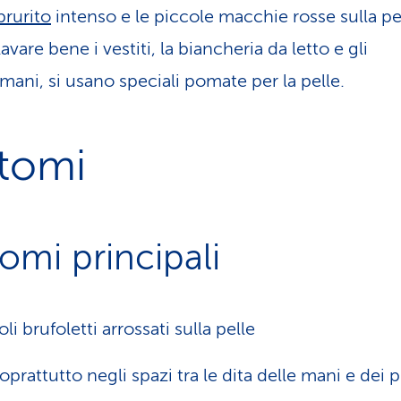
prurito
intenso e le piccole macchie rosse sulla pe
lavare bene i vestiti, la biancheria da letto e gli
mani, si usano speciali pomate per la pelle.
ntomi
tomi principali
li brufoletti arrossati sulla pelle
oprattutto negli spazi tra le dita delle mani e dei p