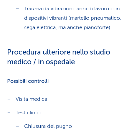
Trauma da vibrazioni: anni di lavoro con
dispositivi vibranti (martello pneumatico,
sega elettrica, ma anche pianoforte)
Procedura ulteriore nello studio
medico / in ospedale
Possibili controlli
Visita medica
Test clinici
Chiusura del pugno