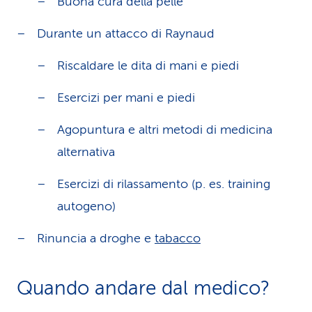
Buona cura della pelle
Durante un attacco di Raynaud
Riscaldare le dita di mani e piedi
Esercizi per mani e piedi
Agopuntura e altri metodi di medicina
alternativa
Esercizi di rilassamento (p. es. training
autogeno)
Rinuncia a droghe e
tabacco
Quando andare dal medico?