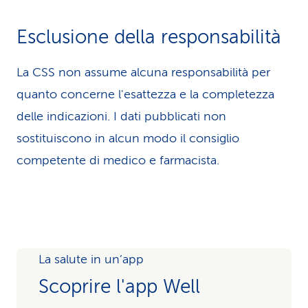
Esclusione della responsabilità
La CSS non assume alcuna re­spons­abilità per
quanto concerne l'esattezza e la completezza
delle indicazioni. I dati pubblicati non
sostituiscono in alcun modo il consiglio
competente di medico e farmacista.
La salute in un’app
Scoprire l'app Well