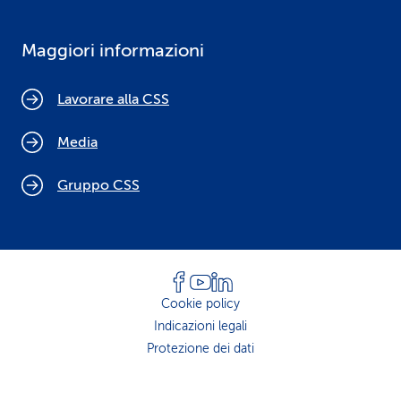
Maggiori informazioni
Lavorare alla CSS
Media
Gruppo CSS
Cookie policy
Indicazioni legali
Protezione dei dati