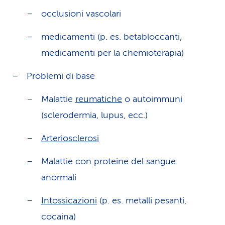
occlusioni vascolari
medicamenti (p. es. betabloccanti,
medicamenti per la chemioterapia)
Problemi di base
Malattie
reumatiche
o autoimmuni
(sclerodermia, lupus, ecc.)
Arteriosclerosi
Malattie con proteine del sangue
anormali
Intossicazioni
(p. es. metalli pesanti,
cocaina)