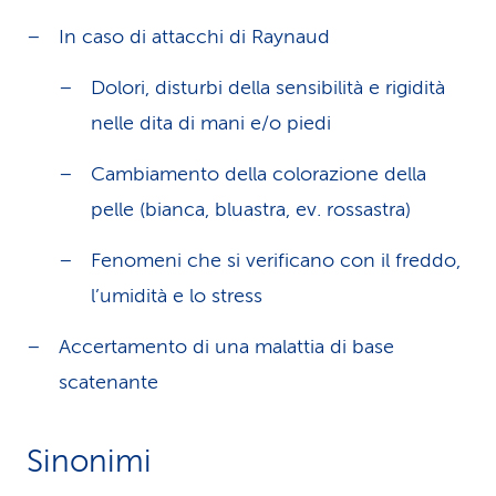
In caso di attacchi di Raynaud
Dolori, disturbi della sensibilità e rigidità
nelle dita di mani e/o piedi
Cambiamento della colorazione della
pelle (bianca, bluastra, ev. rossastra)
Fenomeni che si verificano con il freddo,
l’umidità e lo stress
Accertamento di una malattia di base
scatenante
Sinonimi