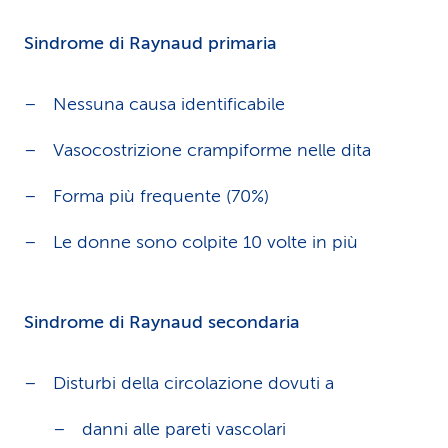
Sindrome di Raynaud primaria
Nessuna causa identificabile
Vasocostrizione crampiforme nelle dita
Forma più frequente (70%)
Le donne sono colpite 10 volte in più
Sindrome di Raynaud secondaria
Disturbi della circolazione dovuti a
danni alle pareti vascolari