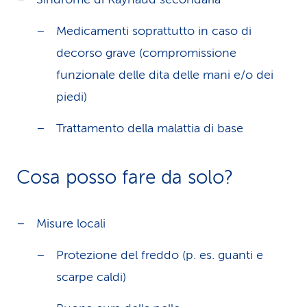
Medicamenti soprattutto in caso di
decorso grave (compromissione
funzionale delle dita delle mani e/o dei
piedi)
Trattamento della malattia di base
Cosa posso fare da solo?
Misure locali
Protezione del freddo (p. es. guanti e
scarpe caldi)