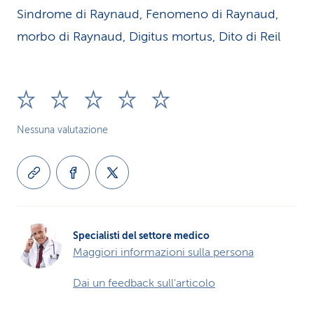
Sindrome di Raynaud, Fenomeno di Raynaud,
morbo di Raynaud, Digitus mortus, Dito di Reil
Nessuna valutazione
Specialisti del settore medico
Maggiori informazioni sulla persona
Dai un feedback sull'articolo