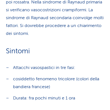
poi rossatra. Nella sindrome di Raynaud primaria
si verificano vasocostrizioni crampiformi. La
sindrome di Raynaud secondaria coinvolge molti
fattori. Si dovrebbe procedere a un chiarimento
dei sintomi.
Sintomi
Attacchi vasospastici in tre fasi:
cosiddetto fenomeno tricolore (colori della
bandiera francese)
Durata: fra pochi minuti e 1 ora