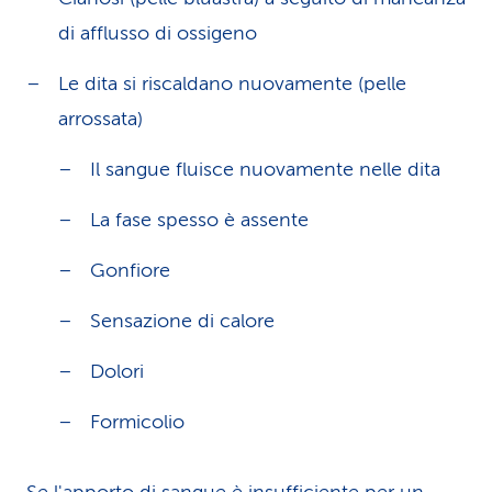
di afflusso di ossigeno
Le dita si riscaldano nuovamente (pelle
arrossata)
Il sangue fluisce nuovamente nelle dita
La fase spesso è assente
Gonfiore
Sensazione di calore
Dolori
Formicolio