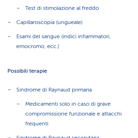
Test di stimolazione al freddo
Capillaroscopia (ungueale)
Esami del sangue (indici infiammatori,
emocromo, ecc.)
Possibili terapie
Sindrome di Raynaud primaria
Medicamenti solo in caso di grave
compromissione funzionale e attacchi
frequenti
Sindrome di Raynaud secondaria