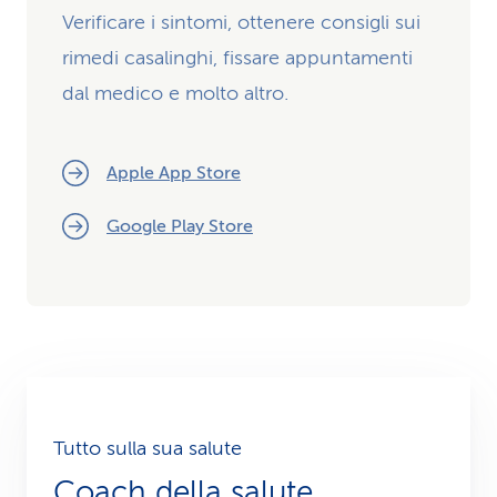
Verificare i sintomi, ottenere consigli sui
rimedi casalinghi, fissare appuntamenti
dal medico e molto altro.
Apple App Store
Google Play Store
Tutto sulla sua salute
Coach della salute