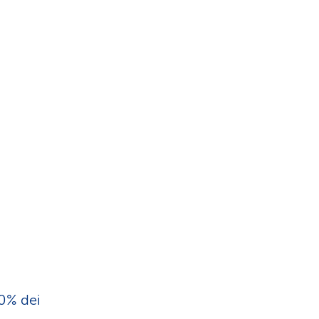
0% dei