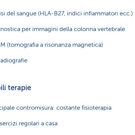
isi del sangue (HLA-B27, indici infiammatori ecc.)
nostica per immagini della colonna vertebrale
M (tomografia a risonanza magnetica)
adiografie
ili terapie
cipale contromisura: costante fisioterapia
sercizi regolari a casa