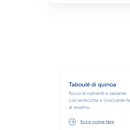
Taboulé di quinoa
Ricco di nutrienti e saziante:
con lenticchie e croccante fe
al sesamo.
Ecco come fare