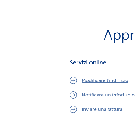
Appre
Servizi online
Modificare l’indirizzo
Notificare un infortunio
Inviare una fattura