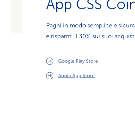
App CSS Coi
Paghi in modo semplice e sicuro
e risparmi il 30% sui suoi acquisti
Google Play Store
Apple App Store