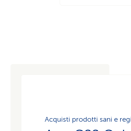
Acquisti prodotti sani e reg