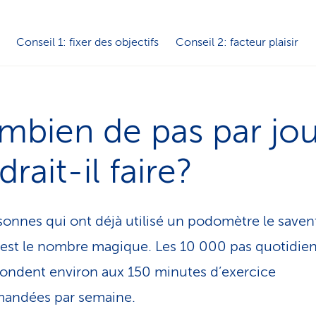
Conseil 1: fixer des objectifs
Conseil 2: facteur plaisir
mbien de pas par jou
drait-il faire?
sonnes qui ont déjà utilisé un podomètre le saven
est le nombre magique. Les 10 000 pas quotidie
ondent environ aux 150 minutes d’exercice
andées par semaine.