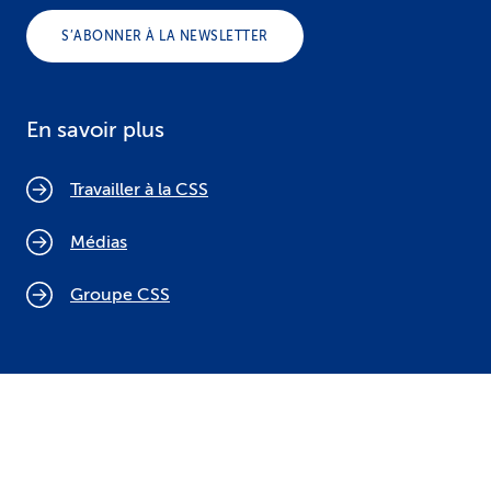
S’ABONNER À LA NEWSLETTER
En savoir plus
Travailler à la CSS
Médias
Groupe CSS
Politique relative aux cookies
Mentions légales