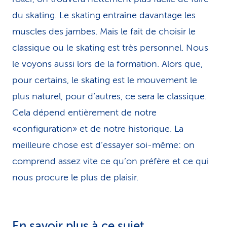
du skating. Le skating entraîne davantage les
muscles des jambes. Mais le fait de choisir le
classique ou le skating est très personnel. Nous
le voyons aussi lors de la formation. Alors que,
pour certains, le skating est le mouvement le
plus naturel, pour d’autres, ce sera le classique.
Cela dépend entièrement de notre
«configuration» et de notre historique. La
meilleure chose est d’essayer soi-même: on
comprend assez vite ce qu’on préfère et ce qui
nous procure le plus de plaisir.
En savoir plus à ce sujet