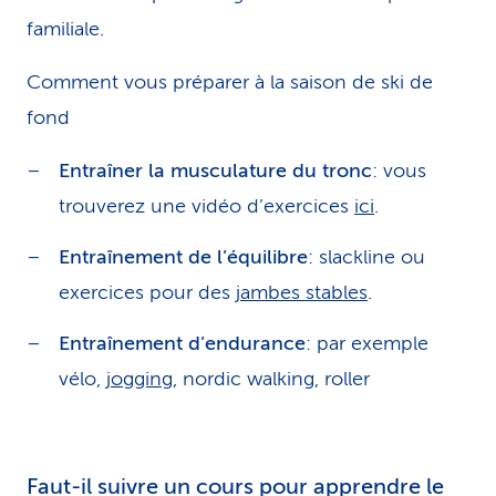
familiale.
Comment vous préparer à la saison de ski de
fond
Entraîner la musculature du tronc
: vous
trouverez une vidéo d’exercices
ici
.
Entraînement de l’équilibre
: slackline ou
exercices pour des
jambes stables
.
Entraînement d’endurance
: par exemple
vélo,
jogging
, nordic walking, roller
Faut-il suivre un cours pour apprendre le