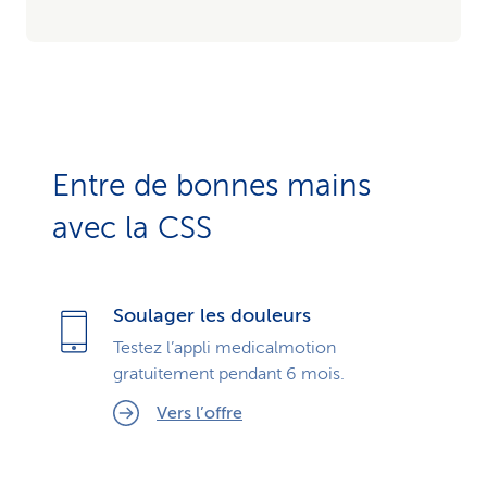
Entre de bonnes mains
avec la CSS
Soulager les douleurs
Testez l’appli medicalmotion
gratuitement pendant 6 mois.
Vers l’offre