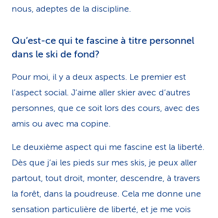
nous, adeptes de la discipline.
Qu’est-ce qui te fascine à titre personnel
dans le ski de fond?
Pour moi, il y a deux aspects. Le premier est
l’aspect social. J’aime aller skier avec d’autres
personnes, que ce soit lors des cours, avec des
amis ou avec ma copine.
Le deuxième aspect qui me fascine est la liberté.
Dès que j’ai les pieds sur mes skis, je peux aller
partout, tout droit, monter, descendre, à travers
la forêt, dans la poudreuse. Cela me donne une
sensation particulière de liberté, et je me vois