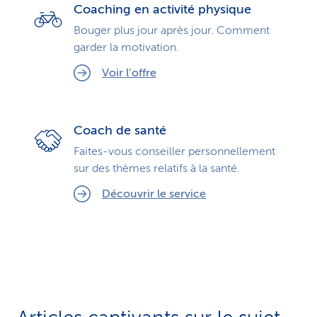
Coaching en activité physique
Bouger plus jour après jour. Comment
garder la motivation.
Voir l’offre
Coach de santé
Faites-vous conseiller personnellement
sur des thèmes relatifs à la santé.
Découvrir le service