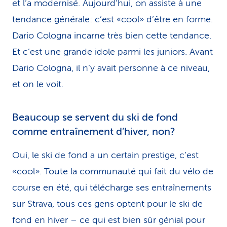
et l’a modernisé. Aujourd’hui, on assiste à une
tendance générale: c’est «cool» d’être en forme.
Dario Cologna incarne très bien cette tendance.
Et c’est une grande idole parmi les juniors. Avant
Dario Cologna, il n’y avait personne à ce niveau,
et on le voit.
Beaucoup se servent du ski de fond
comme entraînement d’hiver, non?
Oui, le ski de fond a un certain prestige, c’est
«cool». Toute la communauté qui fait du vélo de
course en été, qui télécharge ses entraînements
sur Strava, tous ces gens optent pour le ski de
fond en hiver – ce qui est bien sûr génial pour