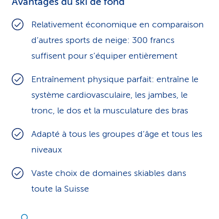
Avantages du ski de fond
Relativement économique en comparaison
d’autres sports de neige: 300 francs
suffisent pour s’équiper entièrement
Entraînement physique parfait: entraîne le
système cardiovasculaire, les jambes, le
tronc, le dos et la musculature des bras
Adapté à tous les groupes d’âge et tous les
niveaux
Vaste choix de domaines skiables dans
toute la Suisse