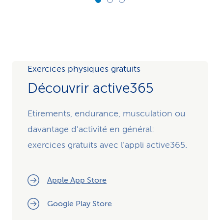
Exercices physiques gratuits
Découvrir active365
Etirements, endurance, musculation ou
davantage d’activité en général:
exercices gratuits avec l’appli active365.
Apple App Store
Google Play Store