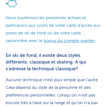
Nous soutenons les personnes actives et
participons aux coûts de votre carte d’accès aux
pistes de ski de fond ou de votre carte
saisonnière avec le
bonus du compte «santé»
.
En ski de fond, il existe deux styles
différents: classique et skating. A qui
s’adresse la technique classique?
Aucune technique n’est plus simple que l’autre.
Cela dépend du style de la personne et des
préférences personnelles. Lorsqu’on n’est pas
encore très à l’aise sur la neige et qu’on n’a pas