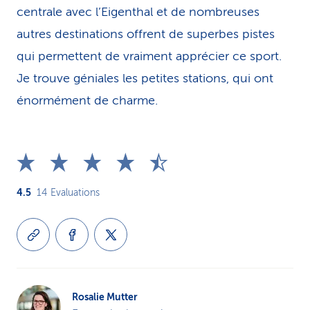
centrale avec l’Eigenthal et de nombreuses
autres destinations offrent de superbes pistes
qui permettent de vraiment apprécier ce sport.
Je trouve géniales les petites stations, qui ont
énormément de charme.
4.5
14
Evaluations
Rosalie Mutter