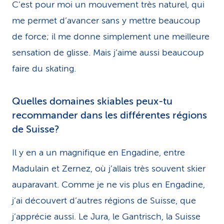
C’est pour moi un mouvement très naturel, qui
me permet d’avancer sans y mettre beaucoup
de force; il me donne simplement une meilleure
sensation de glisse. Mais j’aime aussi beaucoup
faire du skating.
Quelles domaines skiables peux-tu
recommander dans les différentes régions
de Suisse?
Il y en a un magnifique en Engadine, entre
Madulain et Zernez, où j’allais très souvent skier
auparavant. Comme je ne vis plus en Engadine,
j’ai découvert d’autres régions de Suisse, que
j’apprécie aussi. Le Jura, le Gantrisch, la Suisse