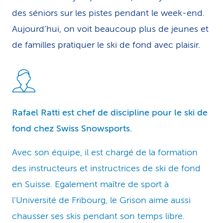
des séniors sur les pistes pendant le week-end.
Aujourd’hui, on voit beaucoup plus de jeunes et
de familles pratiquer le ski de fond avec plaisir.
Rafael Ratti est chef de discipline pour le ski de
fond chez Swiss Snowsports.
Avec son équipe, il est chargé de la formation
des instructeurs et instructrices de ski de fond
en Suisse. Egalement maître de sport à
l’Université de Fribourg, le Grison aime aussi
chausser ses skis pendant son temps libre.