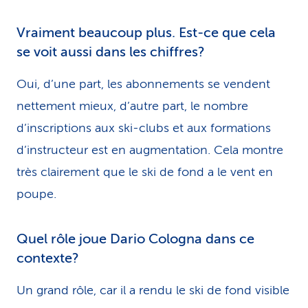
Vraiment beaucoup plus. Est-ce que cela
se voit aussi dans les chiffres?
Oui, d’une part, les abonnements se vendent
nettement mieux, d’autre part, le nombre
d’inscriptions aux ski-clubs et aux formations
d’instructeur est en augmentation. Cela montre
très clairement que le ski de fond a le vent en
poupe.
Quel rôle joue Dario Cologna dans ce
contexte?
Un grand rôle, car il a rendu le ski de fond visible