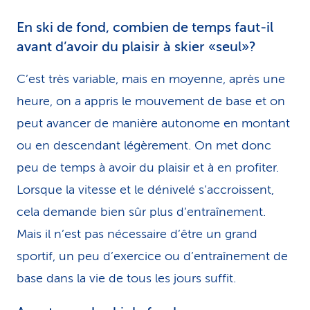
En ski de fond, combien de temps faut-il
avant d’avoir du plaisir à skier «seul»?
C’est très variable, mais en moyenne, après une
heure, on a appris le mouvement de base et on
peut avancer de manière autonome en montant
ou en descendant légèrement. On met donc
peu de temps à avoir du plaisir et à en profiter.
Lorsque la vitesse et le dénivelé s’accroissent,
cela demande bien sûr plus d’entraînement.
Mais il n’est pas nécessaire d’être un grand
sportif, un peu d’exercice ou d’entraînement de
base dans la vie de tous les jours suffit.