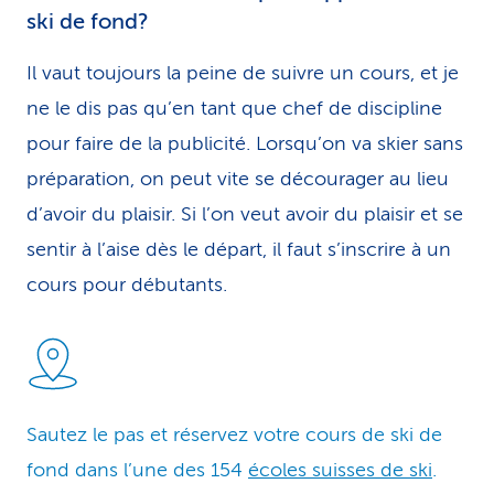
ski de fond?
Il vaut toujours la peine de suivre un cours, et je
ne le dis pas qu’en tant que chef de discipline
pour faire de la publicité. Lorsqu’on va skier sans
préparation, on peut vite se décourager au lieu
d’avoir du plaisir. Si l’on veut avoir du plaisir et se
sentir à l’aise dès le départ, il faut s’inscrire à un
cours pour débutants.
Sautez le pas et réservez votre cours de ski de
fond dans l’une des 154
écoles suisses de ski
.