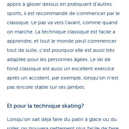
appris à glisser dessus en pratiquant d’autres
sports, il est recommandé de commencer par le
classique. Le pas va vers l’avant, comme quand
on marche. La technique classique est facile à
apprendre, et tout le monde peut commencer
tout de suite, c’est pourquoi elle est aussi très
adaptée pour les personnes âgées. Le ski de
fond classique est aussi un excellent exercice
après un accident, par exemple, lorsqu’on n’est
pas encore stable sur ses jambes.
Et pour la technique skating?
Lorsqu’on sait déjà faire du patin à glace ou du
roller, on trouvera nettement plus facile de faire