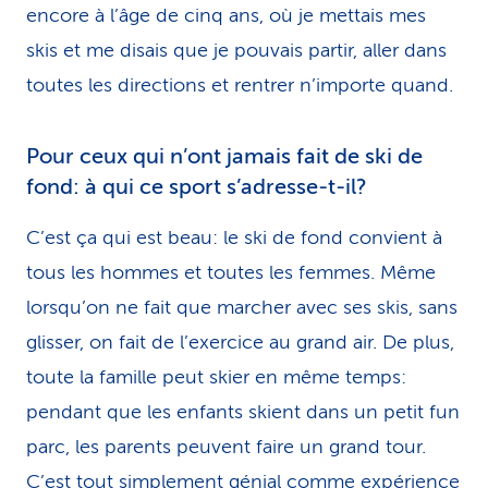
encore à l’âge de cinq ans, où je mettais mes
skis et me disais que je pouvais partir, aller dans
toutes les directions et rentrer n’importe quand.
Pour ceux qui n’ont jamais fait de ski de
fond: à qui ce sport s’adresse-t-il?
C’est ça qui est beau: le ski de fond convient à
tous les hommes et toutes les femmes. Même
lorsqu’on ne fait que marcher avec ses skis, sans
glisser, on fait de l’exercice au grand air. De plus,
toute la famille peut skier en même temps:
pendant que les enfants skient dans un petit fun
parc, les parents peuvent faire un grand tour.
C’est tout simplement génial comme expérience