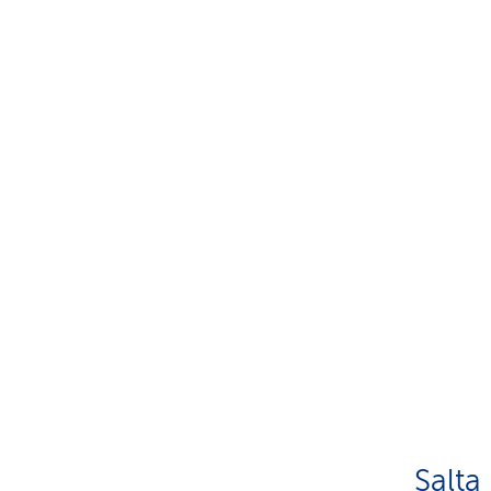
Salta