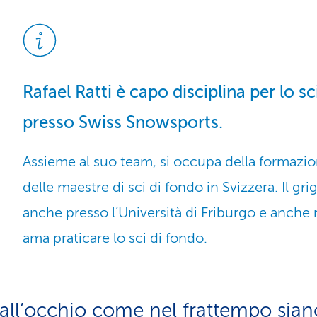
Rafael Ratti è capo disciplina per lo sc
presso Swiss Snowsports.
Assieme al suo team, si occupa della formazio
delle maestre di sci di fondo in Svizzera. Il gr
anche presso l’Università di Friburgo e anche
ama praticare lo sci di fondo.
 all’occhio come nel frattempo sian