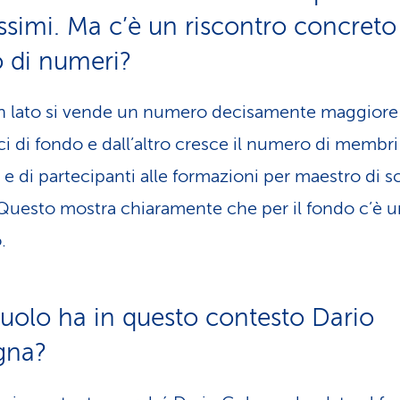
ssimi. Ma c’è un riscontro concreto
lo di numeri?
un lato si vende un numero decisamente maggiore 
ci di fondo e dall’altro cresce il numero di membri
 e di partecipanti alle formazioni per maestro di sc
Questo mostra chiaramente che per il fondo c’è u
.
uolo ha in questo contesto Dario
gna?