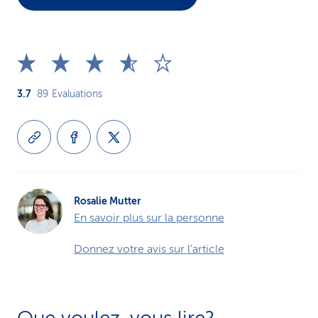
3.7
89
Evaluations
Rosalie Mutter
En savoir plus sur la personne
Donnez votre avis sur l'article