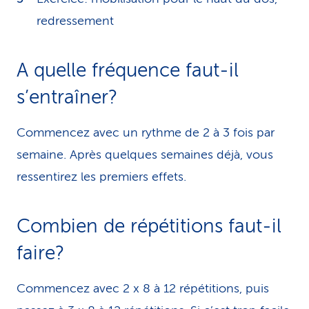
redressement
A quelle fréquence faut-il
s’entraîner?
Commencez avec un rythme de 2 à 3 fois par
semaine. Après quelques semaines déjà, vous
ressentirez les premiers effets.
Combien de répétitions faut-il
faire?
Commencez avec 2 x 8 à 12 répétitions, puis