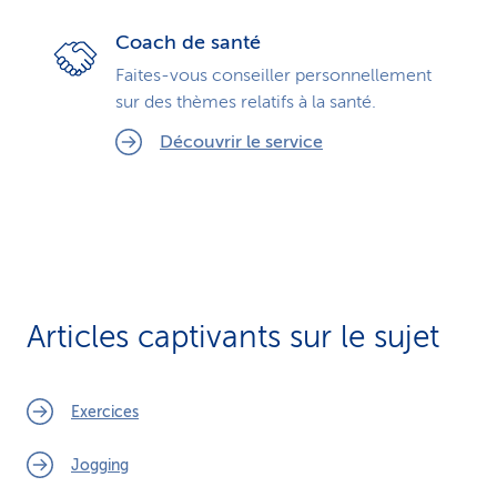
Coach de santé
Faites-vous conseiller personnellement
sur des thèmes relatifs à la santé.
Découvrir le service
Articles captivants sur le sujet
Exercices
Jogging