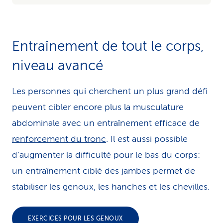
Entraînement de tout le corps,
niveau avancé
Les personnes qui cherchent un plus grand défi
peuvent cibler encore plus la musculature
abdominale avec un entraînement efficace de
renforcement du tronc
. Il est aussi possible
d’augmenter la difficulté pour le bas du corps:
un entraînement ciblé des jambes permet de
stabiliser les genoux, les hanches et les chevilles.
EXERCICES POUR LES GENOUX