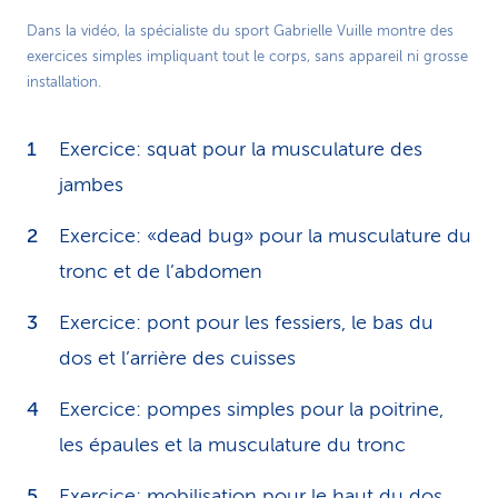
Play
Dans la vidéo, la spécialiste du sport Gabrielle Vuille montre des
exercices simples impliquant tout le corps, sans appareil ni grosse
Video
installation.
Exercice: squat pour la musculature des
jambes
Exercice: «dead bug» pour la musculature du
tronc et de l’abdomen
Exercice: pont pour les fessiers, le bas du
dos et l’arrière des cuisses
Exercice: pompes simples pour la poitrine,
les épaules et la musculature du tronc
Exercice: mobilisation pour le haut du dos,