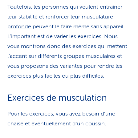
Toutefois, les personnes qui veulent entraîner
leur stabilité et renforcer leur
musculature
profonde
peuvent le faire même sans appareil.
L’important est de varier les exercices. Nous
vous montrons donc des exercices qui mettent
l’accent sur différents groupes musculaires et
vous proposons des variantes pour rendre les
exercices plus faciles ou plus difficiles.
Exercices de musculation
Pour les exercices, vous avez besoin d’une
chaise et éventuellement d’un coussin.