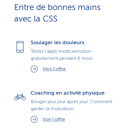
Entre de bonnes mains
avec la CSS
Soulager les douleurs
Testez l’appli medicalmotion
gratuitement pendant 6 mois.
Vers l’offre
Coaching en activité physique
Bouger plus jour après jour. Comment
garder la motivation.
Voir l’offre