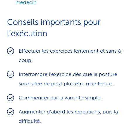
médecin
Conseils importants pour
l’exécution
Effectuer les exercices lentement et sans à-
coup.
Interrompre l’exercice dès que la posture
souhaitée ne peut plus être maintenue.
Commencer par la variante simple.
Augmenter d’abord les répétitions, puis la
difficulté.