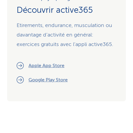
Découvrir active365
Etirements, endurance, musculation ou
davantage d’activité en général:
exercices gratuits avec l’appli active365.
Apple App Store
Google Play Store