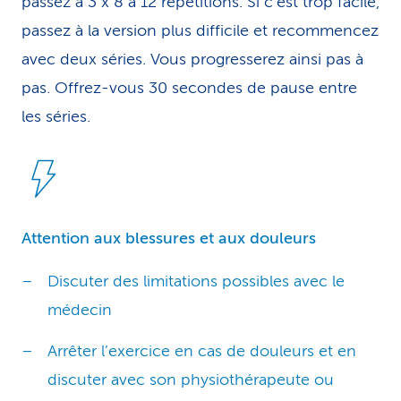
passez à 3 x 8 à 12 répétitions. Si c’est trop facile,
passez à la version plus difficile et recommencez
avec deux séries. Vous progresserez ainsi pas à
pas. Offrez-vous 30 secondes de pause entre
les séries.
Attention aux blessures et aux douleurs
Discuter des limitations possibles avec le
médecin
Arrêter l’exercice en cas de douleurs et en
discuter avec son physiothérapeute ou