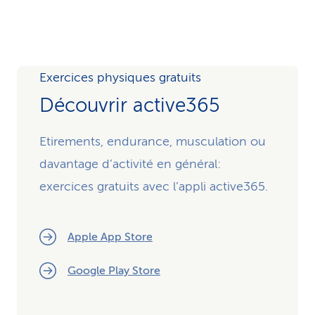
Exercices physiques gratuits
Découvrir active365
Etirements, endurance, musculation ou
davantage d’activité en général:
exercices gratuits avec l’appli active365.
Apple App Store
Google Play Store