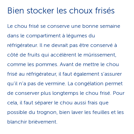
Bien stocker les choux frisés
Le chou frisé se conserve une bonne semaine
dans le compartiment à légumes du
réfrigérateur. Il ne devrait pas être conservé à
côté de fruits qui accélèrent le mûrissement,
comme les pommes. Avant de mettre le chou
frisé au réfrigérateur, il faut également s’assurer
qu’il n’a pas de vermine. La congélation permet
de conserver plus longtemps le chou frisé. Pour
cela, il faut séparer le chou aussi frais que
possible du trognon, bien laver les feuilles et les
blanchir brièvement.