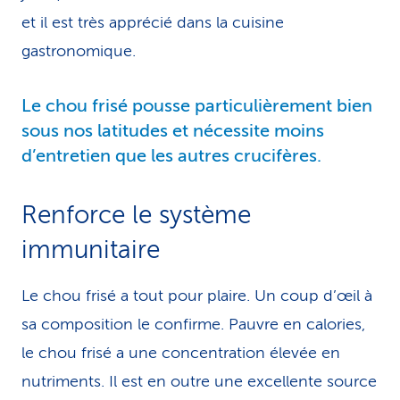
et il est très apprécié dans la cuisine
gastronomique.
Le chou frisé pousse particu­liè­re­ment bien
sous nos latitudes et nécessite moins
d’entretien que les autres crucifères.
Renforce le système
immunitaire
Le chou frisé a tout pour plaire. Un coup d’œil à
sa composition le confirme. Pauvre en calories,
le chou frisé a une concentration élevée en
nutriments. Il est en outre une excellente source