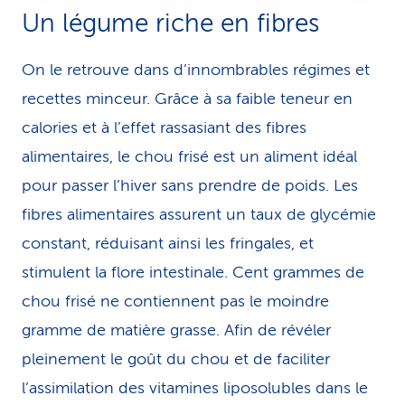
Un légume riche en fibres
On le retrouve dans d’innombrables régimes et
recettes minceur. Grâce à sa faible teneur en
calories et à l’effet rassasiant des fibres
alimentaires, le chou frisé est un aliment idéal
pour passer l’hiver sans prendre de poids. Les
fibres alimentaires assurent un taux de glycémie
constant, réduisant ainsi les fringales, et
stimulent la flore intestinale. Cent grammes de
chou frisé ne conti­en­nent pas le moindre
gramme de matière grasse. Afin de révéler
pleinement le goût du chou et de faciliter
l’assimilation des vitamines liposolubles dans le