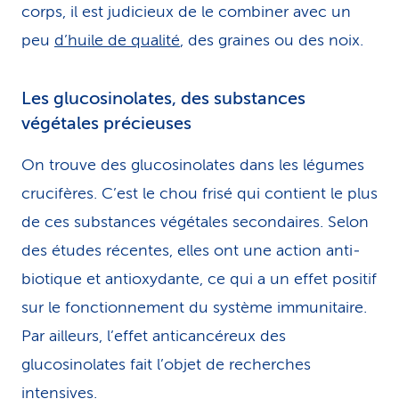
corps, il est judicieux de le combiner avec un
peu
d’huile de qualité
, des graines ou des noix.
Les glucosinolates, des substances
végétales précieuses
On trouve des glucosinolates dans les légumes
crucifères. C’est le chou frisé qui contient le plus
de ces substances végétales secondaires. Selon
des études récentes, elles ont une action anti­
bio­tique et anti­oxy­dante, ce qui a un effet positif
sur le fonctionnement du système immunitaire.
Par ailleurs, l’effet anticancéreux des
glucosinolates fait l’objet de recherches
intensives.