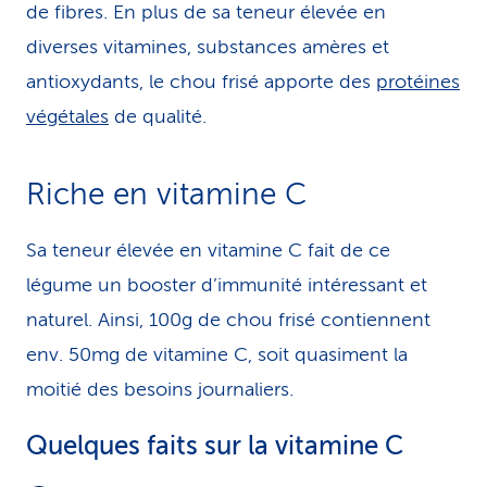
de fibres. En plus de sa teneur élevée en
diverses vitamines, substances amères et
antioxydants, le chou frisé apporte des
protéines
végétales
de qualité.
Riche en vitamine C
Sa teneur élevée en vitamine C fait de ce
légume un booster d’immunité intéressant et
naturel. Ainsi, 100g de chou frisé contiennent
env. 50mg de vitamine C, soit quasiment la
moitié des besoins journaliers.
Quelques faits sur la vitamine C