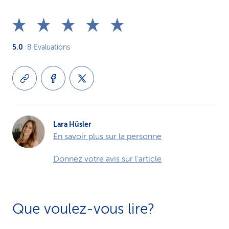
5.0
8
Evaluations
Lara Hüsler
En savoir plus sur la personne
Donnez votre avis sur l'article
Que voulez-vous lire?