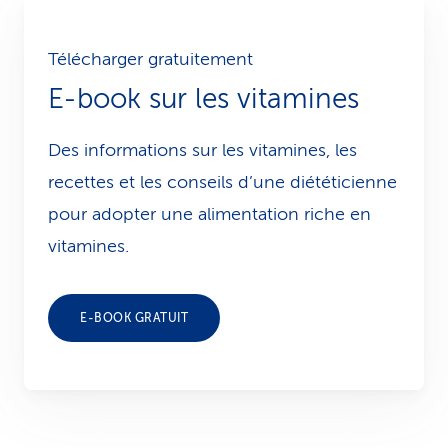
Télécharger gratuitement
E-book sur les vitamines
Des informations sur les vitamines, les
recettes et les conseils d’une diététicienne
pour adopter une alimentation riche en
vitamines.
E-BOOK GRATUIT