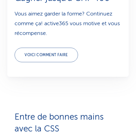
Vous aimez garder la forme? Continuez
comme ça! active365 vous motive et vous
récompense.
VOICI COMMENT FAIRE
Entre de bonnes mains
avec la CSS