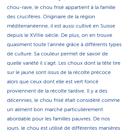
chou-rave, le chou frisé appartient à la famille
des crucifères. Originaire de la région
méditerranéenne, il est aussi cultivé en Suisse
depuis le XVIIIe siècle. De plus, on en trouve
quasiment toute l’année grâce à différents types
de culture. Sa couleur permet de savoir de
quelle variété il s’agit. Les choux dont la tête tire
sur le jaune sont issus de la récolte précoce
alors que ceux dont elle est vert foncé
proviennent de la récolte tardive. Il y a des
décennies, le chou frisé était considéré comme
un aliment bon marché particulièrement
abordable pour les familles pauvres. De nos
jours, le chou est utilisé de différentes manières