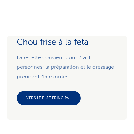
Chou frisé à la feta
La recette convient pour 3 à 4
personnes; la préparation et le dressage
prennent 45 minutes.
VERS LE PLAT PRINCIPAL