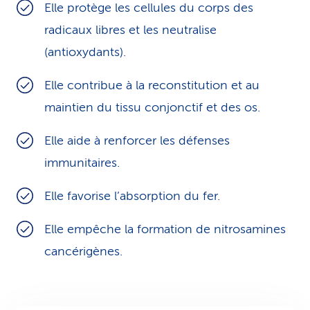
Elle protège les cellules du corps des
radicaux libres et les neutralise
(antioxydants).
Elle contribue à la reconstitution et au
maintien du tissu conjonctif et des os.
Elle aide à renforcer les défenses
immunitaires.
Elle favorise l’absorption du fer.
Elle empêche la formation de nitrosamines
cancérigènes.