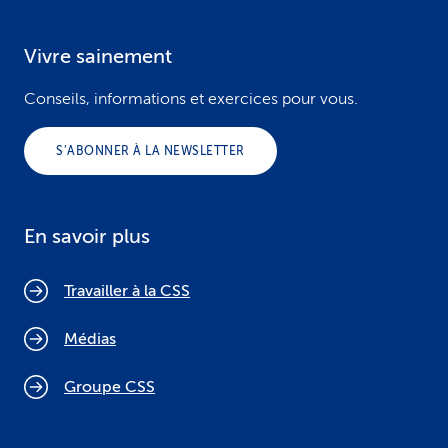
Vivre sainement
Conseils, informations et exercices pour vous.
S’ABONNER À LA NEWSLETTER
En savoir plus
Travailler à la CSS
Médias
Groupe CSS