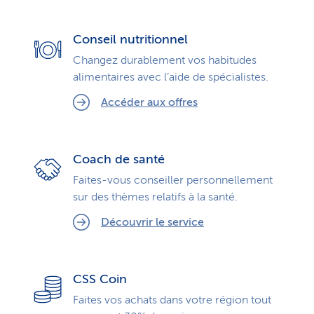
Conseil nutritionnel
Changez durablement vos habitudes
alimentaires avec l’aide de spécialistes.
Accéder aux offres
Coach de santé
Faites-vous conseiller personnellement
sur des thèmes relatifs à la santé.
Découvrir le service
CSS Coin
Faites vos achats dans votre région tout