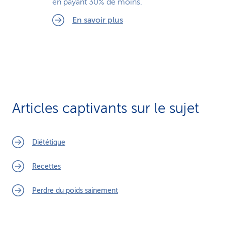
en payant 30% de moins.
En savoir plus
Articles captivants sur le sujet
Diététique
Recettes
Perdre du poids sainement