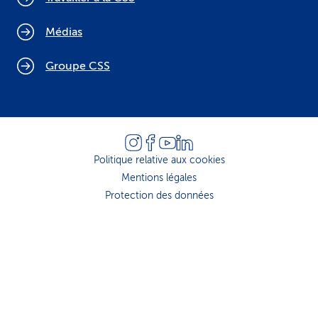
Médias
Groupe CSS
Politique relative aux cookies
Mentions légales
Protection des données