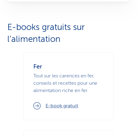
E-books gratuits sur
l’alimentation
Fer
Tout sur les carences en fer,
conseils et recettes pour une
alimentation riche en fer.
E-book gratuit