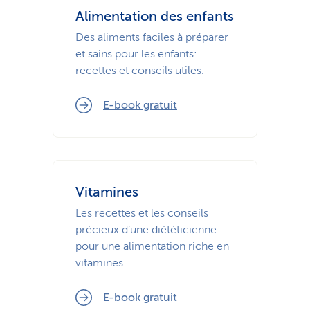
Alimentation des enfants
Des aliments faciles à préparer
et sains pour les enfants:
recettes et conseils utiles.
E-book gratuit
Vitamines
Les recettes et les conseils
précieux d’une diététicienne
pour une alimentation riche en
vitamines.
E-book gratuit