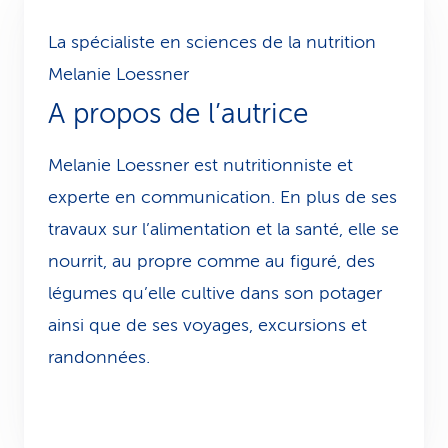
La spécialiste en sciences de la nutrition
Melanie Loessner
A propos de l’autrice
Melanie Loessner est nutritionniste et
experte en communication. En plus de ses
travaux sur l’alimentation et la santé, elle se
nourrit, au propre comme au figuré, des
légumes qu’elle cultive dans son potager
ainsi que de ses voyages, excursions et
randonnées.