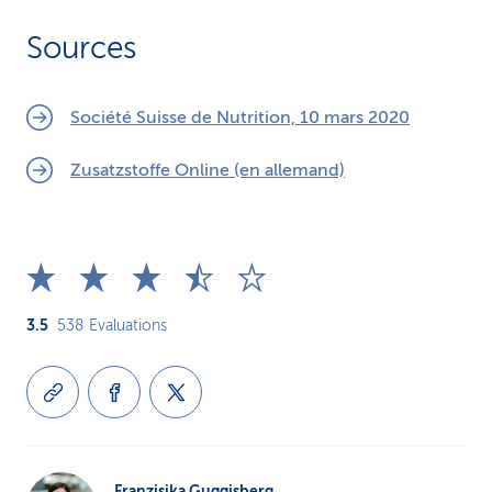
Sources
Société Suisse de Nutrition, 10 mars 2020
Zusatzstoffe Online (en allemand)
3.5
538
Evaluations
Franzisika Guggisberg