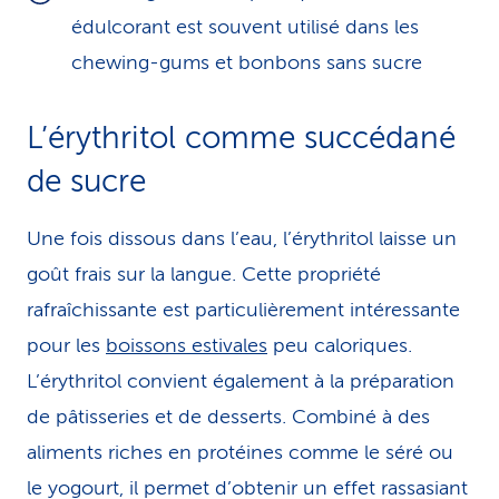
édulcorant est souvent utilisé dans les
chewing-gums et bonbons sans sucre
L’érythritol comme succédané
de sucre
Une fois dissous dans l’eau, l’érythritol laisse un
goût frais sur la langue. Cette propriété
rafraîchissante est particulièrement intéressante
pour les
boissons estivales
peu caloriques.
L’érythritol convient également à la préparation
de pâtisseries et de desserts. Combiné à des
aliments riches en protéines comme le séré ou
le yogourt, il permet d’obtenir un effet rassasiant