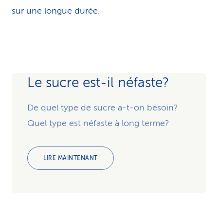
sur une longue durée.
Le sucre est-il néfaste?
De quel type de sucre a-t-on besoin?
Quel type est néfaste à long terme?
LIRE MAINTENANT