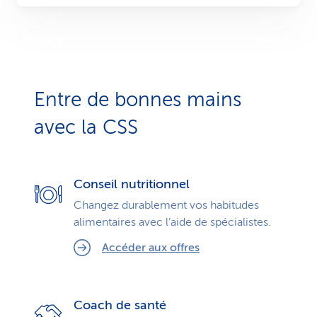
Entre de bonnes mains
avec la CSS
Conseil nutritionnel
Changez durablement vos habitudes
alimentaires avec l’aide de spécialistes.
Accéder aux offres
Coach de santé