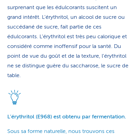
surprenant que les édulcorants suscitent un
grand intérêt. L’érythritol, un alcool de sucre ou
succédané de sucre, fait partie de ces
édulcorants. L’érythritol est très peu calorique et
considéré comme inoffensif pour la santé. Du
point de vue du goût et de la texture, l’érythritol
ne se distingue guère du saccharose, le sucre de
table.
L’érythritol (E968) est obtenu par fermentation.
Sous sa forme naturelle, nous trouvons ces