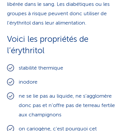
libérée dans le sang. Les diabétiques ou les
groupes à risque peuvent donc utiliser de
l’érythritol dans leur alimentation.
Voici les propriétés de
l’érythritol
stabilité thermique
inodore
ne se lie pas au liquide, ne s’agglomère
donc pas et n’offre pas de terreau fertile
aux champignons
on cariogène, c’est pourquoi cet