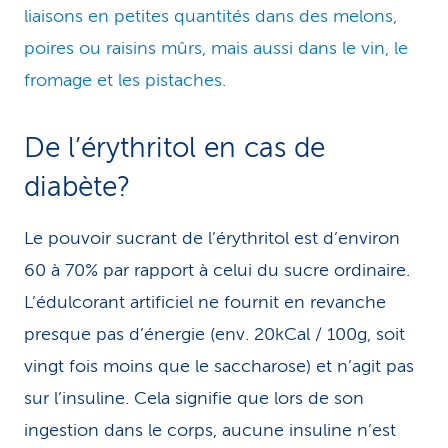
liaisons en petites quantités dans des melons,
poires ou raisins mûrs, mais aussi dans le vin, le
fromage et les pistaches.
De l’érythritol en cas de
diabète?
Le pouvoir sucrant de l’érythritol est d’environ
60 à 70% par rapport à celui du sucre ordinaire.
L’édulcorant artificiel ne fournit en revanche
presque pas d’énergie (env. 20kCal / 100g, soit
vingt fois moins que le saccharose) et n’agit pas
sur l’insuline. Cela signifie que lors de son
ingestion dans le corps, aucune insuline n’est