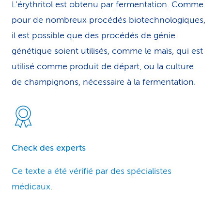
L’érythritol est obtenu par
fermentation
. Comme
pour de nombreux procédés biotechnologiques,
il est possible que des procédés de génie
génétique soient utilisés, comme le maïs, qui est
utilisé comme produit de départ, ou la culture
de champignons, nécessaire à la fermentation.
Check des experts
Ce texte a été vérifié par des spécialistes
médicaux.