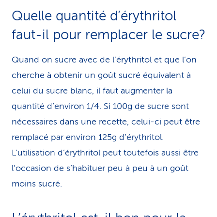
Quelle quantité d’érythritol
faut-il pour remplacer le sucre?
Quand on sucre avec de l’érythritol et que l’on
cherche à obtenir un goût sucré équivalent à
celui du sucre blanc, il faut augmenter la
quantité d’environ 1/4. Si 100g de sucre sont
nécessaires dans une recette, celui-ci peut être
remplacé par environ 125g d’érythritol.
L’utilisation d’érythritol peut toutefois aussi être
l’occasion de s’habituer peu à peu à un goût
moins sucré.