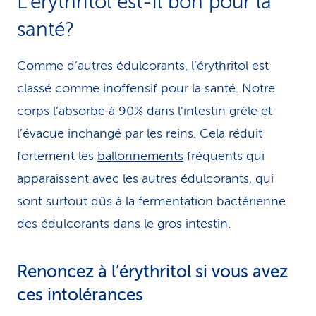
L’érythritol est-il bon pour la
santé?
Comme d’autres édulcorants, l’érythritol est
classé comme inoffensif pour la santé. Notre
corps l’absorbe à 90% dans l’intestin grêle et
l’évacue inchangé par les reins. Cela réduit
fortement les
ballonnements
fréquents qui
apparaissent avec les autres édulcorants, qui
sont surtout dûs à la fermentation bactérienne
des édulcorants dans le gros intestin.
Renoncez à l’érythritol si vous avez
ces intolérances