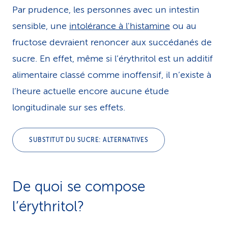
Par prudence, les personnes avec un intestin
sensible, une
intolérance à l'histamine
ou au
fructose devraient renoncer aux succédanés de
sucre. En effet, même si l’érythritol est un additif
alimentaire classé comme inoffensif, il n’existe à
l’heure actuelle encore aucune étude
longitudinale sur ses effets.
SUBSTITUT DU SUCRE: ALTERNATIVES
De quoi se compose
l’érythritol?