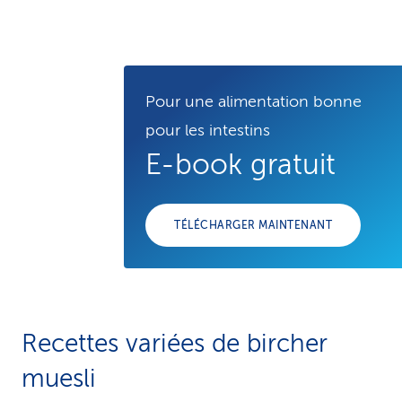
Pour une alimentation bonne
pour les intestins
E-book gratuit
TÉLÉCHARGER MAINTENANT
Recettes variées de bircher
muesli