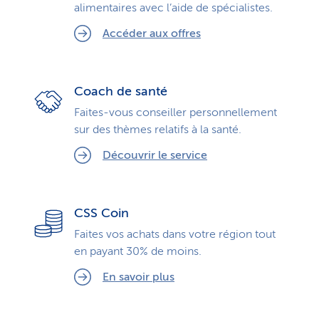
alimentaires avec l’aide de spécialistes.
Accéder aux offres
Coach de santé
Faites-vous conseiller personnellement
sur des thèmes relatifs à la santé.
Découvrir le service
CSS Coin
Faites vos achats dans votre région tout
en payant 30% de moins.
En savoir plus