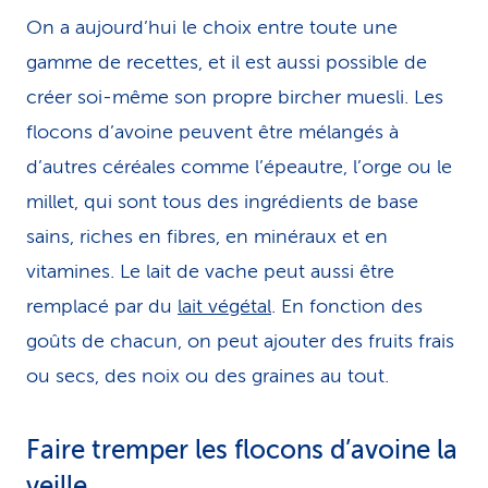
On a aujourd’hui le choix entre toute une
gamme de recettes, et il est aussi possible de
créer soi-même son propre bircher muesli. Les
flocons d’avoine peuvent être mélangés à
d’autres céréales comme l’épeautre, l’orge ou le
millet, qui sont tous des ingrédients de base
sains, riches en fibres, en minéraux et en
vitamines. Le lait de vache peut aussi être
remplacé par du
lait végétal
. En fonction des
goûts de chacun, on peut ajouter des fruits frais
ou secs, des noix ou des graines au tout.
Faire tremper les flocons d’avoine la
veille