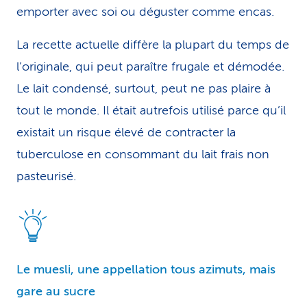
emporter avec soi ou déguster comme encas.
La recette actuelle diffère la plupart du temps de
l’originale, qui peut paraître frugale et démodée.
Le lait condensé, surtout, peut ne pas plaire à
tout le monde. Il était autrefois utilisé parce qu’il
existait un risque élevé de contracter la
tuberculose en consommant du lait frais non
pasteurisé.
Le muesli, une appellation tous azimuts, mais
gare au sucre