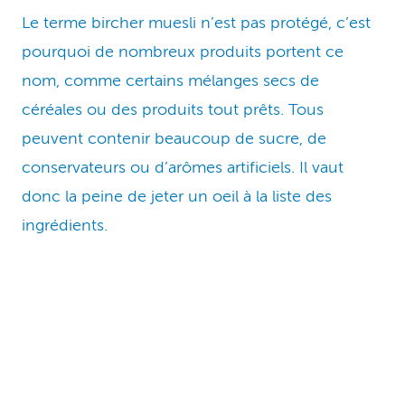
Le terme bircher muesli n’est pas protégé, c’est
pourquoi de nombreux produits portent ce
nom, comme certains mélanges secs de
céréales ou des produits tout prêts. Tous
peuvent contenir beaucoup de sucre, de
conservateurs ou d’arômes artificiels. Il vaut
donc la peine de jeter un oeil à la liste des
ingrédients.