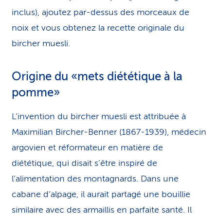
inclus), ajoutez par-dessus des morceaux de
noix et vous obtenez la recette originale du
bircher muesli.
Origine du «mets diététique à la
pomme»
L’invention du bircher muesli est attribuée à
Maximilian Bircher-Benner (1867-1939), médecin
argovien et réformateur en matière de
diététique, qui disait s’être inspiré de
l’alimentation des montagnards. Dans une
cabane d’alpage, il aurait partagé une bouillie
similaire avec des armaillis en parfaite santé. Il