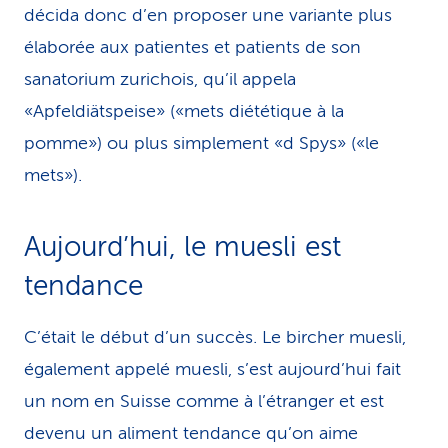
décida donc d’en proposer une variante plus
élaborée aux patientes et patients de son
sanatorium zurichois, qu’il appela
«Apfeldiätspeise» («mets diététique à la
pomme») ou plus simplement «d Spys» («le
mets»).
Aujourd’hui, le muesli est
tendance
C’était le début d’un succès. Le bircher muesli,
également appelé muesli, s’est aujourd’hui fait
un nom en Suisse comme à l’étranger et est
devenu un aliment tendance qu’on aime