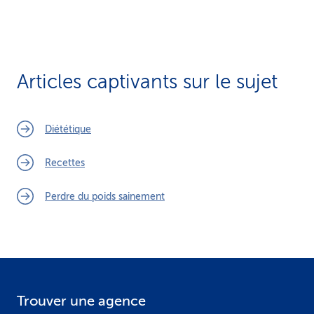
Articles captivants sur le sujet
Diététique
Recettes
Perdre du poids sainement
Trouver une agence
F