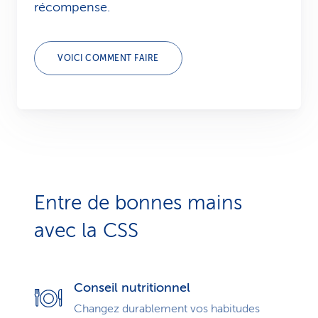
récompense.
VOICI COMMENT FAIRE
Entre de bonnes mains
avec la CSS
Conseil nutritionnel
Changez durablement vos habitudes