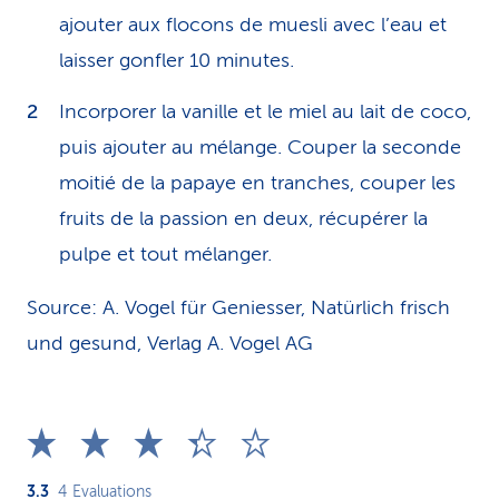
ajouter aux flocons de muesli avec l’eau et
laisser gonfler 10 minutes.
Incorporer la vanille et le miel au lait de coco,
puis ajouter au mélange. Couper la seconde
moitié de la papaye en tranches, couper les
fruits de la passion en deux, récupérer la
pulpe et tout mélanger.
Source: A. Vogel für Geniesser, Natürlich frisch
und gesund, Verlag A. Vogel AG
3.3
4
Evaluations