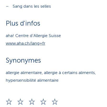
Sang dans les selles
Plus d'infos
aha! Centre d’Allergie Suisse
www.aha.ch/lang=fr
Synonymes
allergie alimentaire, allergie à certains aliments,
hypersensibilité alimentaire