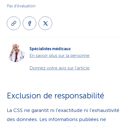
Pas d'évaluation
Spécialistes médicaux
En savoir plus sur la personne
Donnez votre avis sur l'article
Exclusion de responsabilité
La CSS ne garantit ni l’exactitude ni l’exhaustivité
des données. Les infor­ma­tions publiées ne