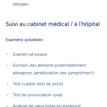
allergies.
Suivi au cabinet médical / à l’hôpital
Examens possibles
Examen physique
Eviction des aliments potentiellement
allergènes (amélioration des symptômes?)
Test cutané (test de prick)
Test de provocation (oral)
Analyse de sang (mise en évidence