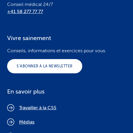
Conseil médical 24/7
+41 58 277 77 77
Vivre sainement
Conseils, informations et exercices pour vous.
S’ABONNER À LA NEWSLETTER
En savoir plus
Travailler à la CSS
Médias