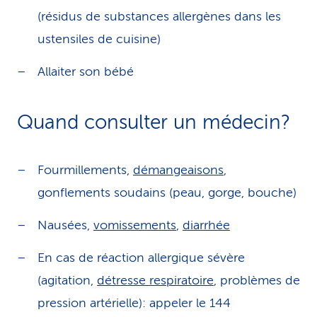
(résidus de substances allergènes dans les
ustensiles de cuisine)
Allaiter son bébé
Quand consulter un médecin?
Fourmillements,
démangeaisons
,
gonflements soudains (peau, gorge, bouche)
Nausées,
vomissements
,
diarrhée
En cas de réaction allergique sévère
(agitation,
détresse respiratoire
, problèmes de
pression artérielle): appeler le 144