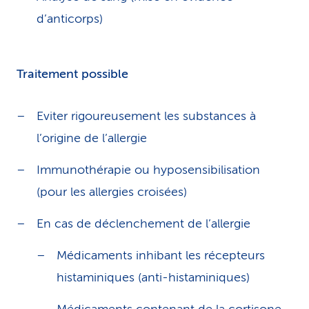
d’anticorps)
Traitement possible
Eviter rigoureusement les substances à
l’origine de l’allergie
Immunothérapie ou hyposensibilisation
(pour les allergies croisées)
En cas de déclenchement de l’allergie
Médicaments inhibant les récepteurs
histaminiques (anti-histaminiques)