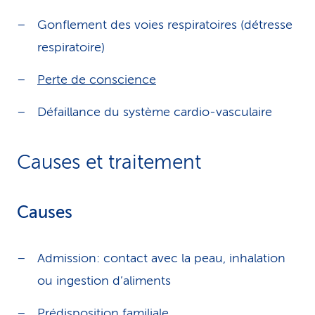
Gonflement des voies respiratoires (détresse
respiratoire)
Perte de conscience
Défaillance du système cardio-vasculaire
Causes et traitement
Causes
Admission: contact avec la peau, inhalation
ou ingestion d’aliments
Prédisposition familiale