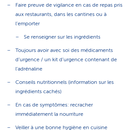
Faire preuve de vigilance en cas de repas pris
aux restaurants, dans les cantines ou à
l’emporter
Se renseigner sur les ingrédients
Toujours avoir avec soi des médicaments
d’urgence / un kit d’urgence contenant de
l’adrénaline
Conseils nutritionnels (information sur les
ingrédients cachés)
En cas de symptômes: recracher
immédiatement la nourriture
Veiller à une bonne hygiène en cuisine