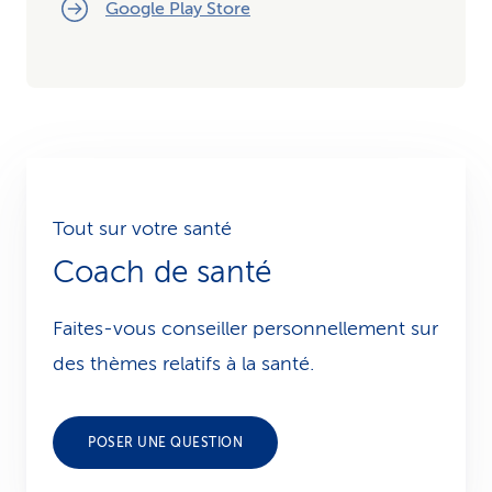
Google Play Store
Tout sur votre santé
Coach de santé
Faites-vous conseiller personnellement sur
des thèmes relatifs à la santé.
POSER UNE QUESTION