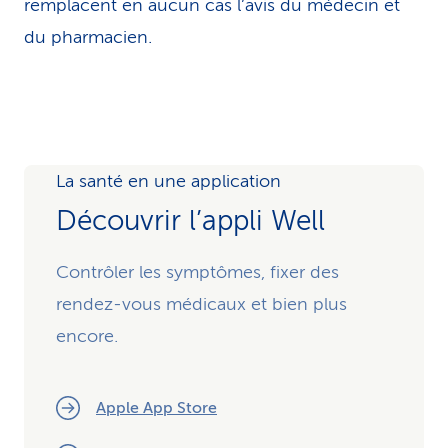
remplacent en aucun cas l’avis du médecin et
du pharmacien.
La santé en une application
Découvrir l’appli Well
Contrôler les symptômes, fixer des
rendez-vous médicaux et bien plus
encore.
Apple App Store