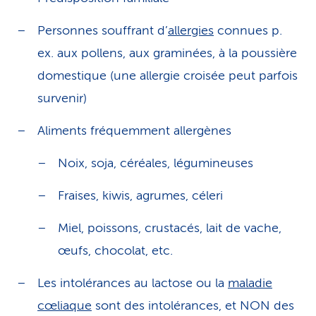
Personnes souffrant d’
allergies
connues p.
ex. aux pollens, aux graminées, à la poussière
domestique (une allergie croisée peut parfois
survenir)
Aliments fréquemment allergènes
Noix, soja, céréales, légumineuses
Fraises, kiwis, agrumes, céleri
Miel, poissons, crustacés, lait de vache,
œufs, chocolat, etc.
Les intolérances au lactose ou la
maladie
cœliaque
sont des intolérances, et NON des