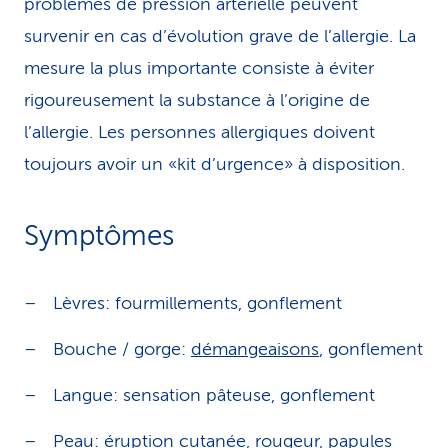
problèmes de pression artérielle peuvent
survenir en cas d’évolution grave de l’allergie. La
mesure la plus importante consiste à éviter
rigoureusement la substance à l’origine de
l’allergie. Les personnes allergiques doivent
toujours avoir un «kit d’urgence» à disposition.
Symptômes
Lèvres: fourmillements, gonflement
Bouche / gorge:
démangeaisons
, gonflement
Langue: sensation pâteuse, gonflement
Peau:
éruption cutanée
, rougeur, papules