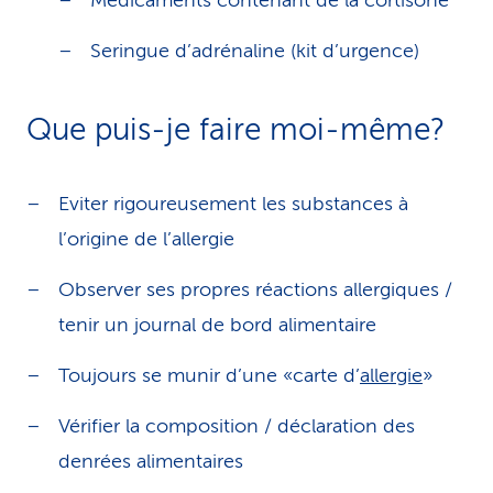
Médicaments contenant de la cortisone
Seringue d’adrénaline (kit d’urgence)
Que puis-je faire moi-même?
Eviter rigoureusement les substances à
l’origine de l’allergie
Observer ses propres réactions allergiques /
tenir un journal de bord alimentaire
Toujours se munir d’une «carte d’
allergie
»
Vérifier la composition / déclaration des
denrées alimentaires