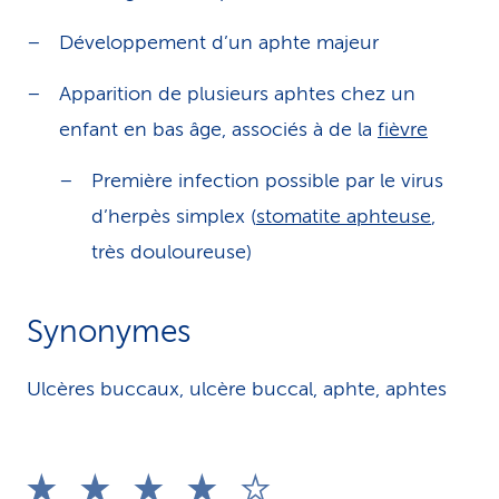
Développement d’un aphte majeur
Apparition de plusieurs aphtes chez un
enfant en bas âge, associés à de la
fièvre
Première infection possible par le virus
d’herpès simplex (
stomatite aphteuse
,
très douloureuse)
Synonymes
Ulcères buccaux, ulcère buccal, aphte, aphtes