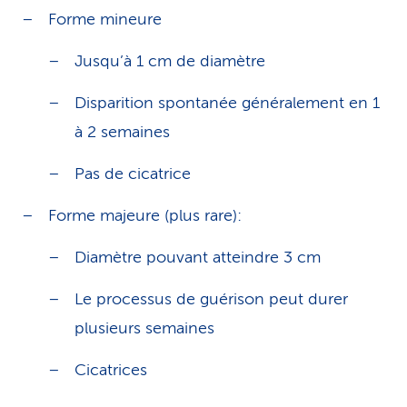
Forme mineure
Jusqu’à 1 cm de diamètre
Disparition spontanée généralement en 1
à 2 semaines
Pas de cicatrice
Forme majeure (plus rare):
Diamètre pouvant atteindre 3 cm
Le processus de guérison peut durer
plusieurs semaines
Cicatrices