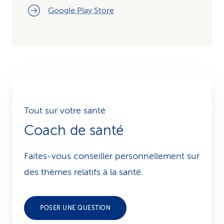
Google Play Store
Tout sur votre santé
Coach de santé
Faites-vous conseiller personnellement sur
des thèmes relatifs à la santé.
POSER UNE QUESTION