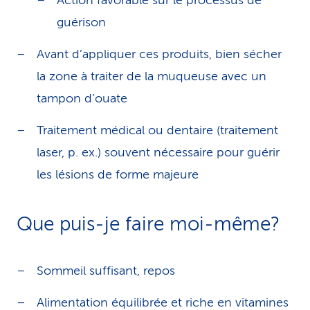
Action favorable sur le processus de
guérison
Avant d’appliquer ces produits, bien sécher
la zone à traiter de la muqueuse avec un
tampon d’ouate
Traitement médical ou dentaire (traitement
laser, p. ex.) souvent nécessaire pour guérir
les lésions de forme majeure
Que puis-je faire moi-même?
Sommeil suffisant, repos
Alimentation équilibrée et riche en vitamines