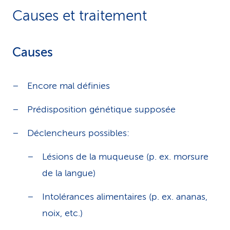
Causes et traitement
Causes
Encore mal définies
Prédisposition génétique supposée
Déclencheurs possibles:
Lésions de la muqueuse (p. ex. morsure
de la langue)
Intolérances alimentaires (p. ex. ananas,
noix, etc.)