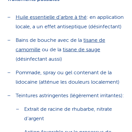
Huile essentielle d’arbre à thé
: en application
locale, a un effet antiseptique (désinfectant)
Bains de bouche avec de la
tisane de
camomille
ou de la
tisane de sauge
(désinfectant aussi)
Pommade, spray ou gel contenant de la
lidocaïne (atténue les douleurs localement)
Teintures astringentes (légèrement irritantes):
Extrait de racine de rhubarbe, nitrate
d’argent