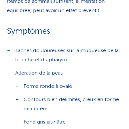
(temps de sommeil suffisant, alimentation
équilibrée) peut avoir un effet préventif.
Symptômes
Taches douloureuses sur la muqueuse de la
bouche et du pharynx
Altération de la peau
Forme ronde à ovale
Contours bien délimités, creux en forme
de cratère
Fond gris jaunâtre