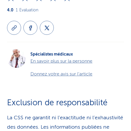
4.0
1
Evaluation
Spécialistes médicaux
En savoir plus sur la personne
Donnez votre avis sur l'article
Exclusion de responsabilité
La CSS ne garantit ni l’exactitude ni l’exhaustivité
des données. Les infor­ma­tions publiées ne