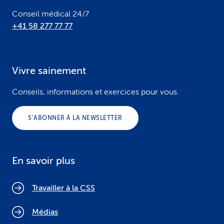
Conseil médical 24/7
+41 58 277 77 77
Vivre sainement
Conseils, informations et exercices pour vous.
S’ABONNER À LA NEWSLETTER
En savoir plus
Travailler à la CSS
Médias