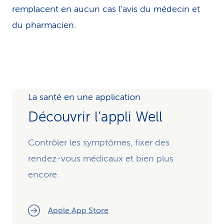
remplacent en aucun cas l’avis du médecin et
du pharmacien.
La santé en une application
Découvrir l’appli Well
Contrôler les symptômes, fixer des
rendez-vous médicaux et bien plus
encore.
Apple App Store