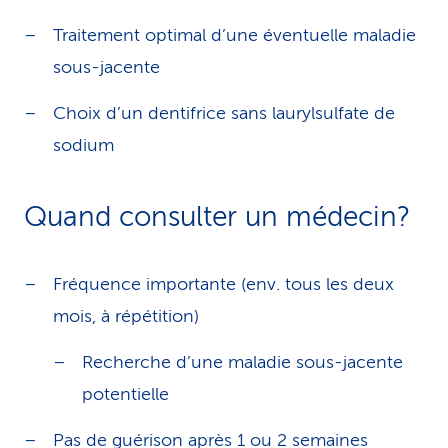
Traitement optimal d’une éventuelle maladie
sous-jacente
Choix d’un dentifrice sans laurylsulfate de
sodium
Quand consulter un médecin?
Fréquence importante (env. tous les deux
mois, à répétition)
Recherche d’une maladie sous-jacente
potentielle
Pas de guérison après 1 ou 2 semaines