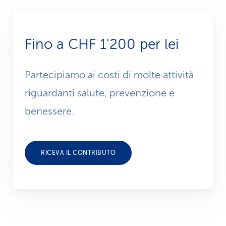
Fino a CHF 1'200 per lei
Partecipiamo ai costi di molte attività
riguardanti salute, prevenzione e
benessere.
RICEVA IL CONTRIBUTO