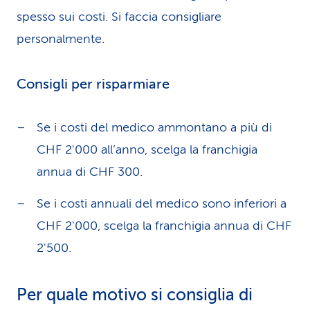
spesso sui costi. Si faccia consigliare
personalmente.
Consigli per risparmiare
Se i costi del medico ammontano a più di
CHF 2'000 all’anno, scelga la franchigia
annua di CHF 300.
Se i costi annuali del medico sono inferiori a
CHF 2'000, scelga la franchigia annua di CHF
2'500.
Per quale motivo si consiglia di