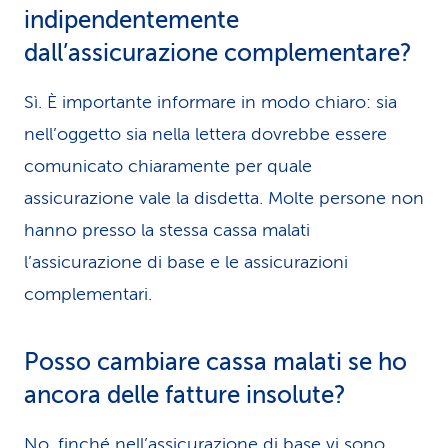
indipendentemente
dall’assicurazione complementare?
Sì. È importante informare in modo chiaro: sia
nell’oggetto sia nella lettera dovrebbe essere
comunicato chiaramente per quale
assicurazione vale la disdetta. Molte persone non
hanno presso la stessa cassa malati
l’assicurazione di base e le assicurazioni
complementari.
Posso cambiare cassa malati se ho
ancora delle fatture insolute?
No, finché nell’assicurazione di base vi sono