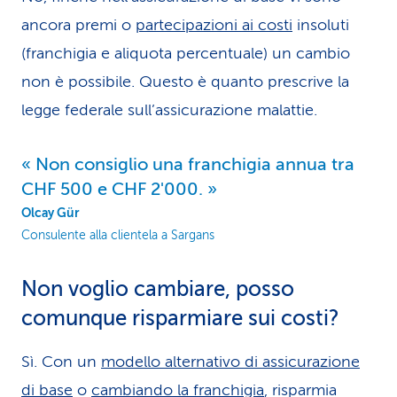
ancora premi o
partecipazioni ai costi
insoluti
(franchigia e aliquota percentuale) un cambio
non è possibile. Questo è quanto prescrive la
legge federale sull’assicurazione malattie.
Non consiglio una franchigia annua tra
CHF 500 e CHF 2'000.
Olcay Gür
Consulente alla clientela a Sargans
Non voglio cambiare, posso
comunque risparmiare sui costi?
Sì. Con un
modello alternativo di assicurazione
di base
o
cambiando la franchigia
, risparmia