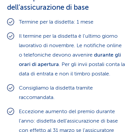
dell’assicurazione di base
Termine per la disdetta: 1 mese
Il termine per la disdetta è l'ultimo giorno
lavorativo di novembre. Le notifiche online
o telefoniche devono avvenire
durante gli
orari di apertura
. Per gli invii postali conta la
data di entrata e non il timbro postale.
Consigliamo la disdetta tramite
raccomandata.
Eccezione aumento del premio durante
l’anno: disdetta dell’assicurazione di base
con effetto al 31 marzo se l’assicuratore