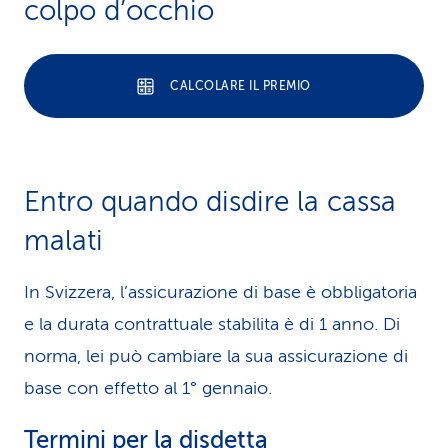
colpo d’occhio
CALCOLARE IL PREMIO
Entro quando disdire la cassa
malati
In Svizzera, l’assicurazione di base è obbligatoria
e la durata contrattuale stabilita è di 1 anno. Di
norma, lei può cambiare la sua assicurazione di
base con effetto al 1° gennaio.
Termini per la disdetta