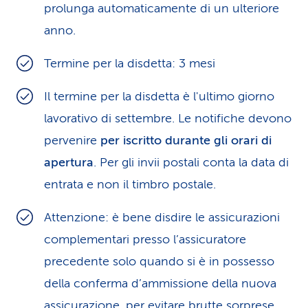
prolunga automaticamente di un ulteriore
anno.
Termine per la disdetta: 3 mesi
Il termine per la disdetta è l'ultimo giorno
lavorativo di settembre. Le notifiche devono
pervenire
per iscritto
durante gli orari di
apertura
. Per gli invii postali conta la data di
entrata e non il timbro postale.
Attenzione: è bene disdire le assicurazioni
complementari presso l’assicuratore
precedente solo quando si è in possesso
della conferma d’ammissione della nuova
assicurazione, per evitare brutte sorprese.