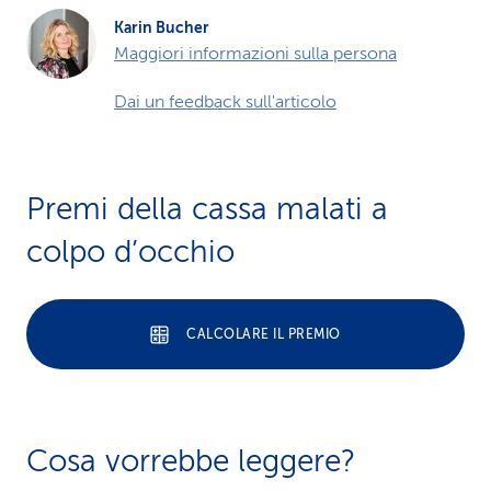
Karin Bucher
Maggiori informazioni sulla persona
Dai un feedback sull'articolo
Premi della cassa malati a
colpo d’occhio
CALCOLARE IL PREMIO
Cosa vorrebbe leggere?