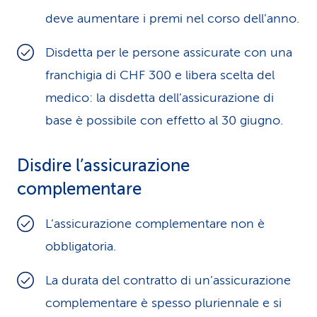
deve aumentare i premi nel corso dell’anno.
Disdetta per le persone assicurate con una
franchigia di CHF 300 e libera scelta del
medico: la disdetta dell’assicurazione di
base è possibile con effetto al 30 giugno.
Disdire l’assicurazione
complementare
L’assicurazione complementare non è
obbligatoria.
La durata del contratto di un’assicurazione
complementare è spesso pluriennale e si