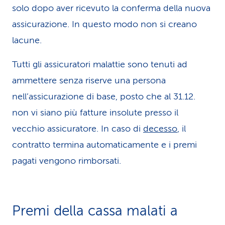
solo dopo aver ricevuto la conferma della nuova
assicurazione. In questo modo non si creano
lacune.
Tutti gli assicuratori malattie sono tenuti ad
ammettere senza riserve una persona
nell’assicurazione di base, posto che al 31.12.
non vi siano più fatture insolute presso il
vecchio assicuratore. In caso di
decesso
, il
contratto termina automaticamente e i premi
pagati vengono rimborsati.
Premi della cassa malati a