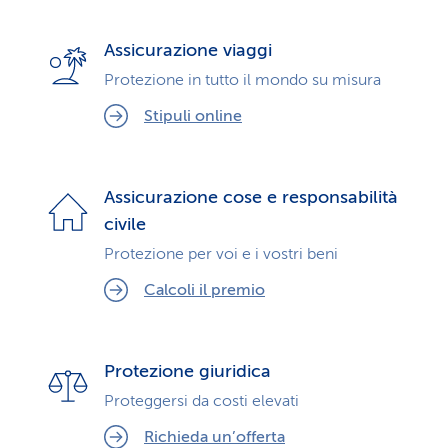
Assicurazione viaggi
Protezione in tutto il mondo su misura
Stipuli online
Assicurazione cose e responsabilità
civile
Protezione per voi e i vostri beni
Calcoli il premio
Protezione giuridica
Proteggersi da costi elevati
Richieda un’offerta