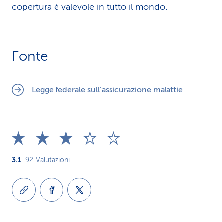
copertura è valevole in tutto il mondo.
Fonte
Legge federale sull’assicurazione malattie
3.1
92
Valutazioni