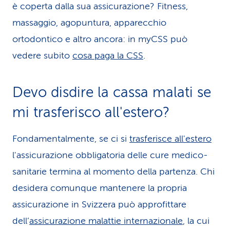
è coperta dalla sua assicurazione? Fitness,
massaggio, agopuntura, apparecchio
ortodontico e altro ancora: in myCSS può
vedere subito
cosa paga la CSS
.
Devo disdire la cassa malati se
mi trasferisco all'estero?
Fondamentalmente, se ci si
trasferisce all'estero
l'assicurazione obbligatoria delle cure medico-
sanitarie termina al momento della partenza. Chi
desidera comunque mantenere la propria
assicurazione in Svizzera può approfittare
dell’
assicurazione malattie internazionale
, la cui