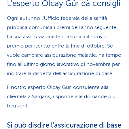
L’esperto Olcay Gür dà consigli
Ogni autunno l’Ufficio federale della sanità
pubblica comunica i premi dell’anno seguente.
La sua assicurazione le comunica il nuovo
premio per iscritto entro la fine di ottobre. Se
vuole cambiare assicurazione malattie, ha tempo
fino all’ultimo giorno lavorativo di novembre per
inoltrare la disdetta dell’assicurazione di base.
Il nostro esperto Olcay Gür, consulente alla
clientela a Sargans, risponde alle domande più
frequenti.
Si può disdire l’assicurazione di base