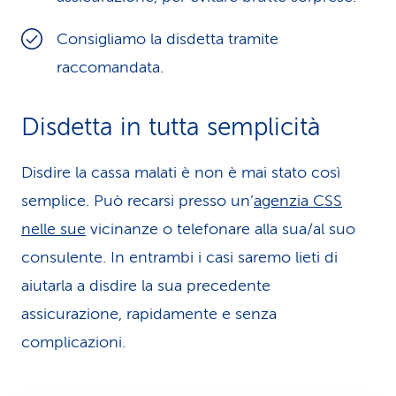
Consigliamo la disdetta tramite
raccomandata.
Disdetta in tutta semplicità
Disdire la cassa malati è non è mai stato così
semplice. Può recarsi presso un’
agenzia CSS
nelle sue
vicinanze o telefonare alla sua/al suo
consulente. In entrambi i casi saremo lieti di
aiutarla a disdire la sua precedente
assicurazione, rapidamente e senza
complicazioni.