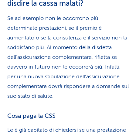
disdire la cassa malati?
Se ad esempio non le occorrono più
determinate prestazioni, se il premio è
aumentato o se la consulenza e il servizio non la
soddisfano più. Al momento della disdetta
dell’assicurazione complementare, rifletta se
davvero in futuro non le occorrerà più. Infatti,
per una nuova stipulazione dell’assicurazione
complementare dovrà rispondere a domande sul
suo stato di salute.
Cosa paga la CSS
Le è già capitato di chiedersi se una prestazione