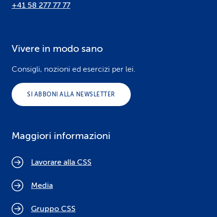
+41 58 277 77 77
Vivere in modo sano
Consigli, nozioni ed esercizi per lei.
SI ABBONI ALLA NEWSLETTER
Maggiori informazioni
Lavorare alla CSS
Media
Gruppo CSS