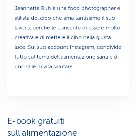
Jeannette Ruh è una food photographer e
stilista del cibo che ama tantissimo il suo
lavoro, perché le consente di essere molto
creativa e di mettere il cibo nella giusta
luce. Sul suo account Instagram, condivide
tutto sul tema dell’alimentazione sana e di
uno stile di vita salutare.
E-book gratuiti
sull’alimentazione