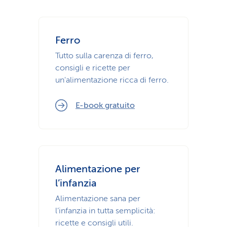
Ferro
Tutto sulla carenza di ferro,
consigli e ricette per
un'alimentazione ricca di ferro.
E-book gratuito
Alimentazione per
l’infanzia
Alimentazione sana per
l’infanzia in tutta semplicità:
ricette e consigli utili.