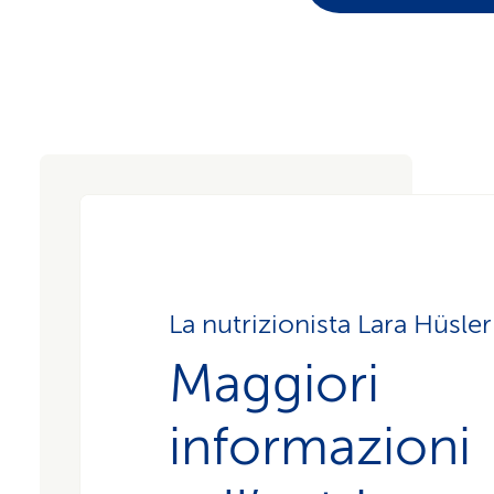
La nutrizionista Lara Hüsler
Maggiori
informazioni