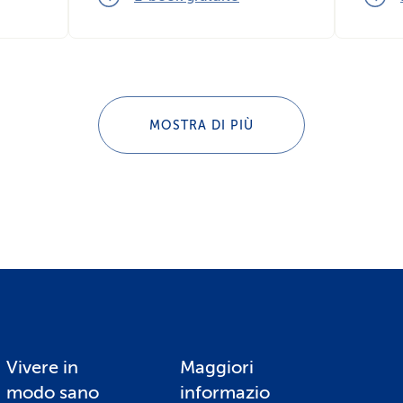
MOSTRA DI PIÙ
Vivere in
Maggiori
modo sano
informazio