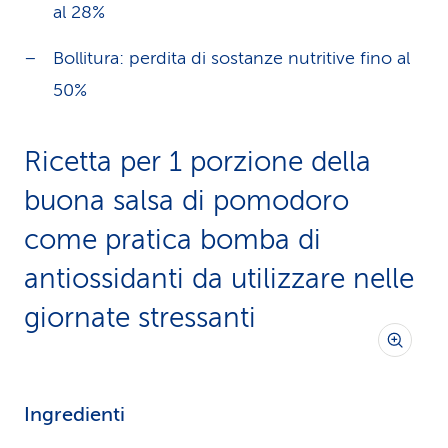
al 28%
Bollitura: perdita di sostanze nutritive fino al
50%
Ricetta per 1 porzione della
buona salsa di pomodoro
come pratica bomba di
antiossidanti da utilizzare nelle
giornate stressanti
Ingredienti