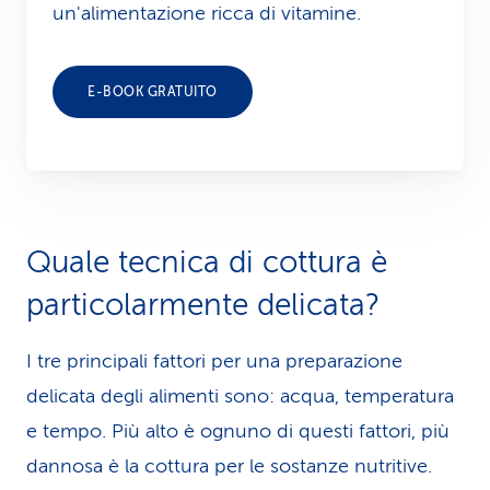
un'alimentazione ricca di vitamine.
E-BOOK GRATUITO
Quale tecnica di cottura è
particolarmente delicata?
I tre principali fattori per una preparazione
delicata degli alimenti sono: acqua, temperatura
e tempo. Più alto è ognuno di questi fattori, più
dannosa è la cottura per le sostanze nutritive.