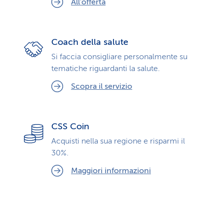
All'offerta
Coach della salute
Si faccia consigliare personalmente su
tematiche riguardanti la salute.
Scopra il servizio
CSS Coin
Acquisti nella sua regione e risparmi il
30%.
Maggiori informazioni