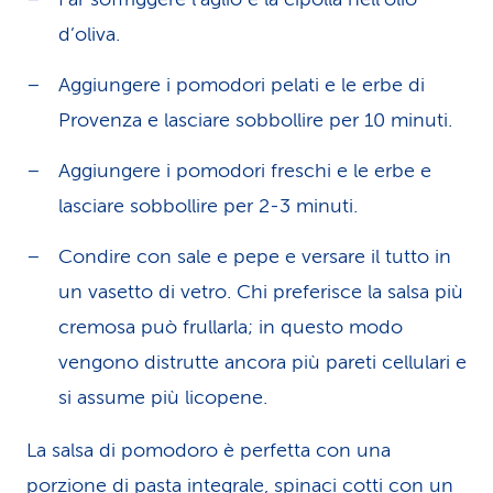
d’oliva.
Aggiungere i pomodori pelati e le erbe di
Provenza e lasciare sobbollire per 10 minuti.
Aggiungere i pomodori freschi e le erbe e
lasciare sobbollire per 2-3 minuti.
Condire con sale e pepe e versare il tutto in
un vasetto di vetro. Chi preferisce la salsa più
cremosa può frullarla; in questo modo
vengono distrutte ancora più pareti cellulari e
si assume più licopene.
La salsa di pomodoro è perfetta con una
porzione di pasta integrale, spinaci cotti con un