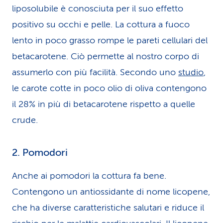
liposolubile è conosciuta per il suo effetto
positivo su occhi e pelle. La cottura a fuoco
lento in poco grasso rompe le pareti cellulari del
betacarotene. Ciò permette al nostro corpo di
assumerlo con più facilità. Secondo uno
studio
,
le carote cotte in poco olio di oliva contengono
il 28% in più di betacarotene rispetto a quelle
crude.
2. Pomodori
Anche ai pomodori la cottura fa bene.
Contengono un antiossidante di nome licopene,
che ha diverse caratteristiche salutari e riduce il