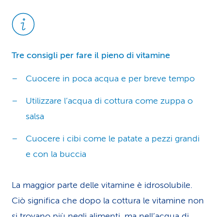
Tre consigli per fare il pieno di vitamine
Cuocere in poca acqua e per breve tempo
Utilizzare l’acqua di cottura come zuppa o
salsa
Cuocere i cibi come le patate a pezzi grandi
e con la buccia
La maggior parte delle vitamine è idrosolubile.
Ciò significa che dopo la cottura le vitamine non
si trovano più negli alimenti, ma nell’acqua di