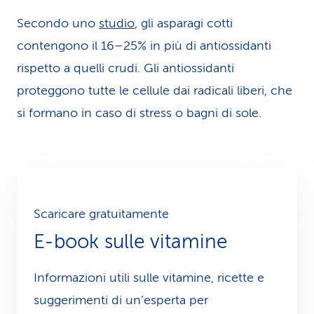
Secondo uno
studio
, gli asparagi cotti
contengono il 16–25% in più di antiossidanti
rispetto a quelli crudi. Gli antiossidanti
proteggono tutte le cellule dai radicali liberi, che
si formano in caso di stress o bagni di sole.
Scaricare gratuitamente
E-book sulle vitamine
Informazioni utili sulle vitamine, ricette e
suggerimenti di un’esperta per