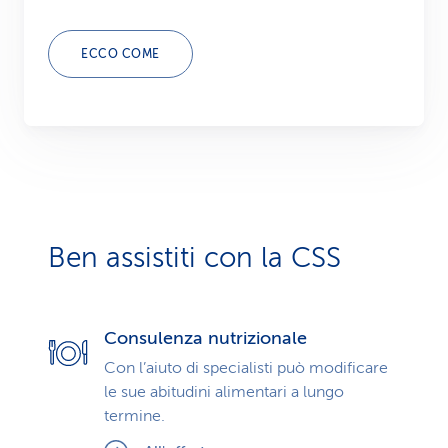
ECCO COME
Ben assistiti con la CSS
Consulenza nutrizionale
Con l’aiuto di specialisti può modificare
le sue abitudini alimentari a lungo
termine.