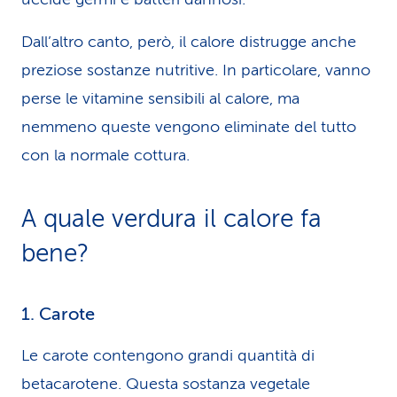
Dall’altro canto, però, il calore distrugge anche
preziose sostanze nutritive. In particolare, vanno
perse le vitamine sensibili al calore, ma
nemmeno queste vengono eliminate del tutto
con la normale cottura.
A quale verdura il calore fa
bene?
1. Carote
Le carote contengono grandi quantità di
betacarotene. Questa sostanza vegetale