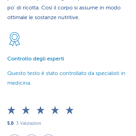
po’ di ricotta. Così il corpo si assume in modo
ottimale le sostanze nutritive.
Controllo degli esperti
Questo testo è stato controllato da specialisti in
medicina.
5.0
3
Valutazioni