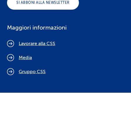
SI ABBONI ALLA NEWSLETTER
Maggiori informazioni
Lavorare alla CSS
Media
Gruppo CSS
Cookie policy
Indicazioni legali
Protezione dei dati