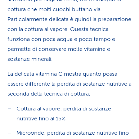
cottura che molti cuochi buttano via.
Particolarmente delicata è quindi la preparazione
con la cottura al vapore. Questa tecnica
funziona con poca acqua e poco tempo e
permette di conservare molte vitamine e
sostanze minerali.
La delicata vitamina C mostra quanto possa
essere differente la perdita di sostanze nutritive a
seconda della tecnica di cottura:
Cottura al vapore: perdita di sostanze
nutritive fino al 15%
Microonde: perdita di sostanze nutritive fino