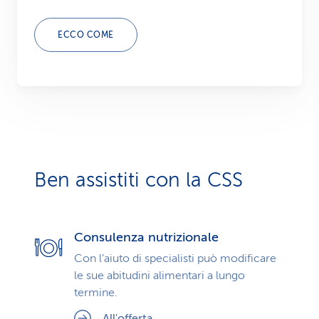
ECCO COME
Ben assistiti con la CSS
Consulenza nutrizionale
Con l’aiuto di specialisti può modificare
le sue abitudini alimentari a lungo
termine.
All'offerta