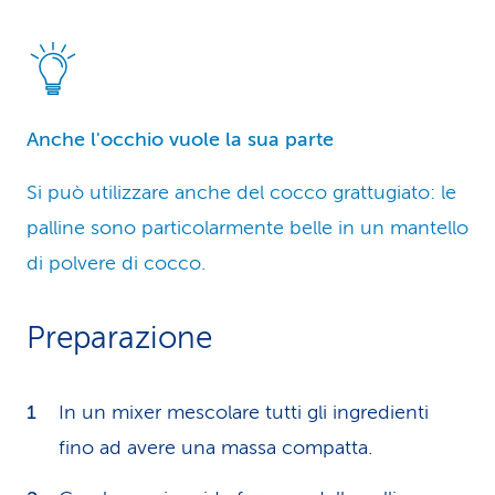
Anche l'occhio vuole la sua parte
Si può utilizzare anche del cocco grattugiato: le
palline sono particolarmente belle in un mantello
di polvere di cocco.
Preparazione
In un mixer mescolare tutti gli ingredienti
fino ad avere una massa compatta.