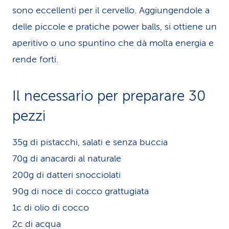
sono eccellenti per il cervello. Aggiungendole a
delle piccole e pratiche power balls, si ottiene un
aperitivo o uno spuntino che dà molta energia e
rende forti.
Il necessario per preparare 30
pezzi
35g di pistacchi, salati e senza buccia
70g di anacardi al naturale
200g di datteri snocciolati
90g di noce di cocco grattugiata
1c di olio di cocco
2c di acqua