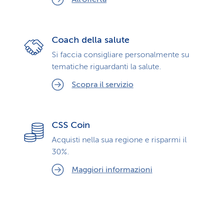
Coach della salute
Si faccia consigliare personalmente su
tematiche riguardanti la salute.
Scopra il servizio
CSS Coin
Acquisti nella sua regione e risparmi il
30%.
Maggiori informazioni