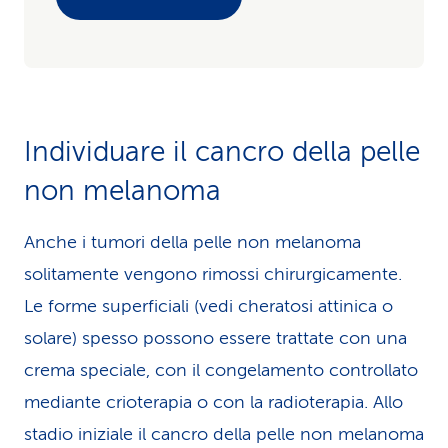
Individuare il cancro della pelle
non melanoma
Anche i tumori della pelle non melanoma
solitamente vengono rimossi chirurgicamente.
Le forme superficiali (vedi cheratosi attinica o
solare) spesso possono essere trattate con una
crema speciale, con il congelamento controllato
mediante crioterapia o con la radioterapia. Allo
stadio iniziale il cancro della pelle non melanoma