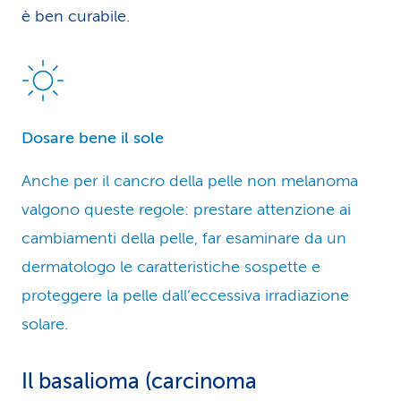
è ben curabile.
Dosare bene il sole
Anche per il cancro della pelle non melanoma
valgono queste regole: prestare attenzione ai
cambiamenti della pelle, far esaminare da un
dermatologo le caratteristiche sospette e
proteggere la pelle dall’eccessiva irradiazione
solare.
Il basalioma (carcinoma