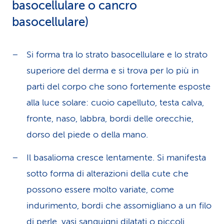
basocellulare o cancro
basocellulare)
Si forma tra lo strato basocellulare e lo strato
superiore del derma e si trova per lo più in
parti del corpo che sono fortemente esposte
alla luce solare: cuoio capelluto, testa calva,
fronte, naso, labbra, bordi delle orecchie,
dorso del piede o della mano.
Il basalioma cresce lentamente. Si manifesta
sotto forma di alterazioni della cute che
possono essere molto variate, come
indurimento, bordi che assomigliano a un filo
di perle, vasi sanguigni dilatati o piccoli