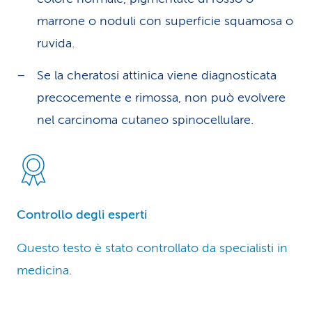
marrone o noduli con superficie squamosa o
ruvida.
Se la cheratosi attinica viene diagnosticata
precocemente e rimossa, non può evolvere
nel carcinoma cutaneo spinocellulare.
Controllo degli esperti
Questo testo è stato controllato da specialisti in
medicina.