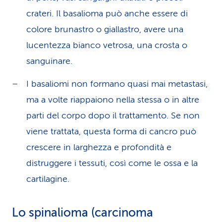
crateri. Il basalioma può anche essere di
colore brunastro o giallastro, avere una
lucentezza bianco vetrosa, una crosta o
sanguinare.
I basaliomi non formano quasi mai metastasi,
ma a volte riappaiono nella stessa o in altre
parti del corpo dopo il trattamento. Se non
viene trattata, questa forma di cancro può
crescere in larghezza e profondità e
distruggere i tessuti, così come le ossa e la
cartilagine.
Lo spinalioma (carcinoma