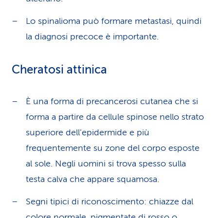
Lo spinalioma può formare metastasi, quindi
la diagnosi precoce è importante.
Cheratosi attinica
È una forma di precancerosi cutanea che si
forma a partire da cellule spinose nello strato
superiore dell’epidermide e più
frequentemente su zone del corpo esposte
al sole. Negli uomini si trova spesso sulla
testa calva che appare squamosa.
Segni tipici di riconoscimento: chiazze dal
colore normale, pigmentate di rosso o