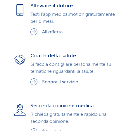
Alleviare il dolore
Testi l’app medicalmotion gratuitamente
per 6 mesi.
All'offerta
Coach della salute
Si faccia consigliare personalmente su
tematiche riguardanti la salute.
Scopra il servizio
Seconda opinione medica
Richieda gratuitamente e rapido una
seconda opinione.