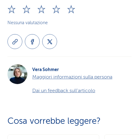
Nessuna valutazione
Vera Sohmer
Maggiori informazioni sulla persona
Dai un feedback sull'articolo
Cosa vorrebbe leggere?