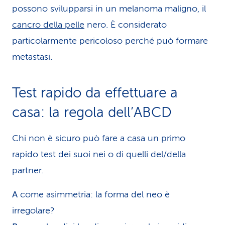
possono svilupparsi in un melanoma maligno, il
cancro della pelle
nero. È considerato
particolarmente pericoloso perché può formare
metastasi.
Test rapido da effettuare a
casa: la regola dell’ABCD
Chi non è sicuro può fare a casa un primo
rapido test dei suoi nei o di quelli del/della
partner.
A
come asimmetria: la forma del neo è
irregolare?