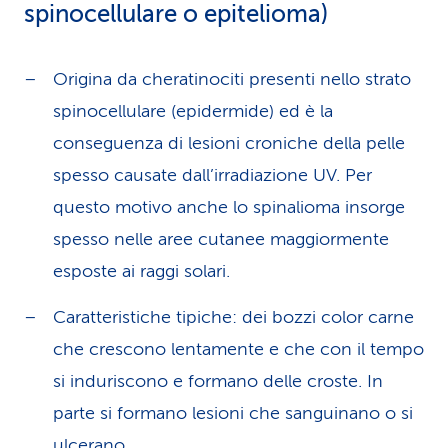
spinocellulare o epitelioma)
Origina da cheratinociti presenti nello strato
spinocellulare (epidermide) ed è la
conseguenza di lesioni croniche della pelle
spesso causate dall’irradiazione UV. Per
questo motivo anche lo spinalioma insorge
spesso nelle aree cutanee maggiormente
esposte ai raggi solari.
Caratteristiche tipiche: dei bozzi color carne
che crescono lentamente e che con il tempo
si induriscono e formano delle croste. In
parte si formano lesioni che sanguinano o si
ulcerano.