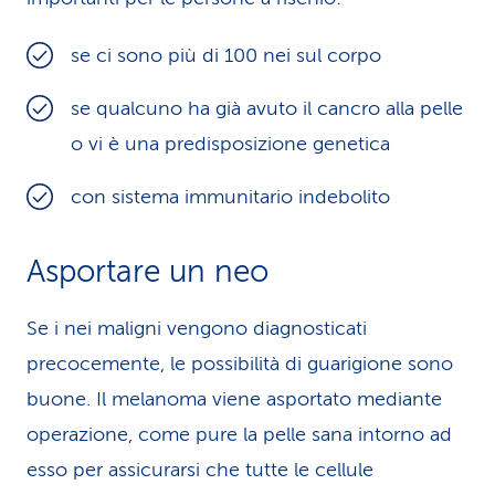
se ci sono più di 100 nei sul corpo
se qualcuno ha già avuto il cancro alla pelle
o vi è una predisposizione genetica
con sistema immunitario indebolito
Asportare un neo
Se i nei maligni vengono diagnosticati
precocemente, le possibilità di guarigione sono
buone. Il melanoma viene asportato mediante
operazione, come pure la pelle sana intorno ad
esso per assicurarsi che tutte le cellule