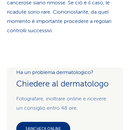
cancerose siano rimosse. Se ciò è il caso, le
ricadute sono rare. Ciononostante, da quel
momento è importante procedere a regolari
controlli successivi.
Ha un problema dermatologico?
Chiedere al dermatologo
Fotografare, inoltrare online e ricevere
un consiglio entro 48 ore.
SKINCHECK ONLINE