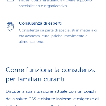
I nostri coach la aiutano a trovare supporto
specialistico e organizzativo.
Consulenza di esperti
Consulenza da parte di specialisti in materia di
età avanzata, cure, psiche, movimento e
alimentazione.
Come funziona la consulenza
per familiari curanti
Discute la sua situazione attuale con un coach
della salute CSS e chiarite insieme le esigenze di