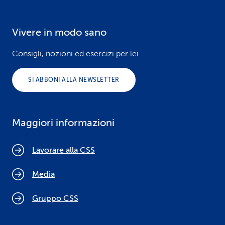
Vivere in modo sano
Consigli, nozioni ed esercizi per lei.
SI ABBONI ALLA NEWSLETTER
Maggiori informazioni
Lavorare alla CSS
Media
Gruppo CSS