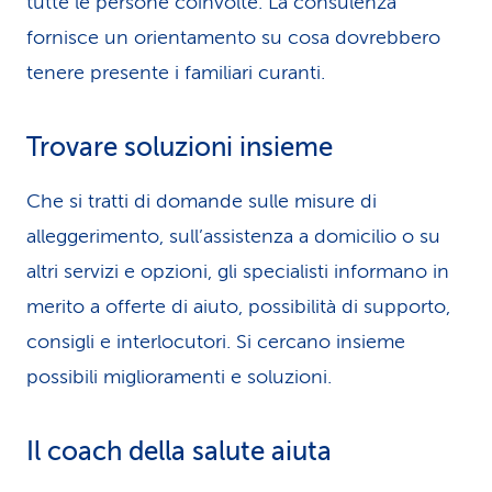
tutte le persone coinvolte. La consulenza
fornisce un orientamento su cosa dovrebbero
tenere presente i familiari curanti.
Trovare soluzioni insieme
Che si tratti di domande sulle misure di
alleggerimento, sull’assistenza a domicilio o su
altri servizi e opzioni, gli specialisti informano in
merito a offerte di aiuto, possibilità di supporto,
consigli e interlocutori. Si cercano insieme
possibili miglioramenti e soluzioni.
Il coach della salute aiuta