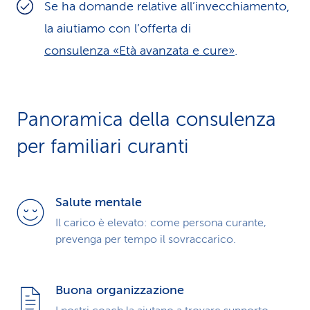
Se ha domande relative all’invecchiamento,
la aiutiamo con l’offerta di
consulenza «Età avanzata e cure»
.
Panoramica della consulenza
per familiari curanti
Salute mentale
Il carico è elevato: come persona curante,
prevenga per tempo il sovraccarico.
Buona organizzazione