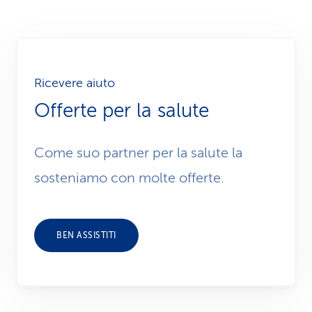
Ricevere aiuto
Offerte per la salute
Come suo partner per la salute la
sosteniamo con molte offerte.
BEN ASSISTITI