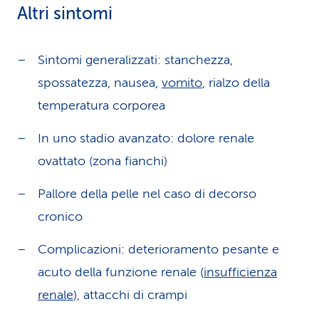
Altri sintomi
Sintomi generalizzati: stanchezza,
spossatezza, nausea,
vomito
, rialzo della
temperatura corporea
In uno stadio avanzato: dolore renale
ovattato (zona fianchi)
Pallore della pelle nel caso di decorso
cronico
Complicazioni: deterioramento pesante e
acuto della funzione renale (
insufficienza
renale
), attacchi di crampi