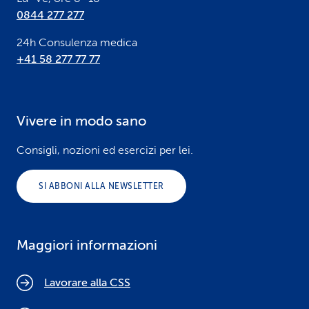
0844 277 277
24h Consulenza medica
+41 58 277 77 77
Vivere in modo sano
Consigli, nozioni ed esercizi per lei.
SI ABBONI ALLA NEWSLETTER
Maggiori informazioni
Lavorare alla CSS