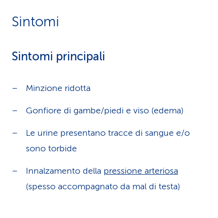
Sintomi
Sintomi principali
Minzione ridotta
Gonfiore di gambe/piedi e viso (edema)
Le urine presentano tracce di sangue e/o
sono torbide
Innalzamento della
pressione arteriosa
(spesso accompagnato da mal di testa)