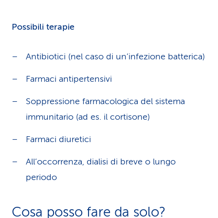
Possibili terapie
Antibiotici (nel caso di un’infezione batterica)
Farmaci antipertensivi
Soppressione farmacologica del sistema
immunitario (ad es. il cortisone)
Farmaci diuretici
All’occorrenza, dialisi di breve o lungo
periodo
Cosa posso fare da solo?