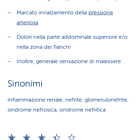
Marcato innalzamento della
pressione
arteriosa
Dolori nella parte addominale superiore e/o
nella zona dei fianchi
Inoltre, generale sensazione di malessere
Sinonimi
Infiammazione renale, nefrite, glomerulonefrite,
sindrome nefrosica, sindrome nefritica