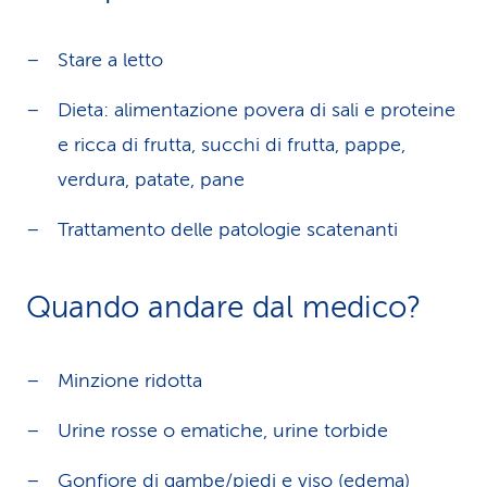
Stare a letto
Dieta: alimentazione povera di sali e proteine
e ricca di frutta, succhi di frutta, pappe,
verdura, patate, pane
Trattamento delle patologie scatenanti
Quando andare dal medico?
Minzione ridotta
Urine rosse o ematiche, urine torbide
Gonfiore di gambe/piedi e viso (edema)