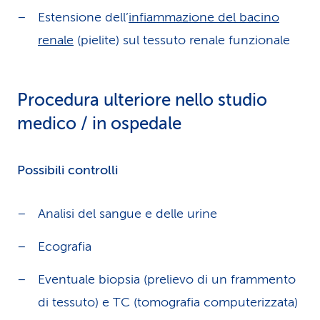
Estensione dell’
infiammazione del bacino
renale
(pielite) sul tessuto renale funzionale
Procedura ulteriore nello studio
medico / in ospedale
Possibili controlli
Analisi del sangue e delle urine
Ecografia
Eventuale biopsia (prelievo di un frammento
di tessuto) e TC (tomografia computerizzata)