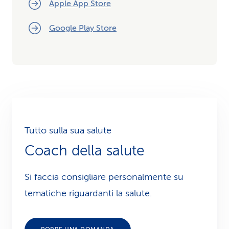
Apple App Store
Google Play Store
Tutto sulla sua salute
Coach della salute
Si faccia consigliare personalmente su
tematiche riguardanti la salute.