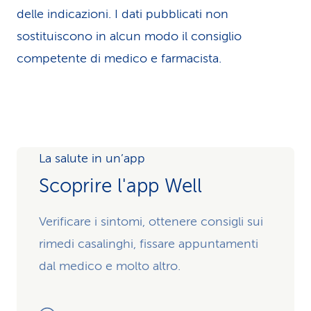
delle indicazioni. I dati pubblicati non
sostituiscono in alcun modo il consiglio
competente di medico e farmacista.
La salute in un’app
Scoprire l'app Well
Verificare i sintomi, ottenere consigli sui
rimedi casalinghi, fissare appuntamenti
dal medico e molto altro.