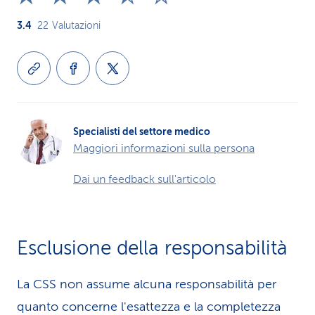
3.4
22
Valutazioni
Specialisti del settore medico
Maggiori informazioni sulla persona
Dai un feedback sull'articolo
Esclusione della responsabilità
La CSS non assume alcuna re­spons­abilità per
quanto concerne l'esattezza e la completezza