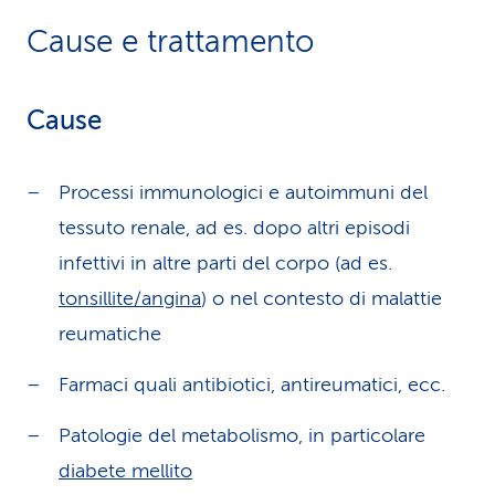
Cause e trattamento
Cause
Processi immunologici e autoimmuni del
tessuto renale, ad es. dopo altri episodi
infettivi in altre parti del corpo (ad es.
tonsillite/angina
) o nel contesto di malattie
reumatiche
Farmaci quali antibiotici, antireumatici, ecc.
Patologie del metabolismo, in particolare
diabete mellito