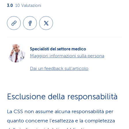
3.0
10
Valutazioni
Specialisti del settore medico
Maggiori informazioni sulla persona
Dai un feedback sull'articolo
Esclusione della responsabilità
La CSS non assume alcuna re­spons­abilità per
quanto concerne l'esattezza e la completezza