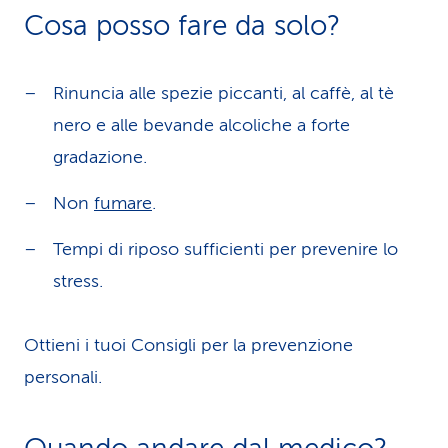
Cosa posso fare da solo?
Rinuncia alle spezie piccanti, al caffè, al tè
nero e alle bevande alcoliche a forte
gradazione.
Non
fumare
.
Tempi di riposo sufficienti per prevenire lo
stress.
Ottieni i tuoi Consigli per la prevenzione
personali.