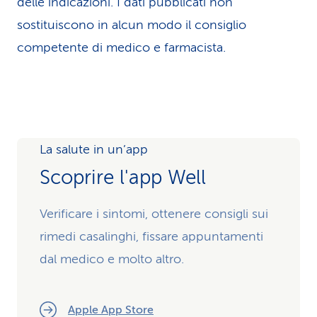
delle indicazioni. I dati pubblicati non
sostituiscono in alcun modo il consiglio
competente di medico e farmacista.
La salute in un’app
Scoprire l'app Well
Verificare i sintomi, ottenere consigli sui
rimedi casalinghi, fissare appuntamenti
dal medico e molto altro.
Apple App Store