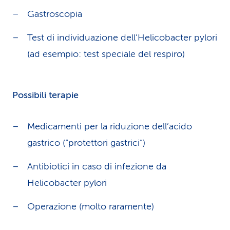
Gastroscopia
Test di individuazione dell’Helicobacter pylori
(ad esempio: test speciale del respiro)
Possibili terapie
Medicamenti per la riduzione dell’acido
gastrico (“protettori gastrici”)
Antibiotici in caso di infezione da
Helicobacter pylori
Operazione (molto raramente)