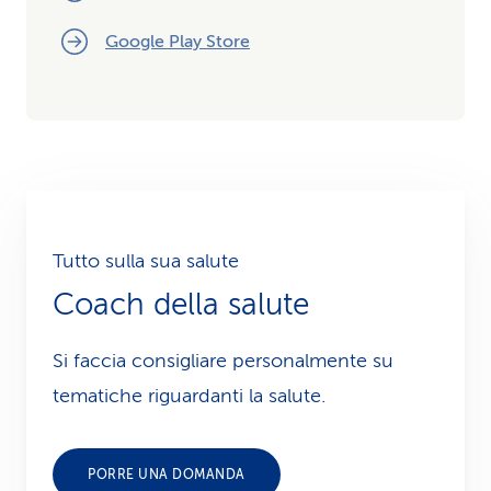
Google Play Store
Tutto sulla sua salute
Coach della salute
Si faccia consigliare personalmente su
tematiche riguardanti la salute.
PORRE UNA DOMANDA