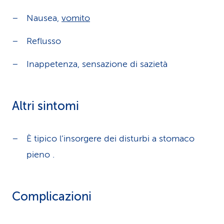
Nausea,
vomito
Reflusso
Inappetenza, sensazione di sazietà
Altri sintomi
È tipico l’insorgere dei disturbi a stomaco
pieno .
Complicazioni