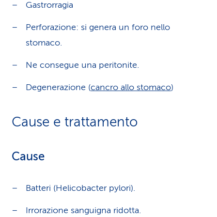
Gastrorragia
Perforazione: si genera un foro nello
stomaco.
Ne consegue una peritonite.
Degenerazione (
cancro allo stomaco
)
Cause e trattamento
Cause
Batteri (Helicobacter pylori).
Irrorazione sanguigna ridotta.