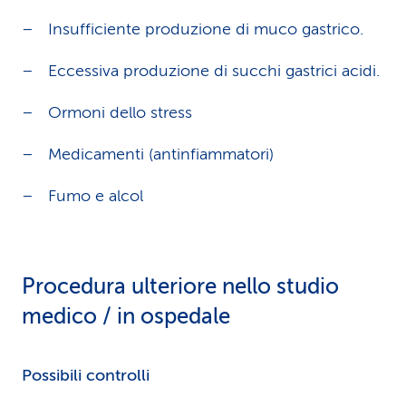
Insufficiente produzione di muco gastrico.
Eccessiva produzione di succhi gastrici acidi.
Ormoni dello stress
Medicamenti (antinfiammatori)
Fumo e alcol
Procedura ulteriore nello studio
medico / in ospedale
Possibili controlli