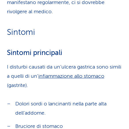
manifestano regolarmente, ci si dovrebbe
rivolgere al medico.
Sintomi
Sintomi principali
I disturbi causati da un‘ulcera gastrica sono simili
a quelli di un’
infiammazione allo stomaco
(gastrite).
Dolori sordi o lancinanti nella parte alta
dell’addome.
Bruciore di stomaco