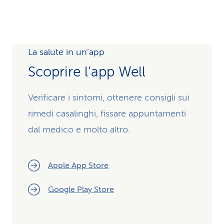
La salute in un’app
Scoprire l'app Well
Verificare i sintomi, ottenere consigli sui
rimedi casalinghi, fissare appuntamenti
dal medico e molto altro.
Apple App Store
Google Play Store