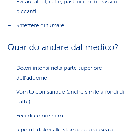
Evitare alcol, caffè, pasti ricchi di grassi o
piccanti
Smettere di fumare
Quando andare dal medico?
Dolori intensi nella parte superiore
dell'addome
Vomito
con sangue (anche simile a fondi di
caffè)
Feci di colore nero
Ripetuti
dolori allo stomaco
o nausea a