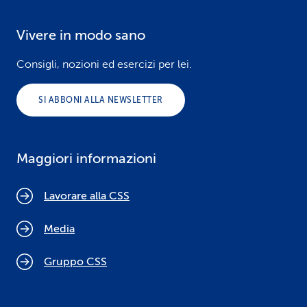
Vivere in modo sano
Consigli, nozioni ed esercizi per lei.
SI ABBONI ALLA NEWSLETTER
Maggiori informazioni
Lavorare alla CSS
Media
Gruppo CSS