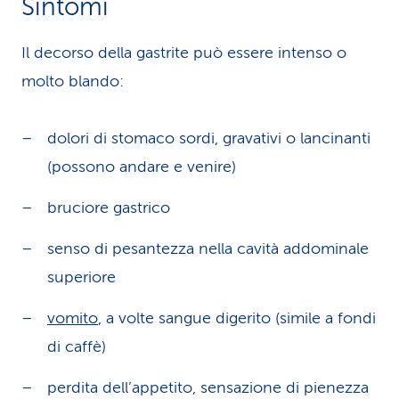
Sintomi
Il decorso della gastrite può essere intenso o
molto blando:
dolori di stomaco sordi, gravativi o lancinanti
(possono andare e venire)
bruciore gastrico
senso di pesantezza nella cavità addominale
superiore
vomito
, a volte sangue digerito (simile a fondi
di caffè)
perdita dell’appetito, sensazione di pienezza