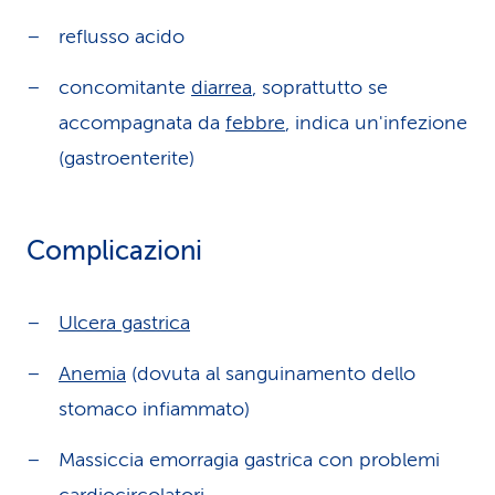
reflusso acido
concomitante
diarrea
, soprattutto se
accompagnata da
febbre
, indica un'infezione
(gastroenterite)
Complicazioni
Ulcera gastrica
Anemia
(dovuta al sanguinamento dello
stomaco infiammato)
Massiccia emorragia gastrica con problemi