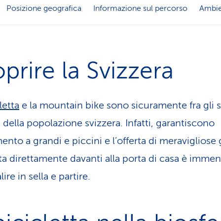
Posizione geografica
Informazione sul percorso
Ambie
prire la Svizzera
letta
e la mountain bike sono sicuramente fra gli 
i della popolazione svizzera. Infatti, garantiscono
ento a grandi e piccini e l’offerta di meravigliose 
tta direttamente davanti alla porta di casa è immen
lire in sella e partire.