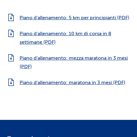
Piano d'allenamento: 5 km per principianti (PDF)
Piano d'allenamento: 10 km di corsa in 8
settimane (PDF)
Piano d'allenamento: mezza maratona in 3 mesi
(PDF)
Piano d'allenamento: maratona in 3 mesi (PDF)