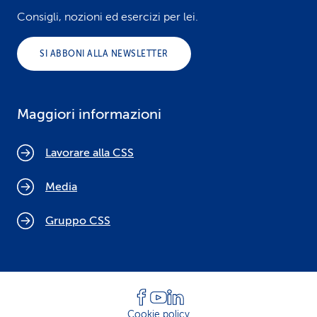
Consigli, nozioni ed esercizi per lei.
SI ABBONI ALLA NEWSLETTER
Maggiori informazioni
Lavorare alla CSS
Media
Gruppo CSS
Cookie policy