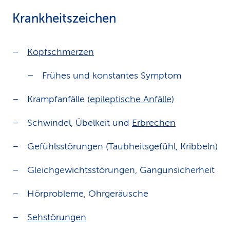
Krankheitszeichen
Kopfschmerzen
Frühes und konstantes Symptom
Krampfanfälle (
epileptische Anfälle
)
Schwindel, Übelkeit und
Erbrechen
Gefühlsstörungen (Taubheitsgefühl, Kribbeln)
Gleichgewichtsstörungen, Gangunsicherheit
Hörprobleme, Ohrgeräusche
Sehstörungen