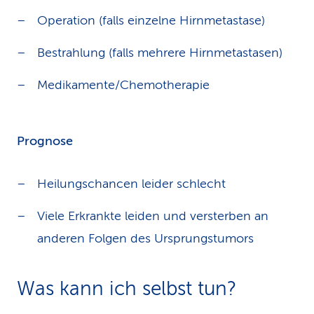
Operation (falls einzelne Hirnmetastase)
Bestrahlung (falls mehrere Hirnmetastasen)
Medikamente/Chemotherapie
Prognose
Heilungschancen leider schlecht
Viele Erkrankte leiden und versterben an
anderen Folgen des Ursprungstumors
Was kann ich selbst tun?