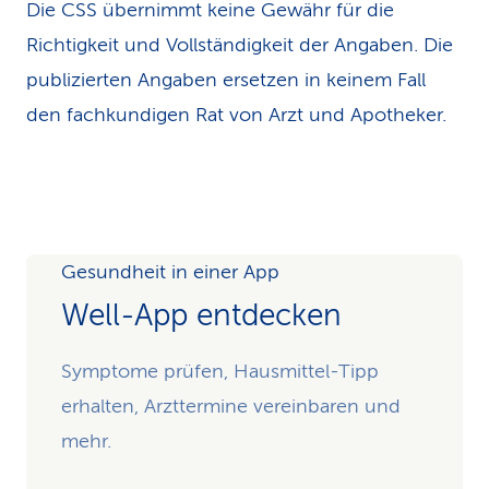
Die CSS übernimmt keine Gewähr für die
Richtigkeit und Vollständigkeit der Angaben. Die
publizierten Angaben ersetzen in keinem Fall
den fachkundigen Rat von Arzt und Apotheker.
Gesundheit in einer App
Well-App entdecken
Symptome prüfen, Hausmittel-Tipp
erhalten, Arzttermine vereinbaren und
mehr.