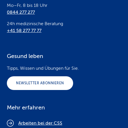
Mo–Fr, 8 bis 18 Uhr
0844 277 277
24h medizinische Beratung
+41 58 277 77 77
Gesund leben
Tipps, Wissen und Übungen für Sie.
NEWSLETTER ABONNIEREN
Mehr erfahren
Arbeiten bei der CSS