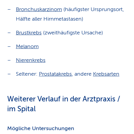
Bronchuskarzinom
(häufigster Ursprungsort,
Hälfte aller Hirnmetastasen)
Brustkrebs
(zweithäufigste Ursache)
Melanom
Nierenkrebs
Seltener:
Prostatakrebs
, andere
Krebsarten
Weiterer Verlauf in der Arztpraxis /
im Spital
Mögliche Untersuchungen