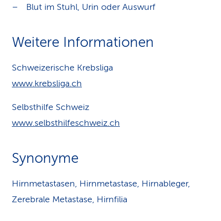
Blut im Stuhl, Urin oder Auswurf
Weitere Informationen
Schweizerische Krebsliga
www.krebsliga.ch
Selbsthilfe Schweiz
www.selbsthilfeschweiz.ch
Synonyme
Hirnmetastasen, Hirnmetastase, Hirnableger,
Zerebrale Metastase, Hirnfilia