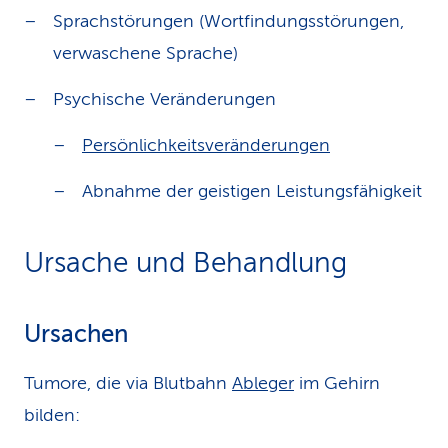
Sprachstörungen (Wortfindungsstörungen,
verwaschene Sprache)
Psychische Veränderungen
Persönlichkeitsveränderungen
Abnahme der geistigen Leistungsfähigkeit
Ursache und Behandlung
Ursachen
Tumore, die via Blutbahn
Ableger
im Gehirn
bilden: