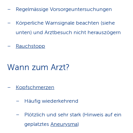
Regelmässige Vorsorgeuntersuchungen
Körperliche Warnsignale beachten (siehe
unten) und Arztbesuch nicht herauszögern
Rauchstopp
Wann zum Arzt?
Kopfschmerzen
Häufig wiederkehrend
Plötzlich und sehr stark (Hinweis auf ein
geplatztes
Aneurysma
)