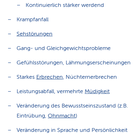
Kontinuierlich stärker werdend
Krampfanfall
Sehstörungen
Gang- und Gleichgewichtsprobleme
Gefühlsstörungen, Lähmungserscheinungen
Starkes
Erbrechen
, Nüchternerbrechen
Leistungsabfall, vermehrte
Müdigkeit
Veränderung des Bewusstseinszustand (z.B.
Eintrübung,
Ohnmacht
)
Veränderung in Sprache und Persönlichkeit