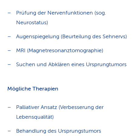
Prüfung der Nervenfunktionen (sog.
Neurostatus)
Augenspiegelung (Beurteilung des Sehnervs)
MRI (Magnetresonanztomographie)
Suchen und Abklären eines Ursprungtumors
Mögliche Therapien
Palliativer Ansatz (Verbesserung der
Lebensqualität)
Behandlung des Ursprungstumors