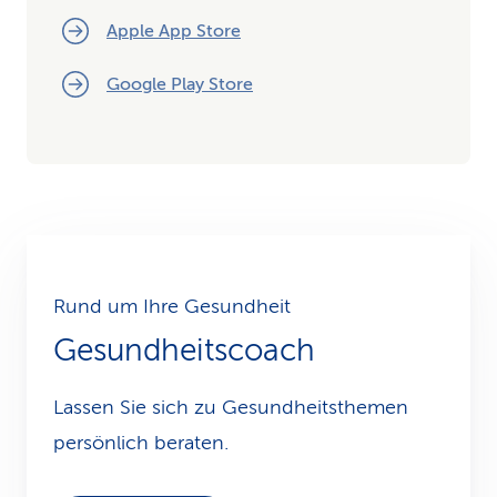
Apple App Store
Google Play Store
Rund um Ihre Gesundheit
Gesundheitscoach
Lassen Sie sich zu Gesundheits­themen
persönlich beraten.