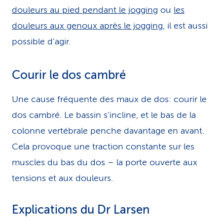
douleurs au pied pendant le jogging
ou
les
douleurs aux genoux après le jogging
, il est aussi
possible d’agir.
Courir le dos cambré
Une cause fréquente des maux de dos: courir le
dos cambré. Le bassin s’incline, et le bas de la
colonne vertébrale penche davantage en avant.
Cela provoque une traction constante sur les
muscles du bas du dos – la porte ouverte aux
tensions et aux douleurs.
Explications du Dr Larsen