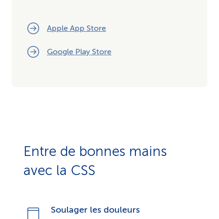
Apple App Store
Google Play Store
Entre de bonnes mains
avec la CSS
Soulager les douleurs