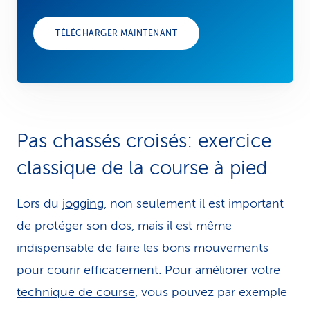
TÉLÉCHARGER MAINTENANT
Pas chassés croisés: exercice
classique de la course à pied
Lors du
jogging
, non seulement il est important
de protéger son dos, mais il est même
indispensable de faire les bons mouvements
pour courir efficacement. Pour
améliorer votre
technique de course
, vous pouvez par exemple