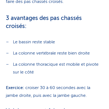
faire des pas chassés croisés.
3 avantages des pas chassés
croisés:
Le bassin reste stable
La colonne vertébrale reste bien droite
La colonne thoracique est mobile et pivote
sur le côté
Exercice:
croiser 30 à 60 secondes avec la
jambe droite, puis avec la jambe gauche.