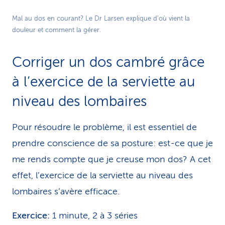
Play
Mal au dos en courant? Le Dr Larsen explique d’où vient la
douleur et comment la gérer.
Video
Corriger un dos cambré grâce
à l’exercice de la serviette au
niveau des lombaires
Pour résoudre le problème, il est essentiel de
prendre conscience de sa posture: est-ce que je
me rends compte que je creuse mon dos? A cet
effet, l’exercice de la serviette au niveau des
lombaires s’avère efficace.
Exercice:
1 minute, 2 à 3 séries