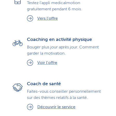
Testez l’appli medicalmotion
gratuitement pendant 6 mois.
Vers l’offre
Coaching en activité physique
Bouger plus jour après jour. Comment
garder la motivation.
Voir l’offre
Coach de santé
Faites-vous conseiller personnellement
sur des thèmes relatifs à la santé.
Découvrir le service