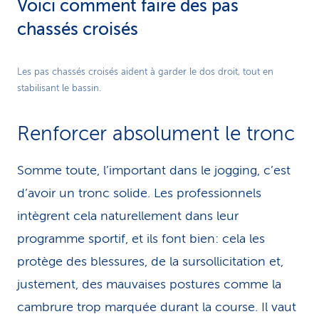
Voici comment faire des pas
chassés croisés
Play
Les pas chassés croisés aident à garder le dos droit, tout en
stabilisant le bassin.
Video
Renforcer absolument le tronc
Somme toute, l’important dans le jogging, c’est
d’avoir un tronc solide. Les professionnels
intègrent cela naturellement dans leur
programme sportif, et ils font bien: cela les
protège des blessures, de la sursollicitation et,
justement, des mauvaises postures comme la
cambrure trop marquée durant la course. Il vaut