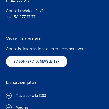
0844 277 277
Conseil médical 24/7
+41 58 277 77 77
Vivre sainement
Conseils, informations et exercices pour vous.
S’ABONNER À LA NEWSLETTER
En savoir plus
Travailler à la CSS
Médias